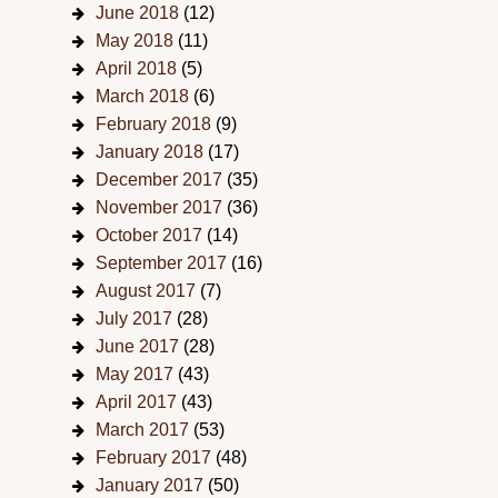
June 2018
(12)
May 2018
(11)
April 2018
(5)
March 2018
(6)
February 2018
(9)
January 2018
(17)
December 2017
(35)
November 2017
(36)
October 2017
(14)
September 2017
(16)
August 2017
(7)
July 2017
(28)
June 2017
(28)
May 2017
(43)
April 2017
(43)
March 2017
(53)
February 2017
(48)
January 2017
(50)