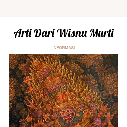
Arti Dari Wisnu Murti
INFORMASI