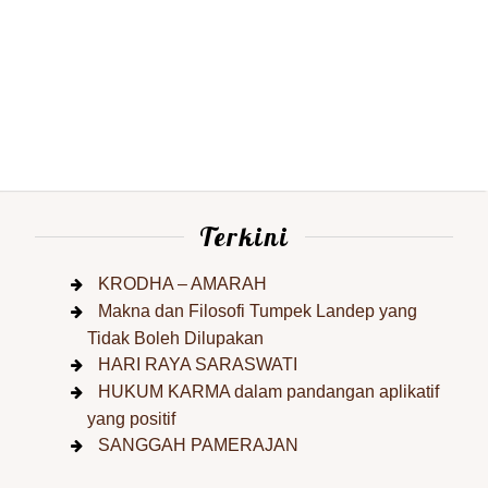
Terkini
KRODHA – AMARAH
Makna dan Filosofi Tumpek Landep yang
Tidak Boleh Dilupakan
HARI RAYA SARASWATI
HUKUM KARMA dalam pandangan aplikatif
yang positif
SANGGAH PAMERAJAN