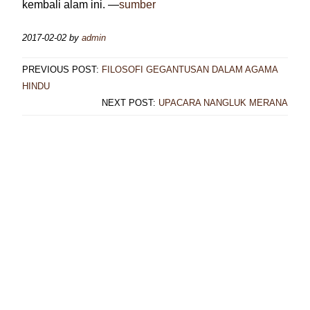
kembali alam ini. —
sumber
2017-02-02
by
admin
PREVIOUS POST:
FILOSOFI GEGANTUSAN DALAM AGAMA
HINDU
NEXT POST:
UPACARA NANGLUK MERANA