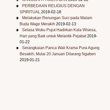
PERBEDAAN RELIGIUS DENGAN
SPIRITUAL
2019-02-18
Melakukan Renungan Suci pada Malam
Buda Wage Merakih
2019-02-13
Selasa Wuku Pujut Hadirkan Kala Wisesa,
Hari yang Baik untuk Melantik Pejabat
2019-
01-22
Serangkaian Panca Wali Krama Pura Agung
Besakih, Mulai 20 Januari Dilarang Ngaben
2019-01-21