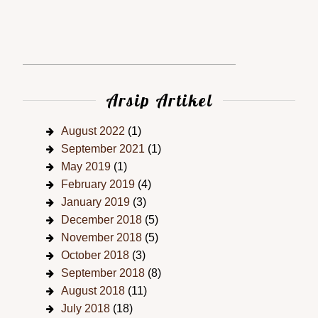
Arsip Artikel
August 2022
(1)
September 2021
(1)
May 2019
(1)
February 2019
(4)
January 2019
(3)
December 2018
(5)
November 2018
(5)
October 2018
(3)
September 2018
(8)
August 2018
(11)
July 2018
(18)