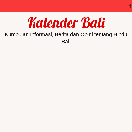
Kalender Bali
Kumpulan Informasi, Berita dan Opini tentang Hindu
Bali