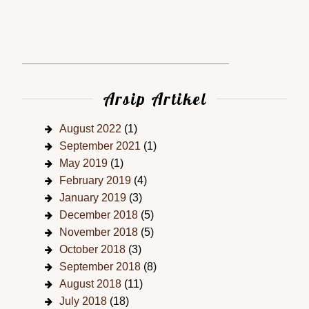
Arsip Artikel
August 2022
(1)
September 2021
(1)
May 2019
(1)
February 2019
(4)
January 2019
(3)
December 2018
(5)
November 2018
(5)
October 2018
(3)
September 2018
(8)
August 2018
(11)
July 2018
(18)