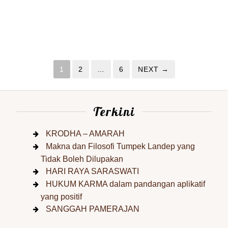
1
2
…
6
NEXT →
Terkini
KRODHA – AMARAH
Makna dan Filosofi Tumpek Landep yang
Tidak Boleh Dilupakan
HARI RAYA SARASWATI
HUKUM KARMA dalam pandangan aplikatif
yang positif
SANGGAH PAMERAJAN