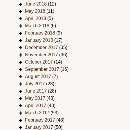
June 2018
(12)
May 2018
(11)
April 2018
(5)
March 2018
(6)
February 2018
(9)
January 2018
(17)
December 2017
(35)
November 2017
(36)
October 2017
(14)
September 2017
(16)
August 2017
(7)
July 2017
(28)
June 2017
(28)
May 2017
(43)
April 2017
(43)
March 2017
(53)
February 2017
(48)
January 2017
(50)