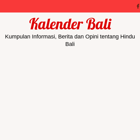
Kalender Bali
Kumpulan Informasi, Berita dan Opini tentang Hindu
Bali