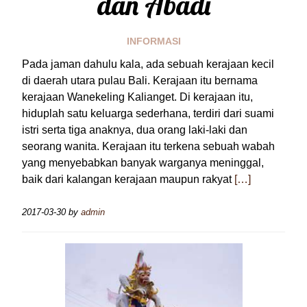
dan Abadi
INFORMASI
Pada jaman dahulu kala, ada sebuah kerajaan kecil
di daerah utara pulau Bali. Kerajaan itu bernama
kerajaan Wanekeling Kalianget. Di kerajaan itu,
hiduplah satu keluarga sederhana, terdiri dari suami
istri serta tiga anaknya, dua orang laki-laki dan
seorang wanita. Kerajaan itu terkena sebuah wabah
yang menyebabkan banyak warganya meninggal,
baik dari kalangan kerajaan maupun rakyat
[…]
2017-03-30
by
admin