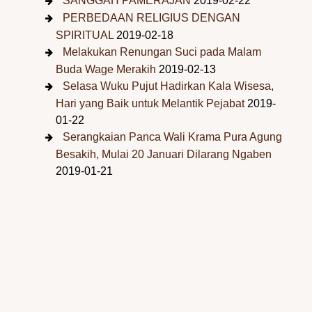
SANGGAH PAMERAJAN
2019-02-22
PERBEDAAN RELIGIUS DENGAN
SPIRITUAL
2019-02-18
Melakukan Renungan Suci pada Malam
Buda Wage Merakih
2019-02-13
Selasa Wuku Pujut Hadirkan Kala Wisesa,
Hari yang Baik untuk Melantik Pejabat
2019-
01-22
Serangkaian Panca Wali Krama Pura Agung
Besakih, Mulai 20 Januari Dilarang Ngaben
2019-01-21