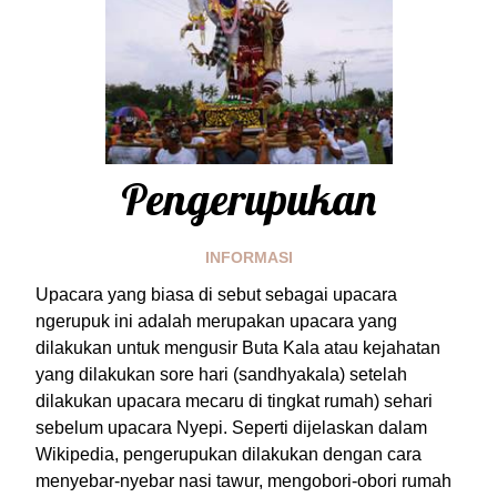
Pengerupukan
INFORMASI
Upacara yang biasa di sebut sebagai upacara
ngerupuk ini adalah merupakan upacara yang
dilakukan untuk mengusir Buta Kala atau kejahatan
yang dilakukan sore hari (sandhyakala) setelah
dilakukan upacara mecaru di tingkat rumah) sehari
sebelum upacara Nyepi. Seperti dijelaskan dalam
Wikipedia, pengerupukan dilakukan dengan cara
menyebar-nyebar nasi tawur, mengobori-obori rumah