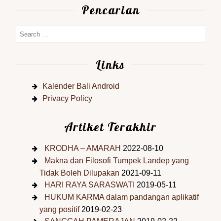
Pencarian
Links
Kalender Bali Android
Privacy Policy
Artiket Terakhir
KRODHA – AMARAH
2022-08-10
Makna dan Filosofi Tumpek Landep yang
Tidak Boleh Dilupakan
2021-09-11
HARI RAYA SARASWATI
2019-05-11
HUKUM KARMA dalam pandangan aplikatif
yang positif
2019-02-23