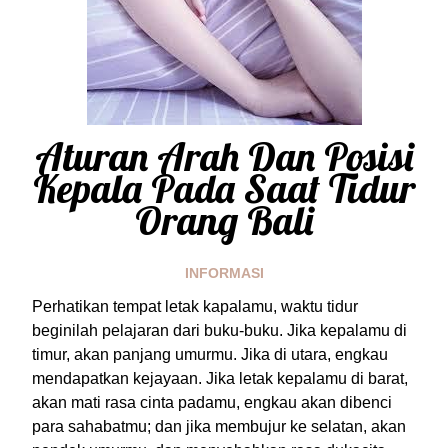
Aturan Arah Dan Posisi
Kepala Pada Saat Tidur
Orang Bali
INFORMASI
Perhatikan tempat letak kapalamu, waktu tidur
beginilah pelajaran dari buku-buku. Jika kepalamu di
timur, akan panjang umurmu. Jika di utara, engkau
mendapatkan kejayaan. Jika letak kepalamu di barat,
akan mati rasa cinta padamu, engkau akan dibenci
para sahabatmu; dan jika membujur ke selatan, akan