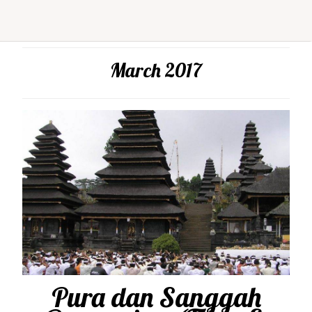
March 2017
Pura dan Sanggah