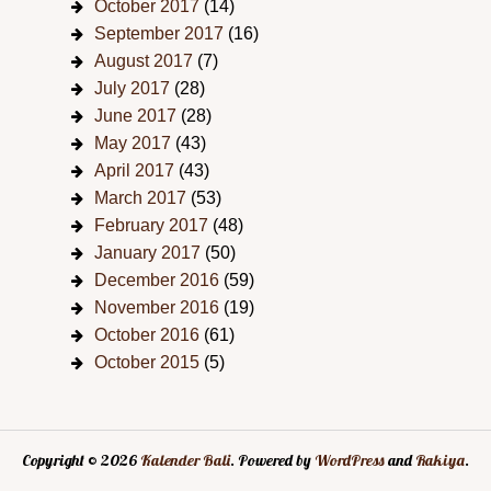
October 2017
(14)
September 2017
(16)
August 2017
(7)
July 2017
(28)
June 2017
(28)
May 2017
(43)
April 2017
(43)
March 2017
(53)
February 2017
(48)
January 2017
(50)
December 2016
(59)
November 2016
(19)
October 2016
(61)
October 2015
(5)
Copyright © 2026
Kalender Bali
. Powered by
WordPress
and
Rakiya
.