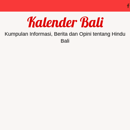
Kalender Bali
Kumpulan Informasi, Berita dan Opini tentang Hindu
Bali