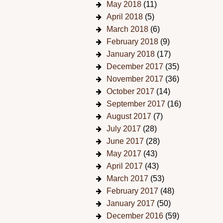
May 2018
(11)
April 2018
(5)
March 2018
(6)
February 2018
(9)
January 2018
(17)
December 2017
(35)
November 2017
(36)
October 2017
(14)
September 2017
(16)
August 2017
(7)
July 2017
(28)
June 2017
(28)
May 2017
(43)
April 2017
(43)
March 2017
(53)
February 2017
(48)
January 2017
(50)
December 2016
(59)