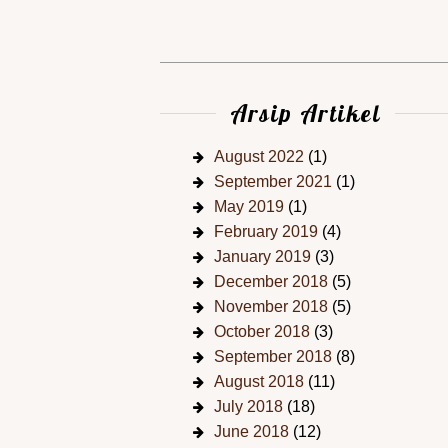
Arsip Artikel
August 2022
(1)
September 2021
(1)
May 2019
(1)
February 2019
(4)
January 2019
(3)
December 2018
(5)
November 2018
(5)
October 2018
(3)
September 2018
(8)
August 2018
(11)
July 2018
(18)
June 2018
(12)