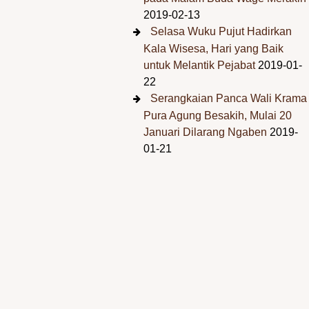
2019-02-13
Selasa Wuku Pujut Hadirkan
Kala Wisesa, Hari yang Baik
untuk Melantik Pejabat
2019-01-
22
Serangkaian Panca Wali Krama
Pura Agung Besakih, Mulai 20
Januari Dilarang Ngaben
2019-
01-21