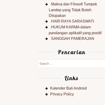
Makna dan Filosofi Tumpek
Landep yang Tidak Boleh
Dilupakan
HARI RAYA SARASWATI
HUKUM KARMA dalam
pandangan aplikatif yang positif
SANGGAH PAMERAJAN
Pencarian
Links
Kalender Bali Android
Privacy Policy