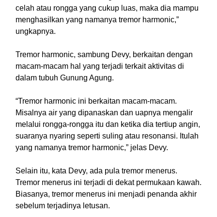
celah atau rongga yang cukup luas, maka dia mampu
menghasilkan yang namanya tremor harmonic,”
ungkapnya.
Tremor harmonic, sambung Devy, berkaitan dengan
macam-macam hal yang terjadi terkait aktivitas di
dalam tubuh Gunung Agung.
“Tremor harmonic ini berkaitan macam-macam.
Misalnya air yang dipanaskan dan uapnya mengalir
melalui rongga-rongga itu dan ketika dia tertiup angin,
suaranya nyaring seperti suling atau resonansi. Itulah
yang namanya tremor harmonic,” jelas Devy.
Selain itu, kata Devy, ada pula tremor menerus.
Tremor menerus ini terjadi di dekat permukaan kawah.
Biasanya, tremor menerus ini menjadi penanda akhir
sebelum terjadinya letusan.‎