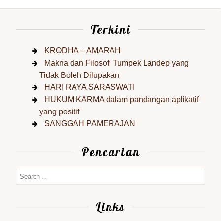
Terkini
KRODHA – AMARAH
Makna dan Filosofi Tumpek Landep yang
Tidak Boleh Dilupakan
HARI RAYA SARASWATI
HUKUM KARMA dalam pandangan aplikatif
yang positif
SANGGAH PAMERAJAN
Pencarian
Links