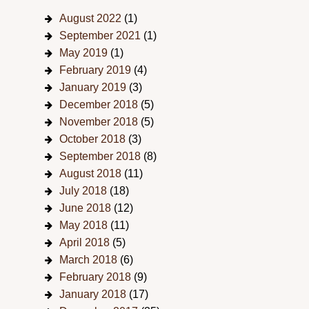
August 2022
(1)
September 2021
(1)
May 2019
(1)
February 2019
(4)
January 2019
(3)
December 2018
(5)
November 2018
(5)
October 2018
(3)
September 2018
(8)
August 2018
(11)
July 2018
(18)
June 2018
(12)
May 2018
(11)
April 2018
(5)
March 2018
(6)
February 2018
(9)
January 2018
(17)