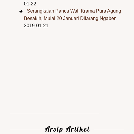
01-22
Serangkaian Panca Wali Krama Pura Agung
Besakih, Mulai 20 Januari Dilarang Ngaben
2019-01-21
Arsip Artikel