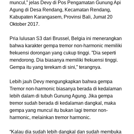
muncul,” jelas Devy di Pos Pengamatan Gunung Api
Agung di Desa Rendang, Kecamatan Rendang,
Kabupaten Karangasem, Provinsi Bali, Jumat 20
Oktober 2017.
Pria lulusan S3 dari Brussel, Belgia ini menerangkan
bahwa karakter gempa tremor non-harmonic memiliki
frekuensi dorongan yang cukup tinggi. ‎”Dia seperti
mendorong. Dia biasanya memiliki frekuensi tinggi.
Gempa itu yang terekam di sini,” terangnya.
Lebih jauh Devy mengungkapkan bahwa gempa
Tremor non-harmonic biasanya berada di kedalaman
lebih dalam di tubuh Gunung Agung. Jika gempa
tremor sudah berada di kedalaman ‎dangkal, maka
gempa yang muncul itu bukan lagi tremor non-
harmonic, melainkan tremor harmonic.
“Kalau dia sudah lebih dangkal dan sudah membuka