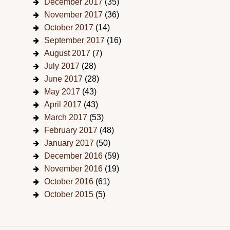
December 2017
(35)
November 2017
(36)
October 2017
(14)
September 2017
(16)
August 2017
(7)
July 2017
(28)
June 2017
(28)
May 2017
(43)
April 2017
(43)
March 2017
(53)
February 2017
(48)
January 2017
(50)
December 2016
(59)
November 2016
(19)
October 2016
(61)
October 2015
(5)