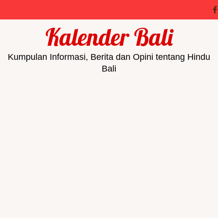
Kalender Bali
Kumpulan Informasi, Berita dan Opini tentang Hindu
Bali