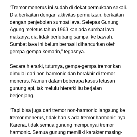
“Tremor menerus ini sudah di dekat permukaan sekali.
Dia berkaitan dengan aktivitas permukaan, berkaitan
dengan penjebolan sumbat lava. Selepas Gunung
Agung meletus tahun 1963 kan ada sumbat lava,
makanya dia tidak berlubang sampai ke bawah.
Sumbat lava ini belum berhasil dihancurkan oleh
gempa-gempa kemarin,” tegasnya.
Secara hierarki, tuturnya, gempa-gempa tremor kan
dimulai dari non-harmonic dan berakhir di tremor
menerus. Namun dalam beberapa kasus letusan
gunung api, tak melulu hierarki itu berjalan
berjenjang.
“Tapi bisa juga dari tremor non-harmonic langsung ke
tremor menerus, tidak harus ada tremor harmonic-nya.
Karena, tidak semua gunung mempunyai tremor
harmonic. Semua gunung memiliki karakter masing-