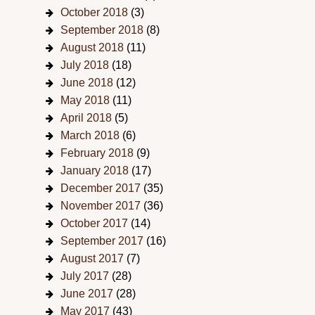
October 2018
(3)
September 2018
(8)
August 2018
(11)
July 2018
(18)
June 2018
(12)
May 2018
(11)
April 2018
(5)
March 2018
(6)
February 2018
(9)
January 2018
(17)
December 2017
(35)
November 2017
(36)
October 2017
(14)
September 2017
(16)
August 2017
(7)
July 2017
(28)
June 2017
(28)
May 2017
(43)