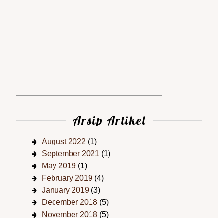
Arsip Artikel
August 2022
(1)
September 2021
(1)
May 2019
(1)
February 2019
(4)
January 2019
(3)
December 2018
(5)
November 2018
(5)