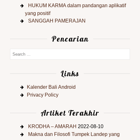
HUKUM KARMA dalam pandangan aplikatif
yang positif
SANGGAH PAMERAJAN
Pencarian
Links
Kalender Bali Android
Privacy Policy
Artiket Terakhir
KRODHA – AMARAH
2022-08-10
Makna dan Filosofi Tumpek Landep yang