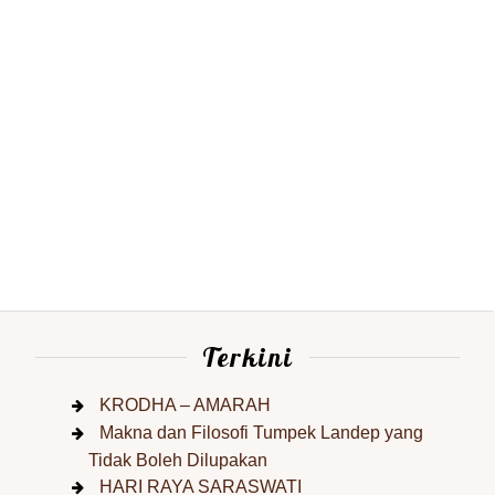
Terkini
KRODHA – AMARAH
Makna dan Filosofi Tumpek Landep yang
Tidak Boleh Dilupakan
HARI RAYA SARASWATI