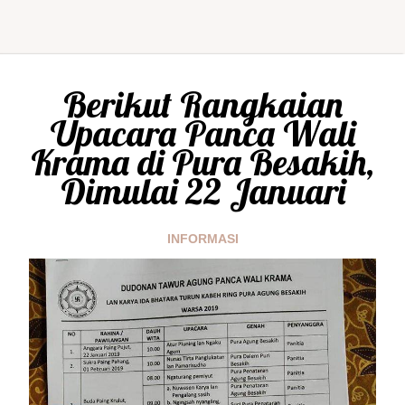
Berikut Rangkaian
Upacara Panca Wali
Krama di Pura Besakih,
Dimulai 22 Januari
INFORMASI