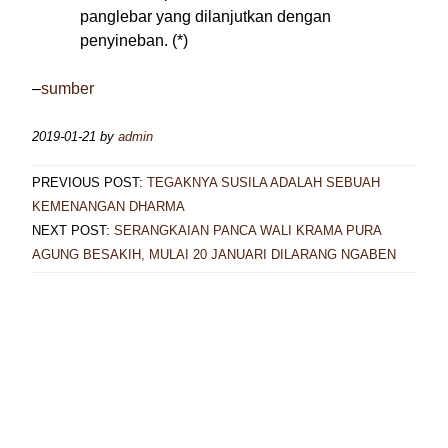
panglebar yang dilanjutkan dengan
penyineban. (*)
–
sumber
2019-01-21
by
admin
PREVIOUS POST:
TEGAKNYA SUSILA ADALAH SEBUAH
KEMENANGAN DHARMA
NEXT POST:
SERANGKAIAN PANCA WALI KRAMA PURA
AGUNG BESAKIH, MULAI 20 JANUARI DILARANG NGABEN