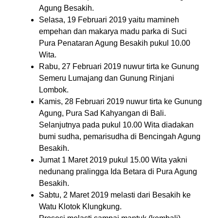
Agung Besakih.
Selasa, 19 Februari 2019 yaitu mamineh
empehan dan makarya madu parka di Suci
Pura Penataran Agung Besakih pukul 10.00
Wita.
Rabu, 27 Februari 2019 nuwur tirta ke Gunung
Semeru Lumajang dan Gunung Rinjani
Lombok.
Kamis, 28 Februari 2019 nuwur tirta ke Gunung
Agung, Pura Sad Kahyangan di Bali.
Selanjutnya pada pukul 10.00 Wita diadakan
bumi sudha, pemarisudha di Bencingah Agung
Besakih.
Jumat 1 Maret 2019 pukul 15.00 Wita yakni
nedunang pralingga Ida Betara di Pura Agung
Besakih.
Sabtu, 2 Maret 2019 melasti dari Besakih ke
Watu Klotok Klungkung.