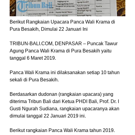
Berikut Rangkaian Upacara Panca Wali Krama di
Pura Besakih, Dimulai 22 Januari Ini
TRIBUN-BALI.COM, DENPASAR – Puncak Tawur
Agung Panca Wali Krama di Pura Besakih yaitu
tanggal 6 Maret 2019.
Panca Wali Krama ini dilaksanakan setiap 10 tahun
sekali di Pura Besakih.
Berdasarkan dudonan (rangkaian upacara) yang
diterima Tribun Bali dari Ketua PHDI Bali, Prof. Dr. I
Gusti Ngurah Sudiana, rangkaian upacaranya akan
dimulai tanggal 22 Januari 2019 ini.
Berikut rangkaian Panca Wali Krama tahun 2019.