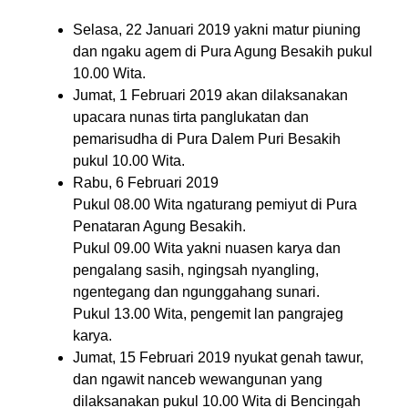
Selasa, 22 Januari 2019 yakni matur piuning
dan ngaku agem di Pura Agung Besakih pukul
10.00 Wita.
Jumat, 1 Februari 2019 akan dilaksanakan
upacara nunas tirta panglukatan dan
pemarisudha di Pura Dalem Puri Besakih
pukul 10.00 Wita.
Rabu, 6 Februari 2019
Pukul 08.00 Wita ngaturang pemiyut di Pura
Penataran Agung Besakih.
Pukul 09.00 Wita yakni nuasen karya dan
pengalang sasih, ngingsah nyangling,
ngentegang dan ngunggahang sunari.
Pukul 13.00 Wita, pengemit lan pangrajeg
karya.
Jumat, 15 Februari 2019 nyukat genah tawur,
dan ngawit nanceb wewangunan yang
dilaksanakan pukul 10.00 Wita di Bencingah