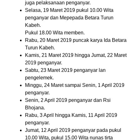
juga pelaksanaan penganyar.
Selasa, 19 Maret 2019 pukul 10.00 Wita
penganyar dan Mepepada Betara Turun
Kabeh.
Pukul 18.00 Wita memben.
Rabu, 20 Maret 2019 puncak karya Ida Betara
Turun Kabeh.
Kamis, 21 Maret 2019 hingga Jumat, 22 Maret
2019 penganyar.
Sabtu, 23 Maret 2019 penganyar lan
pengelemek.
Minggu, 24 Maret sampai Senin, 1 April 2019
penganyar.
Senin, 2 April 2019 penganyar dan Rsi
Bhojana.
Rabu, 3 April hingga Kamis, 11 April 2019
penganyar.
Jumat, 12 April 2019 penganyar pada pukul
10.00 Wita, pukul 15.00 Wita nunas tirta