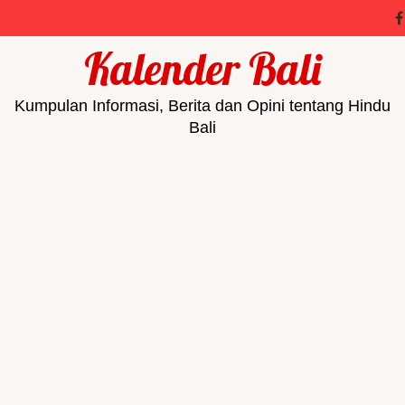
Kalender Bali
Kumpulan Informasi, Berita dan Opini tentang Hindu
Bali