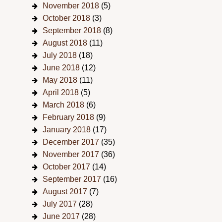
November 2018
(5)
October 2018
(3)
September 2018
(8)
August 2018
(11)
July 2018
(18)
June 2018
(12)
May 2018
(11)
April 2018
(5)
March 2018
(6)
February 2018
(9)
January 2018
(17)
December 2017
(35)
November 2017
(36)
October 2017
(14)
September 2017
(16)
August 2017
(7)
July 2017
(28)
June 2017
(28)