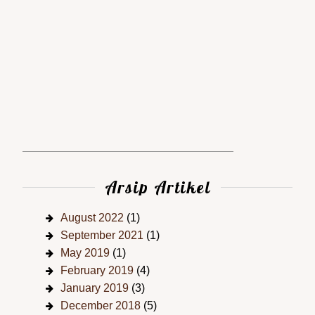
Arsip Artikel
August 2022
(1)
September 2021
(1)
May 2019
(1)
February 2019
(4)
January 2019
(3)
December 2018
(5)