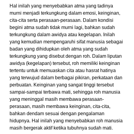
Hal inilah yang menyebabkan atma yang tadinya
murni menjadi terkungkung dalam emosi, keinginan,
cita-cita serta perasaan-perasaan. Dalam kondisi
begini atma sudah tidak murni lagi, bahkan sudah
terkungkung dalam awidya atau kegelapan. Inilah
yang kemudian mempengaruhi sifat manusia sebagai
badan yang dihidupkan oleh atma yang sudah
terkungkung yang disebut dengan roh. Dalam liputan
awidya (kegelapan) tersebut, roh memiliki keinginan
tertentu untuk memuaskan cita atau hasrat hatinya
yang terwujud dalam berbagai pikiran, perkataan dan
perbuatan. Keinginan yang sangat tinggi tersebut
sampai-sampai terbawa mati, sehingga roh manusia
yang meninggal masih membawa perasaan-
perasaan, masih membawa keinginan, cita-cita,
bahkan dendam sesuai dengan pengalaman
hidupnya. Hal inilah yang menyebabkan roh manusia
masih bergerak aktif ketika tubuhnya sudah mati.