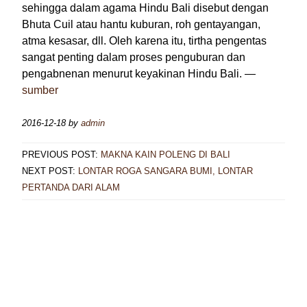
sehingga dalam agama Hindu Bali disebut dengan
Bhuta Cuil atau hantu kuburan, roh gentayangan,
atma kesasar, dll. Oleh karena itu, tirtha pengentas
sangat penting dalam proses penguburan dan
pengabnenan menurut keyakinan Hindu Bali. —
sumber
2016-12-18
by
admin
PREVIOUS POST:
MAKNA KAIN POLENG DI BALI
NEXT POST:
LONTAR ROGA SANGARA BUMI, LONTAR
PERTANDA DARI ALAM