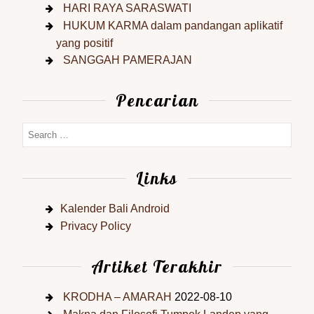
HARI RAYA SARASWATI
HUKUM KARMA dalam pandangan aplikatif
yang positif
SANGGAH PAMERAJAN
Pencarian
Links
Kalender Bali Android
Privacy Policy
Artiket Terakhir
KRODHA – AMARAH
2022-08-10