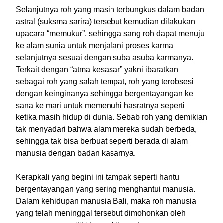
Selanjutnya roh yang masih terbungkus dalam badan
astral (suksma sarira) tersebut kemudian dilakukan
upacara “memukur”, sehingga sang roh dapat menuju
ke alam sunia untuk menjalani proses karma
selanjutnya sesuai dengan suba asuba karmanya.
Terkait dengan “atma kesasar” yakni ibaratkan
sebagai roh yang salah tempat, roh yang terobsesi
dengan keinginanya sehingga bergentayangan ke
sana ke mari untuk memenuhi hasratnya seperti
ketika masih hidup di dunia. Sebab roh yang demikian
tak menyadari bahwa alam mereka sudah berbeda,
sehingga tak bisa berbuat seperti berada di alam
manusia dengan badan kasarnya.
Kerapkali yang begini ini tampak seperti hantu
bergentayangan yang sering menghantui manusia.
Dalam kehidupan manusia Bali, maka roh manusia
yang telah meninggal tersebut dimohonkan oleh