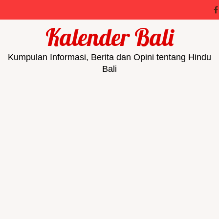
Kalender Bali
Kumpulan Informasi, Berita dan Opini tentang Hindu
Bali