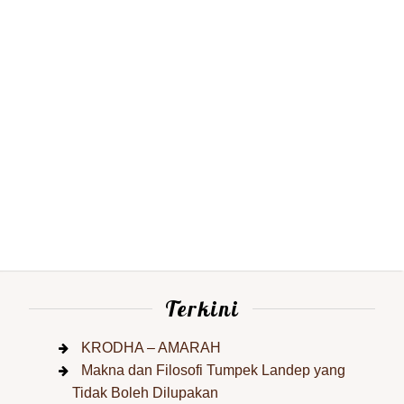
Terkini
KRODHA – AMARAH
Makna dan Filosofi Tumpek Landep yang
Tidak Boleh Dilupakan