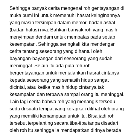
Sehingga banyak cerita mengenai roh gentayangan di
muka bumi ini untuk memenuhi hasrat keinginannya
yang masih tersimpan dalam memori badan astral
(badan halus) nya. Bahkan banyak roh yang masih
menyimpan dendam untuk membalas pada setiap
kesempatan. Sehingga seringkali kita mendengar
cerita tentang seseorang yang dihantui oleh
bayangan-bayangan dari seseorang yang sudah
meninggal. Selain itu ada pula roh-roh
bergentayangan untuk menjalankan hasrat cintanya
kepada seseorang yang semasih hidup sangat
dicintai, atau ketika masih hidup cintanya tak
kesampaian dan terbawa sampai orang itu meninggal.
Lain lagi cerita bahwa roh yang menangis tersedu-
sedu di suatu tempat yang kerapkali dilihat oleh orang
yang memiliki kemampuan untuk itu. Bisa jadi roh
tersebut terpelanting secara tiba-tiba tanpa disadari
oleh roh itu sehingga ia mendapatkan dirinya berada