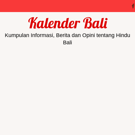
Kalender Bali
Kumpulan Informasi, Berita dan Opini tentang Hindu
Bali