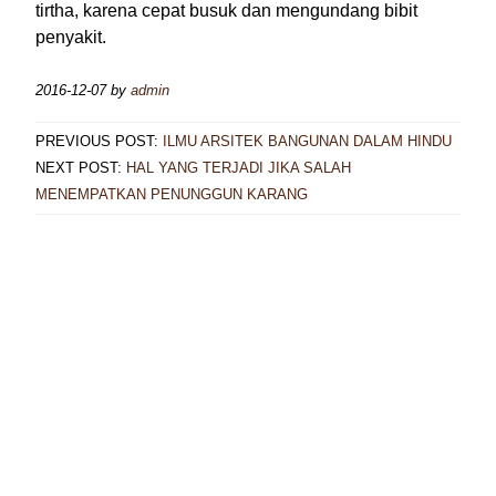
tirtha, karena cepat busuk dan mengundang bibit
penyakit.
2016-12-07
by
admin
PREVIOUS POST:
ILMU ARSITEK BANGUNAN DALAM HINDU
NEXT POST:
HAL YANG TERJADI JIKA SALAH
MENEMPATKAN PENUNGGUN KARANG