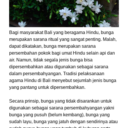
Bagi masyarakat Bali yang beragama Hindu, bunga
merupakan sarana ritual yang sangat penting. Malah,
dapat dikatakan, bunga merupakan sarana
persembahan pokok bagi umat Hindu selain api dan
air. Namun, tidak segala jenis bunga bisa
dipersembahkan atau digunakan sebagai sarana
dalam persembahyangan. Tradisi pelaksanaan
agama Hindu di Bali menyebut sejumlah jenis bunga
yang pantang untuk dipersembahkan.
Secara prinsip, bunga yang tidak disarankan untuk
digunakan sebagai sarana persembahyangan yakni
bunga yang pusuh (belum kembang), bunga yang
sudah layu, bunga yang jatuh dengan sendirinya atau