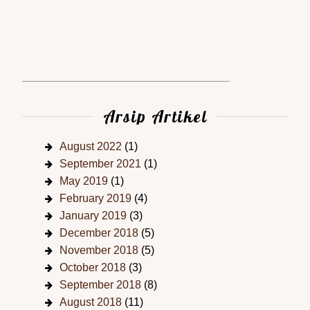
Arsip Artikel
August 2022
(1)
September 2021
(1)
May 2019
(1)
February 2019
(4)
January 2019
(3)
December 2018
(5)
November 2018
(5)
October 2018
(3)
September 2018
(8)
August 2018
(11)