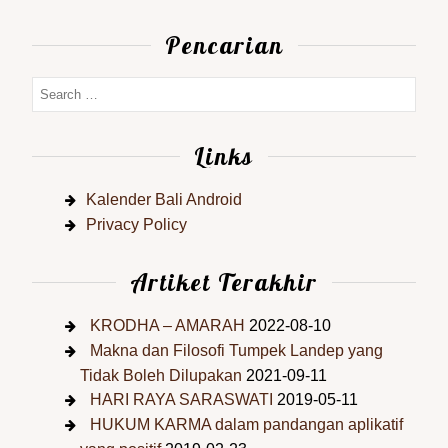
Pencarian
Links
Kalender Bali Android
Privacy Policy
Artiket Terakhir
KRODHA – AMARAH
2022-08-10
Makna dan Filosofi Tumpek Landep yang
Tidak Boleh Dilupakan
2021-09-11
HARI RAYA SARASWATI
2019-05-11
HUKUM KARMA dalam pandangan aplikatif