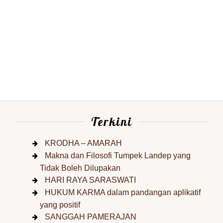
Terkini
KRODHA – AMARAH
Makna dan Filosofi Tumpek Landep yang
Tidak Boleh Dilupakan
HARI RAYA SARASWATI
HUKUM KARMA dalam pandangan aplikatif
yang positif
SANGGAH PAMERAJAN