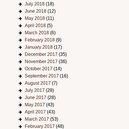
July 2018
(18)
June 2018
(12)
May 2018
(11)
April 2018
(5)
March 2018
(6)
February 2018
(9)
January 2018
(17)
December 2017
(35)
November 2017
(36)
October 2017
(14)
September 2017
(16)
August 2017
(7)
July 2017
(28)
June 2017
(28)
May 2017
(43)
April 2017
(43)
March 2017
(53)
February 2017
(48)