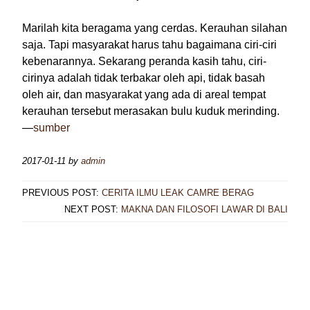
Marilah kita beragama yang cerdas. Kerauhan silahan
saja. Tapi masyarakat harus tahu bagaimana ciri-ciri
kebenarannya. Sekarang peranda kasih tahu, ciri-
cirinya adalah tidak terbakar oleh api, tidak basah
oleh air, dan masyarakat yang ada di areal tempat
kerauhan tersebut merasakan bulu kuduk merinding.
—
sumber
2017-01-11
by
admin
PREVIOUS POST:
CERITA ILMU LEAK CAMRE BERAG
NEXT POST:
MAKNA DAN FILOSOFI LAWAR DI BALI