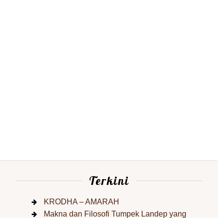
Terkini
KRODHA – AMARAH
Makna dan Filosofi Tumpek Landep yang