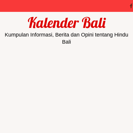
Kalender Bali
Kumpulan Informasi, Berita dan Opini tentang Hindu
Bali