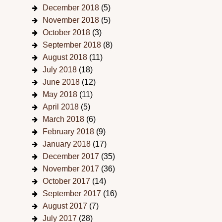
December 2018
(5)
November 2018
(5)
October 2018
(3)
September 2018
(8)
August 2018
(11)
July 2018
(18)
June 2018
(12)
May 2018
(11)
April 2018
(5)
March 2018
(6)
February 2018
(9)
January 2018
(17)
December 2017
(35)
November 2017
(36)
October 2017
(14)
September 2017
(16)
August 2017
(7)
July 2017
(28)