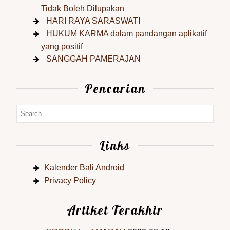
Tidak Boleh Dilupakan
HARI RAYA SARASWATI
HUKUM KARMA dalam pandangan aplikatif
yang positif
SANGGAH PAMERAJAN
Pencarian
Links
Kalender Bali Android
Privacy Policy
Artiket Terakhir