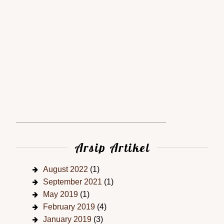
Arsip Artikel
August 2022
(1)
September 2021
(1)
May 2019
(1)
February 2019
(4)
January 2019
(3)