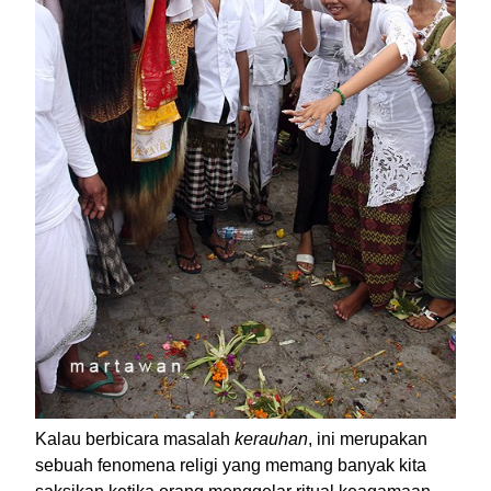
Kalau berbicara masalah
kerauhan
, ini merupakan
sebuah fenomena religi yang memang banyak kita