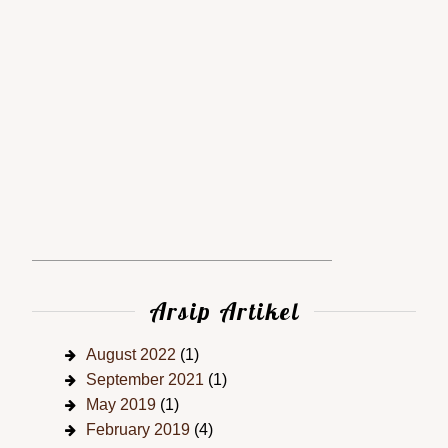
Arsip Artikel
August 2022
(1)
September 2021
(1)
May 2019
(1)
February 2019
(4)