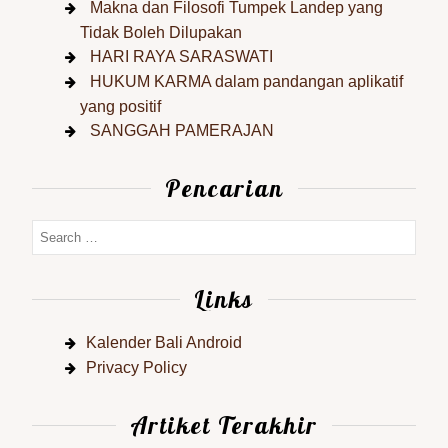
Makna dan Filosofi Tumpek Landep yang
Tidak Boleh Dilupakan
HARI RAYA SARASWATI
HUKUM KARMA dalam pandangan aplikatif
yang positif
SANGGAH PAMERAJAN
Pencarian
Links
Kalender Bali Android
Privacy Policy
Artiket Terakhir