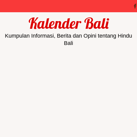
Kalender Bali
Kumpulan Informasi, Berita dan Opini tentang Hindu
Bali