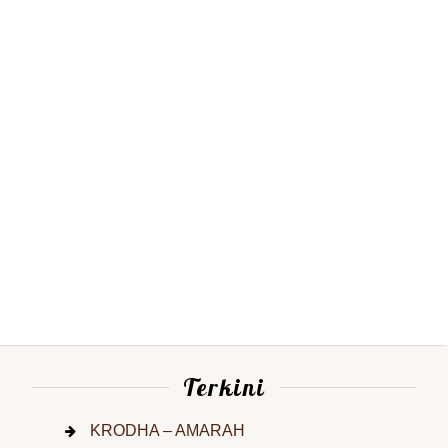
Terkini
KRODHA – AMARAH