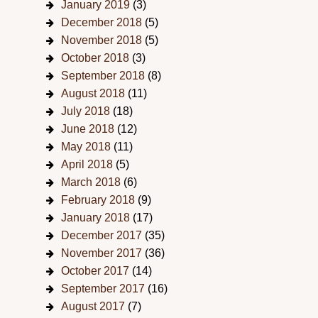
January 2019
(3)
December 2018
(5)
November 2018
(5)
October 2018
(3)
September 2018
(8)
August 2018
(11)
July 2018
(18)
June 2018
(12)
May 2018
(11)
April 2018
(5)
March 2018
(6)
February 2018
(9)
January 2018
(17)
December 2017
(35)
November 2017
(36)
October 2017
(14)
September 2017
(16)
August 2017
(7)