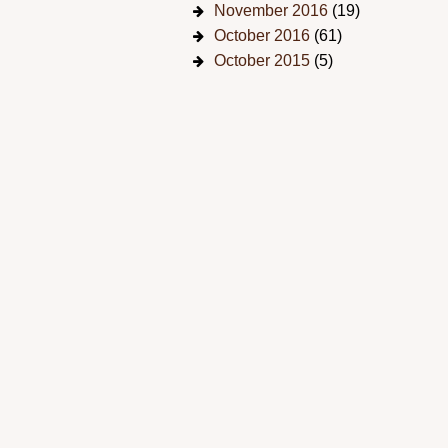
November 2016
(19)
October 2016
(61)
October 2015
(5)