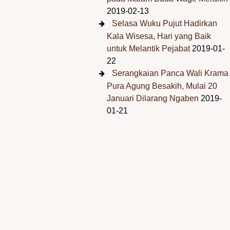
2019-02-13
Selasa Wuku Pujut Hadirkan
Kala Wisesa, Hari yang Baik
untuk Melantik Pejabat
2019-01-
22
Serangkaian Panca Wali Krama
Pura Agung Besakih, Mulai 20
Januari Dilarang Ngaben
2019-
01-21