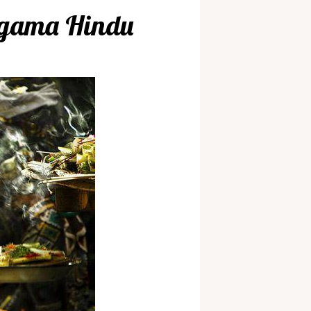
Agama Hindu