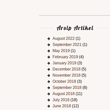
Arsip Artikel
August 2022
(1)
September 2021
(1)
May 2019
(1)
February 2019
(4)
January 2019
(3)
December 2018
(5)
November 2018
(5)
October 2018
(3)
September 2018
(8)
August 2018
(11)
July 2018
(18)
June 2018
(12)