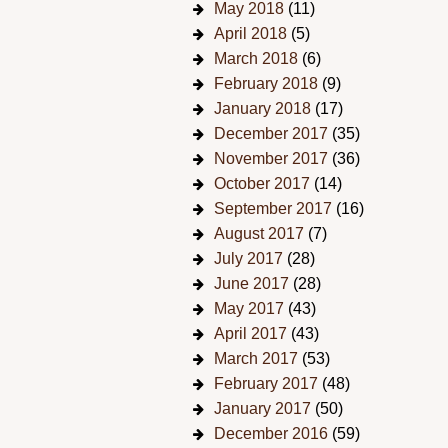
May 2018
(11)
April 2018
(5)
March 2018
(6)
February 2018
(9)
January 2018
(17)
December 2017
(35)
November 2017
(36)
October 2017
(14)
September 2017
(16)
August 2017
(7)
July 2017
(28)
June 2017
(28)
May 2017
(43)
April 2017
(43)
March 2017
(53)
February 2017
(48)
January 2017
(50)
December 2016
(59)