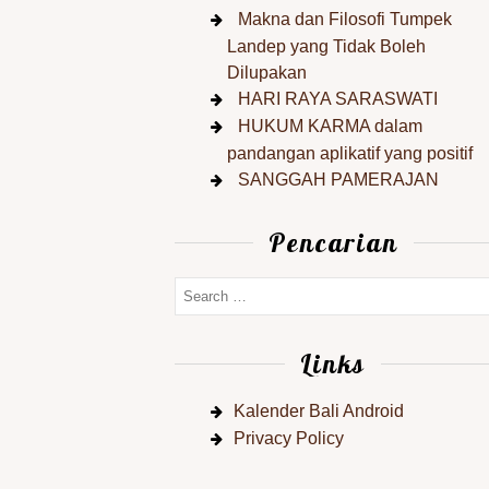
Makna dan Filosofi Tumpek
Landep yang Tidak Boleh
Dilupakan
HARI RAYA SARASWATI
HUKUM KARMA dalam
pandangan aplikatif yang positif
SANGGAH PAMERAJAN
Pencarian
Links
Kalender Bali Android
Privacy Policy