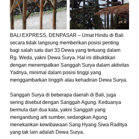
BALI EXPRESS, DENPASAR – Umat Hindu di Bali
secara tidak langsung memberikan posisi penting
bagi salah satu dari 33 Dewa yang tertuang dalam
Rg. Weda, yakni Dewa Surya. Hal ini dibuktikan
dengan menempatkan Sanggah Surya dalam aktivitas
Yadnya, minimal dalam posisi tinggi yang
menggambarkan linggih atau kehadiran Dewa Surya.
Sanggah Surya di beberapa daerah di Bali, juga
sering disebut dengan Sanggah Agung. Keduanya
bermula dari dua kata, yakni Sanggah yang
mengandung arti sumber, sedangkan Agung
menekankan kewibawaan Sang Hyang Siwa Raditya
yang tak lain adalah Dewa Surya.