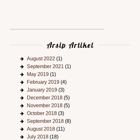
Arsip Artikel
August 2022
(1)
September 2021
(1)
May 2019
(1)
February 2019
(4)
January 2019
(3)
December 2018
(5)
November 2018
(5)
October 2018
(3)
September 2018
(8)
August 2018
(11)
July 2018
(18)