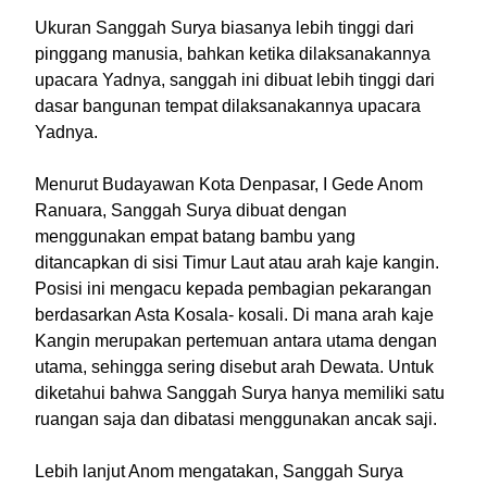
Ukuran Sanggah Surya biasanya lebih tinggi dari
pinggang manusia, bahkan ketika dilaksanakannya
upacara Yadnya, sanggah ini dibuat lebih tinggi dari
dasar bangunan tempat dilaksanakannya upacara
Yadnya.
Menurut Budayawan Kota Denpasar, I Gede Anom
Ranuara, Sanggah Surya dibuat dengan
menggunakan empat batang bambu yang
ditancapkan di sisi Timur Laut atau arah kaje kangin.
Posisi ini mengacu kepada pembagian pekarangan
berdasarkan Asta Kosala- kosali. Di mana arah kaje
Kangin merupakan pertemuan antara utama dengan
utama, sehingga sering disebut arah Dewata. Untuk
diketahui bahwa Sanggah Surya hanya memiliki satu
ruangan saja dan dibatasi menggunakan ancak saji.
Lebih lanjut Anom mengatakan, Sanggah Surya