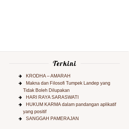
Terkini
KRODHA – AMARAH
Makna dan Filosofi Tumpek Landep yang
Tidak Boleh Dilupakan
HARI RAYA SARASWATI
HUKUM KARMA dalam pandangan aplikatif
yang positif
SANGGAH PAMERAJAN