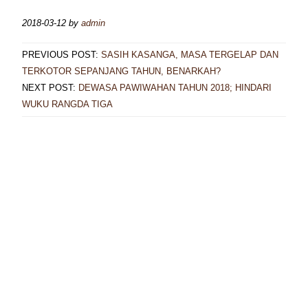
2018-03-12
by
admin
PREVIOUS POST:
SASIH KASANGA, MASA TERGELAP DAN
TERKOTOR SEPANJANG TAHUN, BENARKAH?
NEXT POST:
DEWASA PAWIWAHAN TAHUN 2018; HINDARI
WUKU RANGDA TIGA