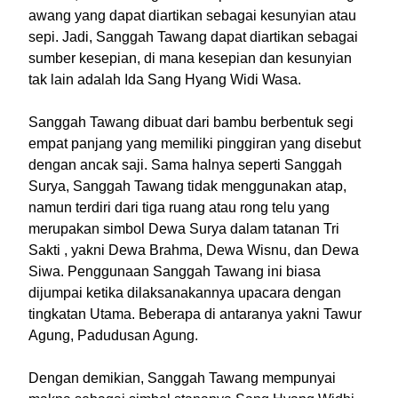
awang yang dapat diartikan sebagai kesunyian atau
sepi. Jadi, Sanggah Tawang dapat diartikan sebagai
sumber kesepian, di mana kesepian dan kesunyian
tak lain adalah Ida Sang Hyang Widi Wasa.
Sanggah Tawang dibuat dari bambu berbentuk segi
empat panjang yang memiliki pinggiran yang disebut
dengan ancak saji. Sama halnya seperti Sanggah
Surya, Sanggah Tawang tidak menggunakan atap,
namun terdiri dari tiga ruang atau rong telu yang
merupakan simbol Dewa Surya dalam tatanan Tri
Sakti , yakni Dewa Brahma, Dewa Wisnu, dan Dewa
Siwa. Penggunaan Sanggah Tawang ini biasa
dijumpai ketika dilaksanakannya upacara dengan
tingkatan Utama. Beberapa di antaranya yakni Tawur
Agung, Padudusan Agung.
Dengan demikian, Sanggah Tawang mempunyai