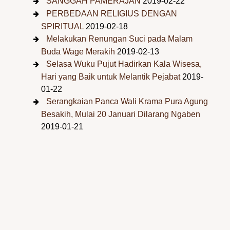
SANGGAH PAMERAJAN
2019-02-22
PERBEDAAN RELIGIUS DENGAN
SPIRITUAL
2019-02-18
Melakukan Renungan Suci pada Malam
Buda Wage Merakih
2019-02-13
Selasa Wuku Pujut Hadirkan Kala Wisesa,
Hari yang Baik untuk Melantik Pejabat
2019-
01-22
Serangkaian Panca Wali Krama Pura Agung
Besakih, Mulai 20 Januari Dilarang Ngaben
2019-01-21