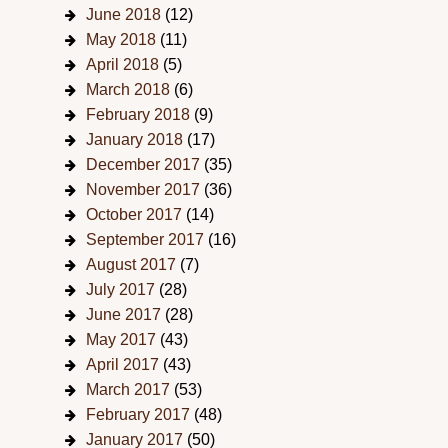
June 2018
(12)
May 2018
(11)
April 2018
(5)
March 2018
(6)
February 2018
(9)
January 2018
(17)
December 2017
(35)
November 2017
(36)
October 2017
(14)
September 2017
(16)
August 2017
(7)
July 2017
(28)
June 2017
(28)
May 2017
(43)
April 2017
(43)
March 2017
(53)
February 2017
(48)
January 2017
(50)