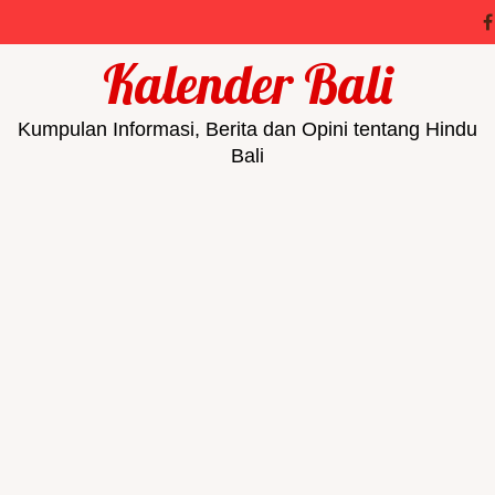
Kalender Bali
Kumpulan Informasi, Berita dan Opini tentang Hindu
Bali