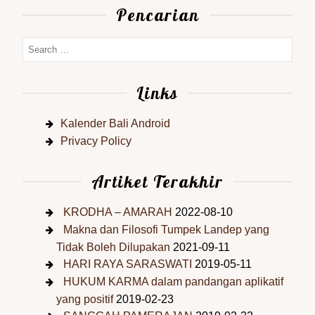
Pencarian
Links
Kalender Bali Android
Privacy Policy
Artiket Terakhir
KRODHA – AMARAH
2022-08-10
Makna dan Filosofi Tumpek Landep yang
Tidak Boleh Dilupakan
2021-09-11
HARI RAYA SARASWATI
2019-05-11
HUKUM KARMA dalam pandangan aplikatif
yang positif
2019-02-23