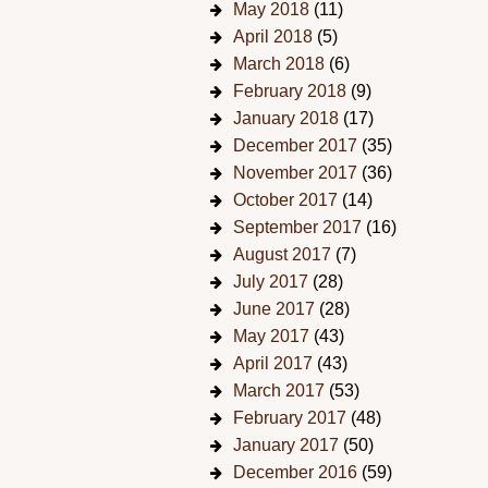
May 2018
(11)
April 2018
(5)
March 2018
(6)
February 2018
(9)
January 2018
(17)
December 2017
(35)
November 2017
(36)
October 2017
(14)
September 2017
(16)
August 2017
(7)
July 2017
(28)
June 2017
(28)
May 2017
(43)
April 2017
(43)
March 2017
(53)
February 2017
(48)
January 2017
(50)
December 2016
(59)