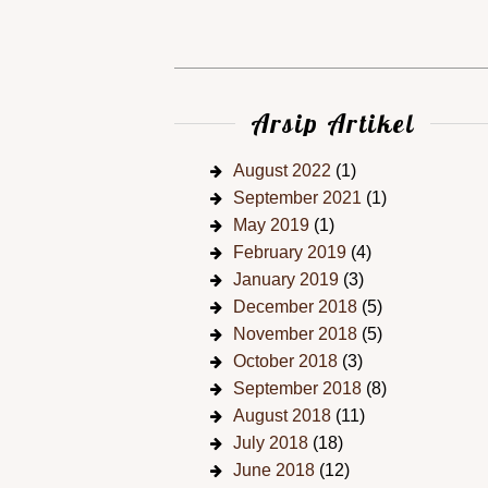
Arsip Artikel
August 2022
(1)
September 2021
(1)
May 2019
(1)
February 2019
(4)
January 2019
(3)
December 2018
(5)
November 2018
(5)
October 2018
(3)
September 2018
(8)
August 2018
(11)
July 2018
(18)
June 2018
(12)