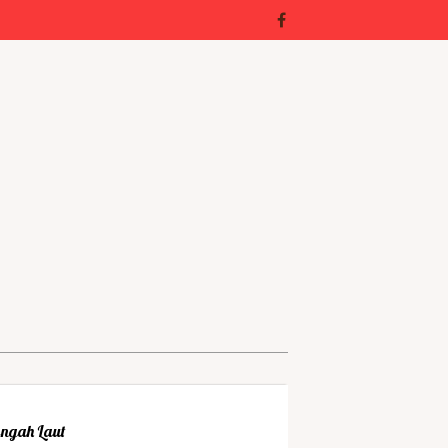
engah Laut