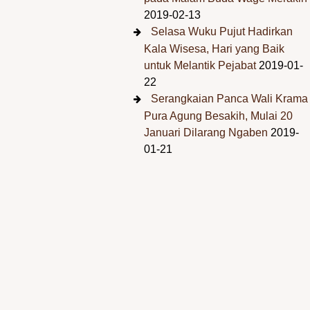
2019-02-13
Selasa Wuku Pujut Hadirkan
Kala Wisesa, Hari yang Baik
untuk Melantik Pejabat
2019-01-
22
Serangkaian Panca Wali Krama
Pura Agung Besakih, Mulai 20
Januari Dilarang Ngaben
2019-
01-21