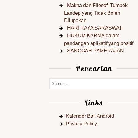
Makna dan Filosofi Tumpek
Landep yang Tidak Boleh
Dilupakan
HARI RAYA SARASWATI
HUKUM KARMA dalam
pandangan aplikatif yang positif
SANGGAH PAMERAJAN
Pencarian
Links
Kalender Bali Android
Privacy Policy