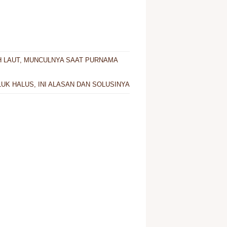
H LAUT, MUNCULNYA SAAT PURNAMA
UK HALUS, INI ALASAN DAN SOLUSINYA