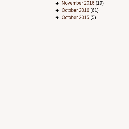
November 2016
(19)
October 2016
(61)
October 2015
(5)