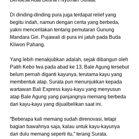
Di dinding-dinding pura juga terdapat relief yang
begitu indah, namun dengan cerita yang berbeda,
yakni menceritakan tentang pemutaran Gunung
Mandara Giri. Pujawali di pura ini jatuh pada Buda
Kliwon Pahang.
Yang lebih menakjubkan adalah, sejak dibangun oleh
Patih Kebo Iwa pada abad ke 13, Bale Agung tersebut
belum pernah diganti kayunya, terutama kayu yang
membentuk atap. Surata pun menunjukkan kepada
wartawan Bali Express kayu-kayu yang menyusun
atap Bale Agung yang panjangnya memang berbeda
dari kayu-kayu yang dijualbelikan saat ini.
“Beberapa kali memang sudah direnovasi, tetapi
bagian bawahnya saja, kalau untuk kayu-kayunya
dari dulu memang seperti itu,” terang Surata.