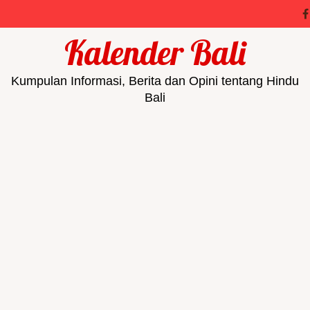
Kalender Bali
Kumpulan Informasi, Berita dan Opini tentang Hindu
Bali