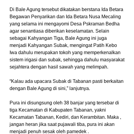
Di Bale Agung tersebut dikatakan berstana Ida Betara
Begawan Penyarikan dan Ida Betara Nusa Mecaling
yang selama ini mengayomi Desa Pskraman Bedha
agar senantiasa diberikan keselamatan. Selain
sebagai Kahyangan Tiga, Bale Agung ini juga
menjadi Kahyangan Subak, mengingat Patih Kebo
Iwa dahulu merupakan tokoh yang memperkenalkan
sistem irigasi dan subak, sehingga dahulu masyarakat
sejahtera dengan hasil sawah yang melimpah.
“Kalau ada upacara Subak di Tabanan pasti berkaitan
dengan Bale Agung di sini,” lanjutnya.
Pura ini disungsung oleh 38 banjar yang tersebar di
tiga Kecamatan di Kabupaten Tabanan, yakni
Kecamatan Tabanan, Kediri, dan Kerambitan. Maka ,
jangan heran jika saat pujawali tiba, pura ini akan
menjadi penuh sesak oleh pamedek .