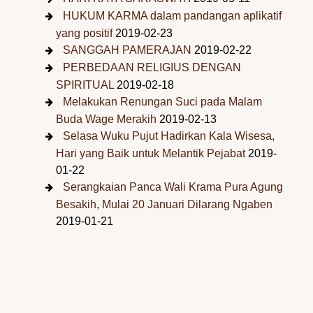
HUKUM KARMA dalam pandangan aplikatif
yang positif
2019-02-23
SANGGAH PAMERAJAN
2019-02-22
PERBEDAAN RELIGIUS DENGAN
SPIRITUAL
2019-02-18
Melakukan Renungan Suci pada Malam
Buda Wage Merakih
2019-02-13
Selasa Wuku Pujut Hadirkan Kala Wisesa,
Hari yang Baik untuk Melantik Pejabat
2019-
01-22
Serangkaian Panca Wali Krama Pura Agung
Besakih, Mulai 20 Januari Dilarang Ngaben
2019-01-21