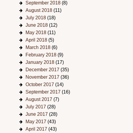
September 2018
(8)
August 2018
(11)
July 2018
(18)
June 2018
(12)
May 2018
(11)
April 2018
(5)
March 2018
(6)
February 2018
(9)
January 2018
(17)
December 2017
(35)
November 2017
(36)
October 2017
(14)
September 2017
(16)
August 2017
(7)
July 2017
(28)
June 2017
(28)
May 2017
(43)
April 2017
(43)