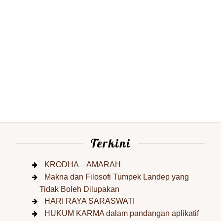
Terkini
KRODHA – AMARAH
Makna dan Filosofi Tumpek Landep yang
Tidak Boleh Dilupakan
HARI RAYA SARASWATI
HUKUM KARMA dalam pandangan aplikatif