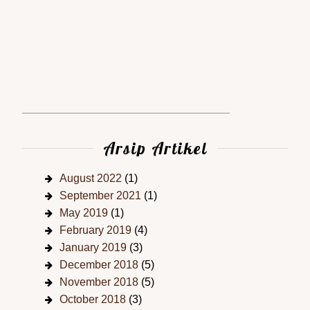
Arsip Artikel
August 2022
(1)
September 2021
(1)
May 2019
(1)
February 2019
(4)
January 2019
(3)
December 2018
(5)
November 2018
(5)
October 2018
(3)