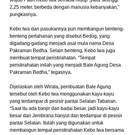
2,25 meter, berbeda dengan manusia kebanyakan,”
pungkasnya.
Kebo Iwa dan pasukannya pun membangun benteng-
benteng pertahanan yang disebut Bedog, yang
digadang-gadang menjadi asal mula nama Desa
Pakraman Bedha. Selain benteng, Kebo Iwa juga
membuat tempat peristirahatan. “Tempat
peristirahatan inilah yang menjadi Bale Agung Desa
Pakraman Bedha,” tegasnya.
Dijelaskan oleh Wirata, pembuatan Bale Agung
tersebut oleh Kebo Iwa menggunakan kayu-kayu
yang terdampar di pesisir pantai Selatan Tabanan.
“Saat itu ada banjir dan badai besar, jadi kayu-kayu
besar dari Jembrana hanyut dan terdampar di pesisir
pantai Selatan. Itulah yang digunakan untuk
membangun tempat peristirahatan Kebo Iwa bersama