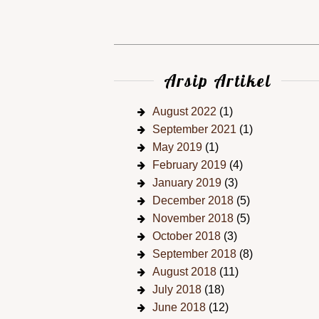
Arsip Artikel
August 2022
(1)
September 2021
(1)
May 2019
(1)
February 2019
(4)
January 2019
(3)
December 2018
(5)
November 2018
(5)
October 2018
(3)
September 2018
(8)
August 2018
(11)
July 2018
(18)
June 2018
(12)