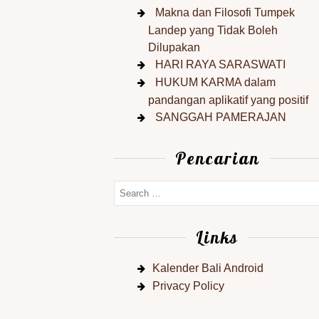
Makna dan Filosofi Tumpek
Landep yang Tidak Boleh
Dilupakan
HARI RAYA SARASWATI
HUKUM KARMA dalam
pandangan aplikatif yang positif
SANGGAH PAMERAJAN
Pencarian
Links
Kalender Bali Android
Privacy Policy