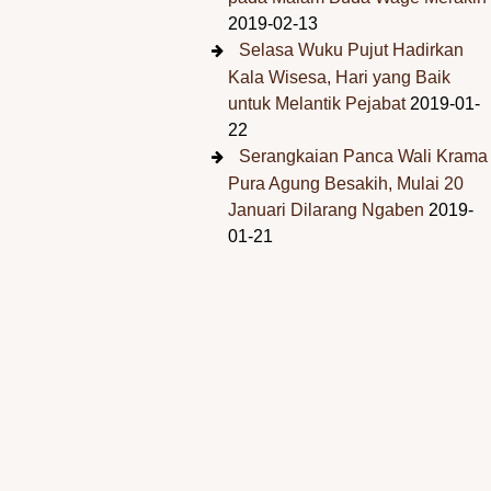
2019-02-13
Selasa Wuku Pujut Hadirkan
Kala Wisesa, Hari yang Baik
untuk Melantik Pejabat
2019-01-
22
Serangkaian Panca Wali Krama
Pura Agung Besakih, Mulai 20
Januari Dilarang Ngaben
2019-
01-21