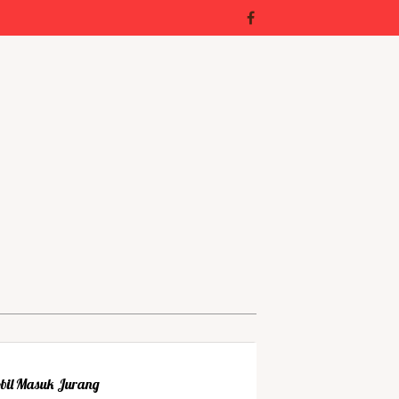
bil Masuk Jurang