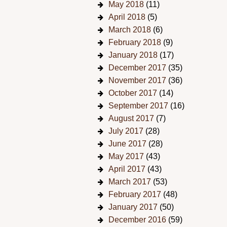
May 2018
(11)
April 2018
(5)
March 2018
(6)
February 2018
(9)
January 2018
(17)
December 2017
(35)
November 2017
(36)
October 2017
(14)
September 2017
(16)
August 2017
(7)
July 2017
(28)
June 2017
(28)
May 2017
(43)
April 2017
(43)
March 2017
(53)
February 2017
(48)
January 2017
(50)
December 2016
(59)