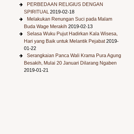
PERBEDAAN RELIGIUS DENGAN
SPIRITUAL
2019-02-18
Melakukan Renungan Suci pada Malam
Buda Wage Merakih
2019-02-13
Selasa Wuku Pujut Hadirkan Kala Wisesa,
Hari yang Baik untuk Melantik Pejabat
2019-
01-22
Serangkaian Panca Wali Krama Pura Agung
Besakih, Mulai 20 Januari Dilarang Ngaben
2019-01-21