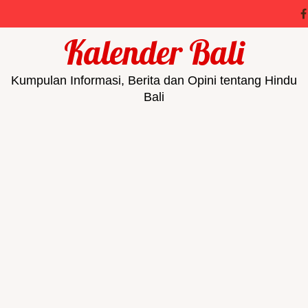
Kalender Bali
Kumpulan Informasi, Berita dan Opini tentang Hindu
Bali