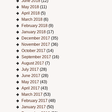
June 2018
(12)
May 2018
(11)
April 2018
(5)
March 2018
(6)
February 2018
(9)
January 2018
(17)
December 2017
(35)
November 2017
(36)
October 2017
(14)
September 2017
(16)
August 2017
(7)
July 2017
(28)
June 2017
(28)
May 2017
(43)
April 2017
(43)
March 2017
(53)
February 2017
(48)
January 2017
(50)