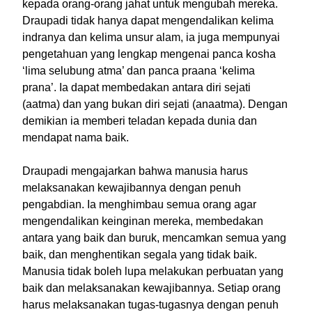
kepada orang-orang jahat untuk mengubah mereka.
Draupadi tidak hanya dapat mengendalikan kelima
indranya dan kelima unsur alam, ia juga mempunyai
pengetahuan yang lengkap mengenai panca kosha
‘lima selubung atma’ dan panca praana ‘kelima
prana’. Ia dapat membedakan antara diri sejati
(aatma) dan yang bukan diri sejati (anaatma). Dengan
demikian ia memberi teladan kepada dunia dan
mendapat nama baik.
Draupadi mengajarkan bahwa manusia harus
melaksanakan kewajibannya dengan penuh
pengabdian. Ia menghimbau semua orang agar
mengendalikan keinginan mereka, membedakan
antara yang baik dan buruk, mencamkan semua yang
baik, dan menghentikan segala yang tidak baik.
Manusia tidak boleh lupa melakukan perbuatan yang
baik dan melaksanakan kewajibannya. Setiap orang
harus melaksanakan tugas-tugasnya dengan penuh