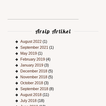
Arsip Artikel
August 2022
(1)
September 2021
(1)
May 2019
(1)
February 2019
(4)
January 2019
(3)
December 2018
(5)
November 2018
(5)
October 2018
(3)
September 2018
(8)
August 2018
(11)
July 2018
(18)