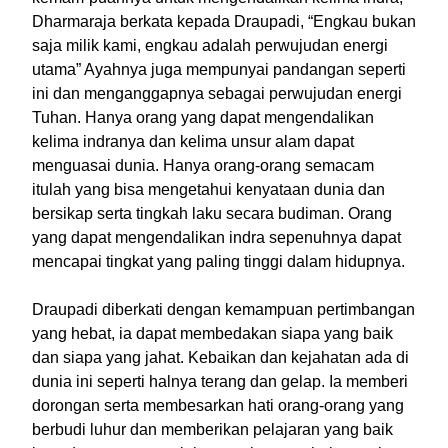
Dharmaraja berkata kepada Draupadi, “Engkau bukan
saja milik kami, engkau adalah perwujudan energi
utama” Ayahnya juga mempunyai pandangan seperti
ini dan menganggapnya sebagai perwujudan energi
Tuhan. Hanya orang yang dapat mengendalikan
kelima indranya dan kelima unsur alam dapat
menguasai dunia. Hanya orang-orang semacam
itulah yang bisa mengetahui kenyataan dunia dan
bersikap serta tingkah laku secara budiman. Orang
yang dapat mengendalikan indra sepenuhnya dapat
mencapai tingkat yang paling tinggi dalam hidupnya.
Draupadi diberkati dengan kemampuan pertimbangan
yang hebat, ia dapat membedakan siapa yang baik
dan siapa yang jahat. Kebaikan dan kejahatan ada di
dunia ini seperti halnya terang dan gelap. Ia memberi
dorongan serta membesarkan hati orang-orang yang
berbudi luhur dan memberikan pelajaran yang baik