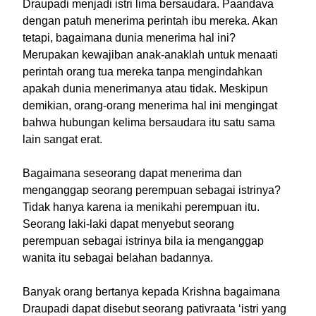
Draupadi menjadi istri lima bersaudara. Paandava
dengan patuh menerima perintah ibu mereka. Akan
tetapi, bagaimana dunia menerima hal ini?
Merupakan kewajiban anak-anaklah untuk menaati
perintah orang tua mereka tanpa mengindahkan
apakah dunia menerimanya atau tidak. Meskipun
demikian, orang-orang menerima hal ini mengingat
bahwa hubungan kelima bersaudara itu satu sama
lain sangat erat.
Bagaimana seseorang dapat menerima dan
menganggap seorang perempuan sebagai istrinya?
Tidak hanya karena ia menikahi perempuan itu.
Seorang laki-laki dapat menyebut seorang
perempuan sebagai istrinya bila ia menganggap
wanita itu sebagai belahan badannya.
Banyak orang bertanya kepada Krishna bagaimana
Draupadi dapat disebut seorang pativraata ‘istri yang