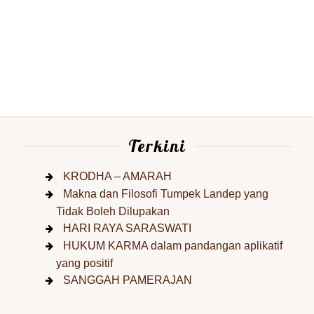
Terkini
KRODHA – AMARAH
Makna dan Filosofi Tumpek Landep yang
Tidak Boleh Dilupakan
HARI RAYA SARASWATI
HUKUM KARMA dalam pandangan aplikatif
yang positif
SANGGAH PAMERAJAN