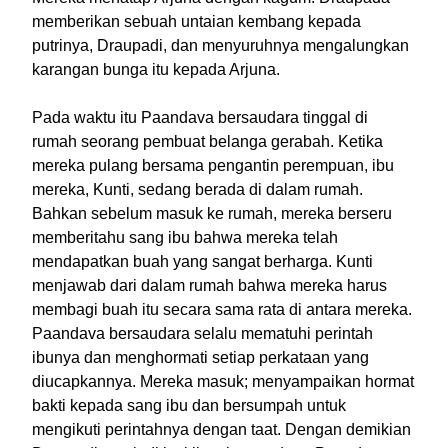
memberikan sebuah untaian kembang kepada
putrinya, Draupadi, dan menyuruhnya mengalungkan
karangan bunga itu kepada Arjuna.
Pada waktu itu Paandava bersaudara tinggal di
rumah seorang pembuat belanga gerabah. Ketika
mereka pulang bersama pengantin perempuan, ibu
mereka, Kunti, sedang berada di dalam rumah.
Bahkan sebelum masuk ke rumah, mereka berseru
memberitahu sang ibu bahwa mereka telah
mendapatkan buah yang sangat berharga. Kunti
menjawab dari dalam rumah bahwa mereka harus
membagi buah itu secara sama rata di antara mereka.
Paandava bersaudara selalu mematuhi perintah
ibunya dan menghormati setiap perkataan yang
diucapkannya. Mereka masuk; menyampaikan hormat
bakti kepada sang ibu dan bersumpah untuk
mengikuti perintahnya dengan taat. Dengan demikian