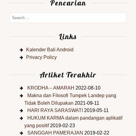
Pencarian
Links
Kalender Bali Android
Privacy Policy
Artiket Terakhir
KRODHA – AMARAH
2022-08-10
Makna dan Filosofi Tumpek Landep yang
Tidak Boleh Dilupakan
2021-09-11
HARI RAYA SARASWATI
2019-05-11
HUKUM KARMA dalam pandangan aplikatif
yang positif
2019-02-23
SANGGAH PAMERAJAN
2019-02-22