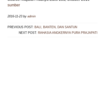
sumber
2016-11-23
by
admin
PREVIOUS POST:
BALI, BANTEN, DAN SANTUN
NEXT POST:
RAHASIA ANGKERNYA PURA PRAJAPATI