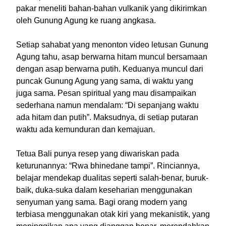
pakar meneliti bahan-bahan vulkanik yang dikirimkan
oleh Gunung Agung ke ruang angkasa.
Setiap sahabat yang menonton video letusan Gunung
Agung tahu, asap berwarna hitam muncul bersamaan
dengan asap berwarna putih. Keduanya muncul dari
puncak Gunung Agung yang sama, di waktu yang
juga sama. Pesan spiritual yang mau disampaikan
sederhana namun mendalam: “Di sepanjang waktu
ada hitam dan putih”. Maksudnya, di setiap putaran
waktu ada kemunduran dan kemajuan.
Tetua Bali punya resep yang diwariskan pada
keturunannya: “Rwa bhinedane tampi”. Rinciannya,
belajar mendekap dualitas seperti salah-benar, buruk-
baik, duka-suka dalam keseharian menggunakan
senyuman yang sama. Bagi orang modern yang
terbiasa menggunakan otak kiri yang mekanistik, yang