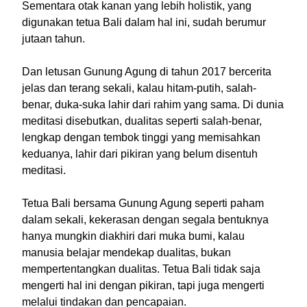
Sementara otak kanan yang lebih holistik, yang
digunakan tetua Bali dalam hal ini, sudah berumur
jutaan tahun.
Dan letusan Gunung Agung di tahun 2017 bercerita
jelas dan terang sekali, kalau hitam-putih, salah-
benar, duka-suka lahir dari rahim yang sama. Di dunia
meditasi disebutkan, dualitas seperti salah-benar,
lengkap dengan tembok tinggi yang memisahkan
keduanya, lahir dari pikiran yang belum disentuh
meditasi.
Tetua Bali bersama Gunung Agung seperti paham
dalam sekali, kekerasan dengan segala bentuknya
hanya mungkin diakhiri dari muka bumi, kalau
manusia belajar mendekap dualitas, bukan
mempertentangkan dualitas. Tetua Bali tidak saja
mengerti hal ini dengan pikiran, tapi juga mengerti
melalui tindakan dan pencapaian.