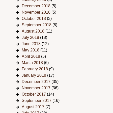
December 2018
(5)
November 2018
(5)
October 2018
(3)
September 2018
(8)
August 2018
(11)
July 2018
(18)
June 2018
(12)
May 2018
(11)
April 2018
(5)
March 2018
(6)
February 2018
(9)
January 2018
(17)
December 2017
(35)
November 2017
(36)
October 2017
(14)
September 2017
(16)
August 2017
(7)