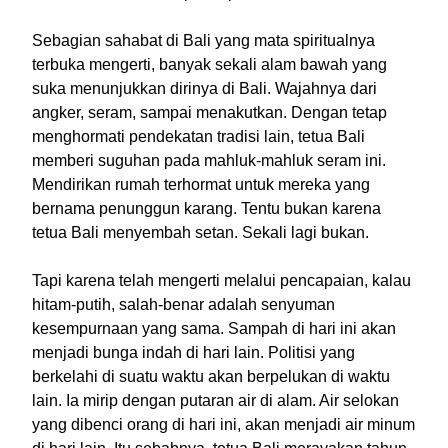
Sebagian sahabat di Bali yang mata spiritualnya
terbuka mengerti, banyak sekali alam bawah yang
suka menunjukkan dirinya di Bali. Wajahnya dari
angker, seram, sampai menakutkan. Dengan tetap
menghormati pendekatan tradisi lain, tetua Bali
memberi suguhan pada mahluk-mahluk seram ini.
Mendirikan rumah terhormat untuk mereka yang
bernama penunggun karang. Tentu bukan karena
tetua Bali menyembah setan. Sekali lagi bukan.
Tapi karena telah mengerti melalui pencapaian, kalau
hitam-putih, salah-benar adalah senyuman
kesempurnaan yang sama. Sampah di hari ini akan
menjadi bunga indah di hari lain. Politisi yang
berkelahi di suatu waktu akan berpelukan di waktu
lain. Ia mirip dengan putaran air di alam. Air selokan
yang dibenci orang di hari ini, akan menjadi air minum