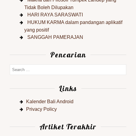
Tidak Boleh Dilupakan
HARI RAYA SARASWATI
HUKUM KARMA dalam pandangan aplikatif
yang positif
SANGGAH PAMERAJAN
Pencarian
Links
Kalender Bali Android
Privacy Policy
Artiket Terakhir