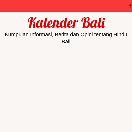
Kalender Bali
Kumpulan Informasi, Berita dan Opini tentang Hindu
Bali