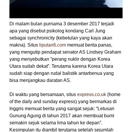
Di malam bulan purnama 3 desember 2017 terjadi
apa yang disebut psikolog kondang Carl Jung
sebagai synchronicity (kebetulan yang kaya akan
makna). Situs
liputan6.com
memuat berita panas,
yang mengutip pendapat senator AS Lindsey Graham
yang menyebutkan “perang nuklir dengan Korea
Utara sudah dekat”. Terutama karena Korea Utara
sudah siap dengan rudal balistik antarbenua yang
bisa menjangkau daratan AS.
Di waktu yang bersamaan, situs
express.co.uk
(home
of the daily and sunday express) yang bermarkas di
Inggris memuat berita yang sangat sejuk: “Letusan
Gunung Agung di tahun 2017 akan membuat bumi
semakin sejuk selama lima tahun ke depan”.
Kesimpulan itu diambil terutama setelah sejumlah