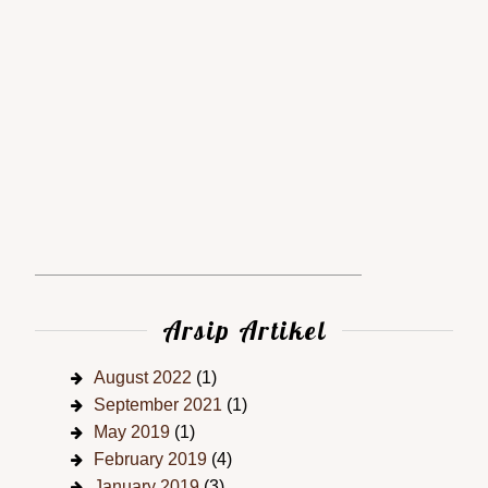
Arsip Artikel
August 2022
(1)
September 2021
(1)
May 2019
(1)
February 2019
(4)
January 2019
(3)