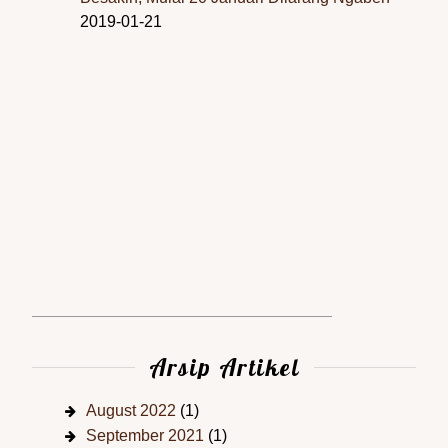
2019-01-21
Arsip Artikel
August 2022
(1)
September 2021
(1)