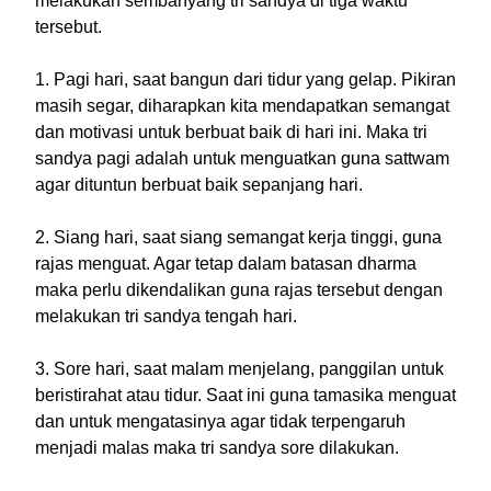
melakukan sembahyang tri sandya di tiga waktu
tersebut.
1. Pagi hari, saat bangun dari tidur yang gelap. Pikiran
masih segar, diharapkan kita mendapatkan semangat
dan motivasi untuk berbuat baik di hari ini. Maka tri
sandya pagi adalah untuk menguatkan guna sattwam
agar dituntun berbuat baik sepanjang hari.
2. Siang hari, saat siang semangat kerja tinggi, guna
rajas menguat. Agar tetap dalam batasan dharma
maka perlu dikendalikan guna rajas tersebut dengan
melakukan tri sandya tengah hari.
3. Sore hari, saat malam menjelang, panggilan untuk
beristirahat atau tidur. Saat ini guna tamasika menguat
dan untuk mengatasinya agar tidak terpengaruh
menjadi malas maka tri sandya sore dilakukan.