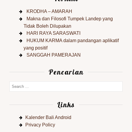
KRODHA – AMARAH
Makna dan Filosofi Tumpek Landep yang
Tidak Boleh Dilupakan
HARI RAYA SARASWATI
HUKUM KARMA dalam pandangan aplikatif
yang positif
SANGGAH PAMERAJAN
Pencarian
Links
Kalender Bali Android
Privacy Policy