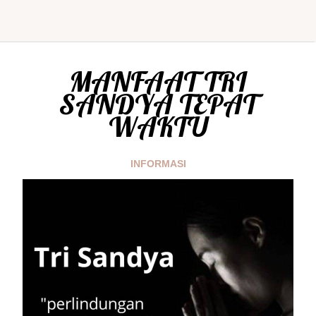
MANFAAT TRI
SANDYA TEPAT
WAKTU
INFORMASI