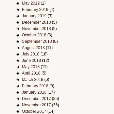
May 2019
(1)
February 2019
(4)
January 2019
(3)
December 2018
(5)
November 2018
(5)
October 2018
(3)
September 2018
(8)
August 2018
(11)
July 2018
(18)
June 2018
(12)
May 2018
(11)
April 2018
(5)
March 2018
(6)
February 2018
(9)
January 2018
(17)
December 2017
(35)
November 2017
(36)
October 2017
(14)