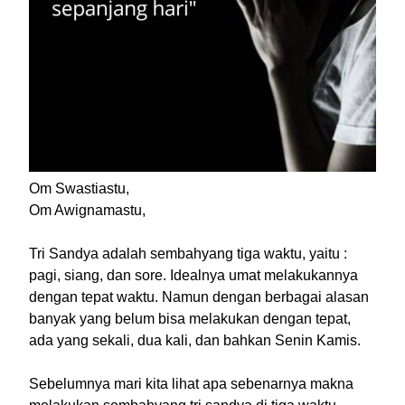
Om Swastiastu,
Om Awignamastu,
Tri Sandya adalah sembahyang tiga waktu, yaitu :
pagi, siang, dan sore. Idealnya umat melakukannya
dengan tepat waktu. Namun dengan berbagai alasan
banyak yang belum bisa melakukan dengan tepat,
ada yang sekali, dua kali, dan bahkan Senin Kamis.
Sebelumnya mari kita lihat apa sebenarnya makna