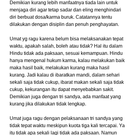
Demikian kurang lebih manfaatnya tiada lain untuk
menjaga diri agar tetap sadar dan eling menghindari
diri berbuat dosa/karma buruk. Catatannya tentu
dilakukan dengan disiplin dan penuh penghayatan.
Umat yg ragu karena belum bisa melaksanakan tepat
waktu, apakah salah, boleh atau tidak? Hal itu dalam
Hindu tidak ada paksaan, sesuai kemampuan. Hindu
hanya mengenal hukum karma, kalau melakukan baik
maka hasil baik, melakukan kurang maka hasil
kurang. Jadi kalau di ibaratkan mandi, dalam sehari
sekali saja tidak cukup, ibarat makan sekali saja tidak
cukup, kekurangan itu dapat menyebabkan sakit.
Demikian juga dengan tri sandya, ada manfaat yang
kurang jika dilakukan tidak lengkap.
Umat juga ragu dengan pelaksanaan tri sandya yang
tidak tepat waktu meskipun kuota tiga kali tercapai. Ya
itu tidak apa sekali lagi tidak ada paksaan. Namun