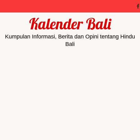
Kalender Bali
Kumpulan Informasi, Berita dan Opini tentang Hindu
Bali