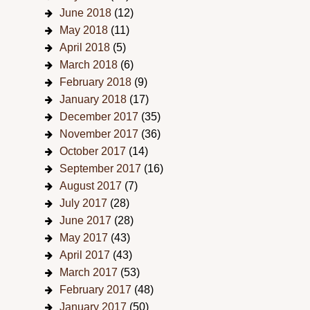
June 2018
(12)
May 2018
(11)
April 2018
(5)
March 2018
(6)
February 2018
(9)
January 2018
(17)
December 2017
(35)
November 2017
(36)
October 2017
(14)
September 2017
(16)
August 2017
(7)
July 2017
(28)
June 2017
(28)
May 2017
(43)
April 2017
(43)
March 2017
(53)
February 2017
(48)
January 2017
(50)