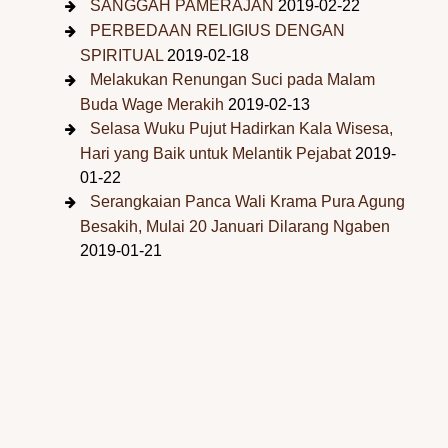
SANGGAH PAMERAJAN
2019-02-22
PERBEDAAN RELIGIUS DENGAN
SPIRITUAL
2019-02-18
Melakukan Renungan Suci pada Malam
Buda Wage Merakih
2019-02-13
Selasa Wuku Pujut Hadirkan Kala Wisesa,
Hari yang Baik untuk Melantik Pejabat
2019-
01-22
Serangkaian Panca Wali Krama Pura Agung
Besakih, Mulai 20 Januari Dilarang Ngaben
2019-01-21