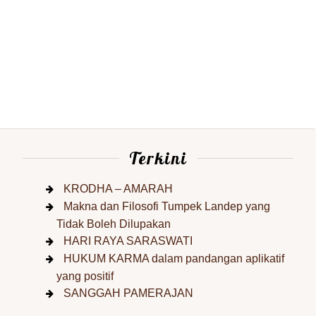
Terkini
KRODHA – AMARAH
Makna dan Filosofi Tumpek Landep yang
Tidak Boleh Dilupakan
HARI RAYA SARASWATI
HUKUM KARMA dalam pandangan aplikatif
yang positif
SANGGAH PAMERAJAN