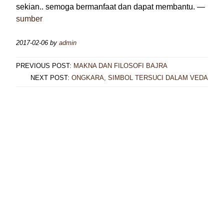
sekian.. semoga bermanfaat dan dapat membantu. —
sumber
2017-02-06
by
admin
PREVIOUS POST:
MAKNA DAN FILOSOFI BAJRA
NEXT POST:
ONGKARA, SIMBOL TERSUCI DALAM VEDA