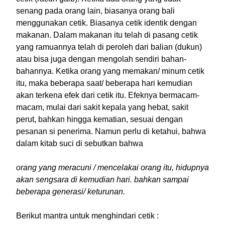
senang pada orang lain, biasanya orang bali
menggunakan cetik. Biasanya cetik identik dengan
makanan. Dalam makanan itu telah di pasang cetik
yang ramuannya telah di peroleh dari balian (dukun)
atau bisa juga dengan mengolah sendiri bahan-
bahannya. Ketika orang yang memakan/ minum cetik
itu, maka beberapa saat/ beberapa hari kemudian
akan terkena efek dari cetik itu. Efeknya bermacam-
macam, mulai dari sakit kepala yang hebat, sakit
perut, bahkan hingga kematian, sesuai dengan
pesanan si penerima. Namun perlu di ketahui, bahwa
dalam kitab suci di sebutkan bahwa
orang yang meracuni / mencelakai orang itu, hidupnya
akan sengsara di kemudian hari. bahkan sampai
beberapa generasi/ keturunan.
Berikut mantra untuk menghindari cetik :