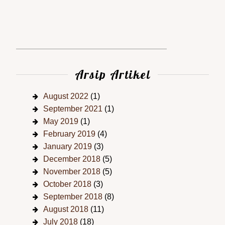
Arsip Artikel
August 2022
(1)
September 2021
(1)
May 2019
(1)
February 2019
(4)
January 2019
(3)
December 2018
(5)
November 2018
(5)
October 2018
(3)
September 2018
(8)
August 2018
(11)
July 2018
(18)