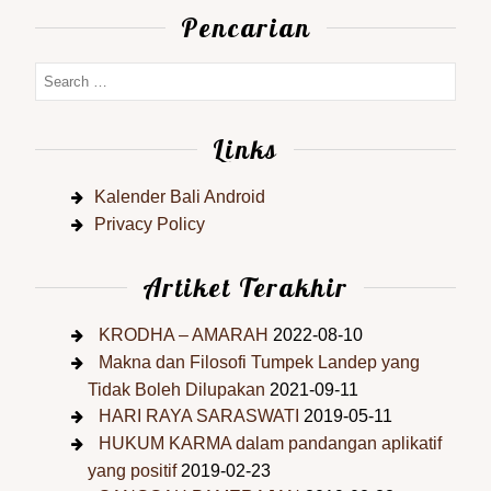
Pencarian
Links
Kalender Bali Android
Privacy Policy
Artiket Terakhir
KRODHA – AMARAH
2022-08-10
Makna dan Filosofi Tumpek Landep yang
Tidak Boleh Dilupakan
2021-09-11
HARI RAYA SARASWATI
2019-05-11
HUKUM KARMA dalam pandangan aplikatif
yang positif
2019-02-23