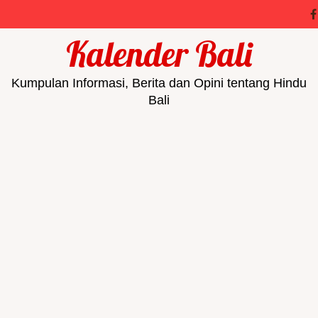
Kalender Bali
Kumpulan Informasi, Berita dan Opini tentang Hindu
Bali