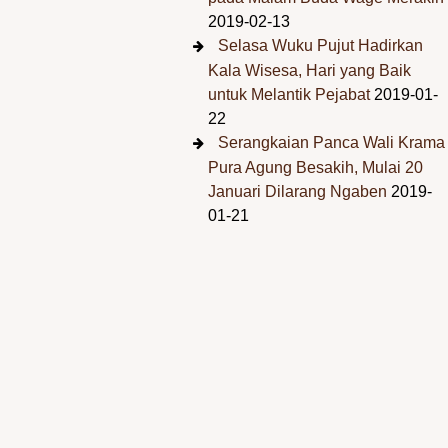
2019-02-13
Selasa Wuku Pujut Hadirkan
Kala Wisesa, Hari yang Baik
untuk Melantik Pejabat
2019-01-
22
Serangkaian Panca Wali Krama
Pura Agung Besakih, Mulai 20
Januari Dilarang Ngaben
2019-
01-21