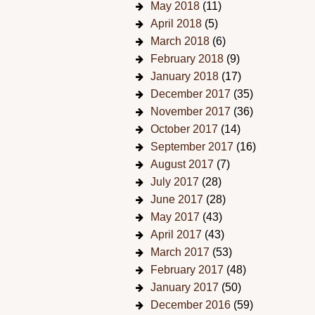
May 2018
(11)
April 2018
(5)
March 2018
(6)
February 2018
(9)
January 2018
(17)
December 2017
(35)
November 2017
(36)
October 2017
(14)
September 2017
(16)
August 2017
(7)
July 2017
(28)
June 2017
(28)
May 2017
(43)
April 2017
(43)
March 2017
(53)
February 2017
(48)
January 2017
(50)
December 2016
(59)