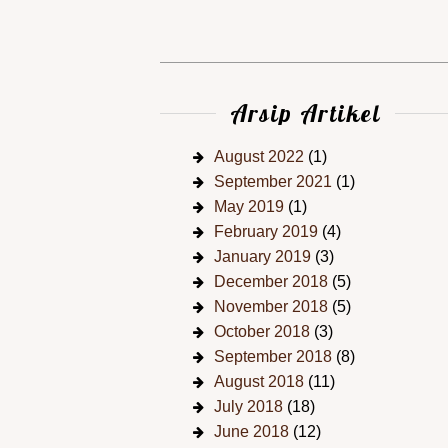
Arsip Artikel
August 2022
(1)
September 2021
(1)
May 2019
(1)
February 2019
(4)
January 2019
(3)
December 2018
(5)
November 2018
(5)
October 2018
(3)
September 2018
(8)
August 2018
(11)
July 2018
(18)
June 2018
(12)