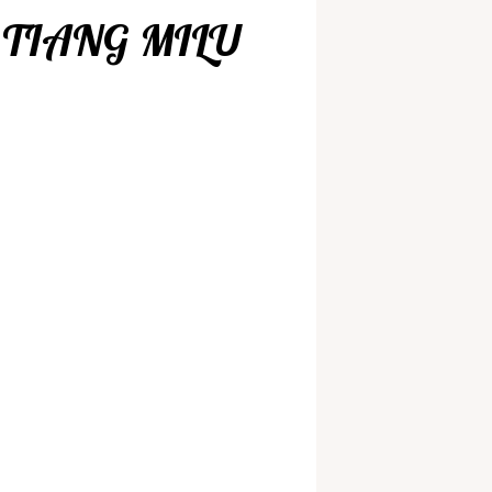
 TIANG MILU