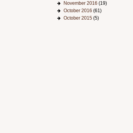
November 2016
(19)
October 2016
(61)
October 2015
(5)