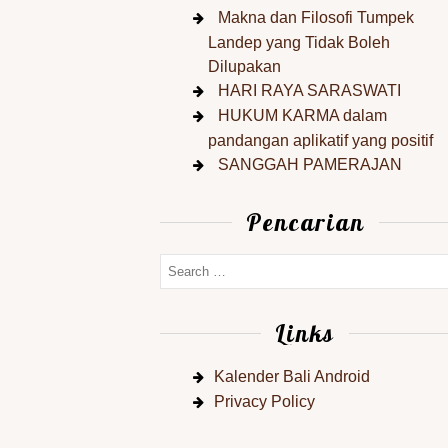
Makna dan Filosofi Tumpek
Landep yang Tidak Boleh
Dilupakan
HARI RAYA SARASWATI
HUKUM KARMA dalam
pandangan aplikatif yang positif
SANGGAH PAMERAJAN
Pencarian
Links
Kalender Bali Android
Privacy Policy