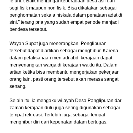
leluhur. Baik mengingat keberadaan desa asli dari
segi fisik maupun non fisik. Bisa dikatakan sebagai
penghormatan sekala niskala dalam penataan adat di
sini,” terang pria yang sudah empat periode menjadi
bendesa tersebut.
Wayan Supat juga menerangkan, Penglipuran
tersebut dapat diartikan sebagai menghibur. Karena
dalam pelaksanaan menjadi abdi kerajaan dapat
menyenangkan warga di kerajaan waktu itu. Dalam
artian ketika bisa membantu mengerjakan pekerjaan
orang lain, pasti orang tersebut akan merasa sangat
senang.
Selain itu, ia mengaku wilayah Desa Panglipuran dari
zaman kerajaan dulu juga sering digunakan sebagai
tempat rekreasi. Terlebih juga sebagai tempat
menghibur diri dari kepenatan dalam bertugas.