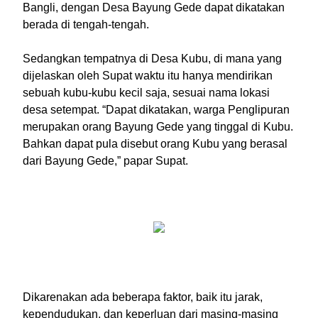
Bangli, dengan Desa Bayung Gede dapat dikatakan
berada di tengah-tengah.
Sedangkan tempatnya di Desa Kubu, di mana yang
dijelaskan oleh Supat waktu itu hanya mendirikan
sebuah kubu-kubu kecil saja, sesuai nama lokasi
desa setempat. “Dapat dikatakan, warga Penglipuran
merupakan orang Bayung Gede yang tinggal di Kubu.
Bahkan dapat pula disebut orang Kubu yang berasal
dari Bayung Gede,” papar Supat.
Dikarenakan ada beberapa faktor, baik itu jarak,
kependudukan, dan keperluan dari masing-masing