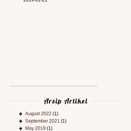
Arsip Artikel
August 2022
(1)
September 2021
(1)
May 2019
(1)