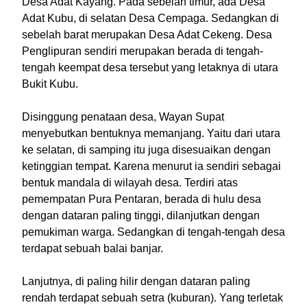
Desa Adat Kayang. Pada sebelah timur, ada Desa
Adat Kubu, di selatan Desa Cempaga. Sedangkan di
sebelah barat merupakan Desa Adat Cekeng. Desa
Penglipuran sendiri merupakan berada di tengah-
tengah keempat desa tersebut yang letaknya di utara
Bukit Kubu.
Disinggung penataan desa, Wayan Supat
menyebutkan bentuknya memanjang. Yaitu dari utara
ke selatan, di samping itu juga disesuaikan dengan
ketinggian tempat. Karena menurut ia sendiri sebagai
bentuk mandala di wilayah desa. Terdiri atas
pemempatan Pura Pentaran, berada di hulu desa
dengan dataran paling tinggi, dilanjutkan dengan
pemukiman warga. Sedangkan di tengah-tengah desa
terdapat sebuah balai banjar.
Lanjutnya, di paling hilir dengan dataran paling
rendah terdapat sebuah setra (kuburan). Yang terletak