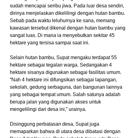
sudah mencapai seribu jiwa. Pada luar desa sendiri,
dirinya menjelaskan dikelilingi dengan hutan bambu.
Sebab pada waktu leluhurnya ke sana, memang
kawasan tersebut dikenal dengan hutan bambu yang
sangat luas. Di mana ia menyebutkan sekitar 45
hektare yang tersisa sampai saat ini.
Selain hutan bambu, Supat mengaku terdapat 55
hektare sebagai tegalan warga. Sedangakan 4
hektare sisanya digunakan sebagai fasilitas umum.
“Nah 4 hektare ini difungsikan sebagai lapangan,
sekolah, gedung serbaguna, dan bangunan lainnya
yang sebagai tempat umum. Salah satunya adalah
berupa jalan yang digunakan akses untuk
mengelilingi dari desa ini,” urainya.
Disinggung perbatasan desa, Supat juga
memaparkan bahwa di utara desa dibatasi dengan