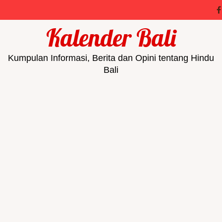
Kalender Bali
Kumpulan Informasi, Berita dan Opini tentang Hindu
Bali