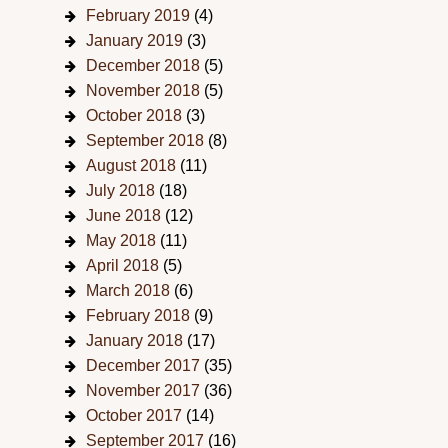
February 2019
(4)
January 2019
(3)
December 2018
(5)
November 2018
(5)
October 2018
(3)
September 2018
(8)
August 2018
(11)
July 2018
(18)
June 2018
(12)
May 2018
(11)
April 2018
(5)
March 2018
(6)
February 2018
(9)
January 2018
(17)
December 2017
(35)
November 2017
(36)
October 2017
(14)
September 2017
(16)