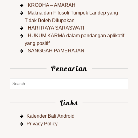
KRODHA – AMARAH
Makna dan Filosofi Tumpek Landep yang
Tidak Boleh Dilupakan
HARI RAYA SARASWATI
HUKUM KARMA dalam pandangan aplikatif
yang positif
SANGGAH PAMERAJAN
Pencarian
Links
Kalender Bali Android
Privacy Policy