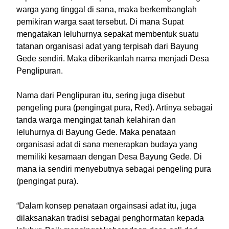
warga yang tinggal di sana, maka berkembanglah
pemikiran warga saat tersebut. Di mana Supat
mengatakan leluhurnya sepakat membentuk suatu
tatanan organisasi adat yang terpisah dari Bayung
Gede sendiri. Maka diberikanlah nama menjadi Desa
Penglipuran.
Nama dari Penglipuran itu, sering juga disebut
pengeling pura (pengingat pura, Red). Artinya sebagai
tanda warga mengingat tanah kelahiran dan
leluhurnya di Bayung Gede. Maka penataan
organisasi adat di sana menerapkan budaya yang
memiliki kesamaan dengan Desa Bayung Gede. Di
mana ia sendiri menyebutnya sebagai pengeling pura
(pengingat pura).
“Dalam konsep penataan orgainsasi adat itu, juga
dilaksanakan tradisi sebagai penghormatan kepada