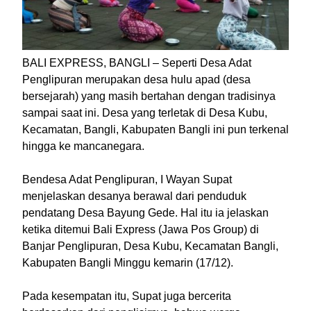
BALI EXPRESS, BANGLI – Seperti Desa Adat
Penglipuran merupakan desa hulu apad (desa
bersejarah) yang masih bertahan dengan tradisinya
sampai saat ini. Desa yang terletak di Desa Kubu,
Kecamatan, Bangli, Kabupaten Bangli ini pun terkenal
hingga ke mancanegara.
Bendesa Adat Penglipuran, I Wayan Supat
menjelaskan desanya berawal dari penduduk
pendatang Desa Bayung Gede. Hal itu ia jelaskan
ketika ditemui Bali Express (Jawa Pos Group) di
Banjar Penglipuran, Desa Kubu, Kecamatan Bangli,
Kabupaten Bangli Minggu kemarin (17/12).
Pada kesempatan itu, Supat juga bercerita