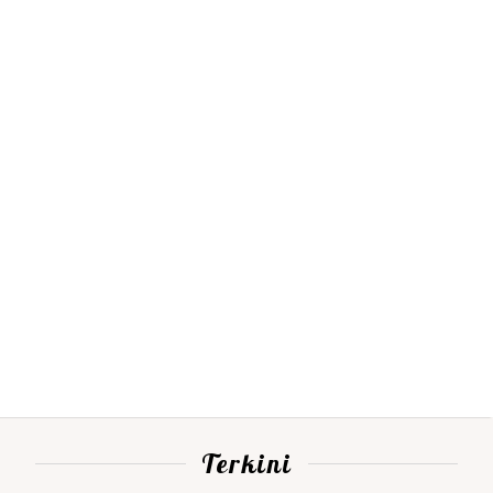
Terkini