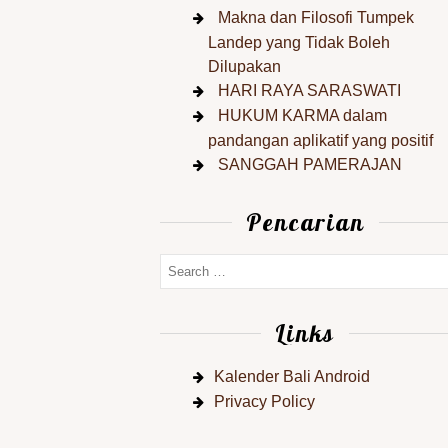
Makna dan Filosofi Tumpek
Landep yang Tidak Boleh
Dilupakan
HARI RAYA SARASWATI
HUKUM KARMA dalam
pandangan aplikatif yang positif
SANGGAH PAMERAJAN
Pencarian
Links
Kalender Bali Android
Privacy Policy