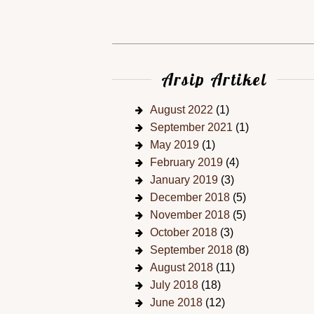
Arsip Artikel
August 2022
(1)
September 2021
(1)
May 2019
(1)
February 2019
(4)
January 2019
(3)
December 2018
(5)
November 2018
(5)
October 2018
(3)
September 2018
(8)
August 2018
(11)
July 2018
(18)
June 2018
(12)