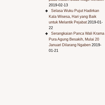
2019-02-13
Selasa Wuku Pujut Hadirkan
Kala Wisesa, Hari yang Baik
untuk Melantik Pejabat
2019-01-
22
Serangkaian Panca Wali Krama
Pura Agung Besakih, Mulai 20
Januari Dilarang Ngaben
2019-
01-21