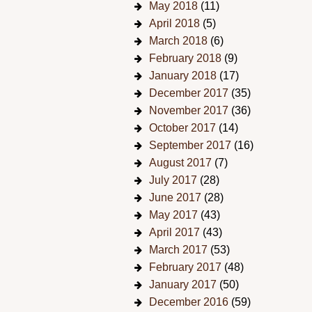
May 2018
(11)
April 2018
(5)
March 2018
(6)
February 2018
(9)
January 2018
(17)
December 2017
(35)
November 2017
(36)
October 2017
(14)
September 2017
(16)
August 2017
(7)
July 2017
(28)
June 2017
(28)
May 2017
(43)
April 2017
(43)
March 2017
(53)
February 2017
(48)
January 2017
(50)
December 2016
(59)