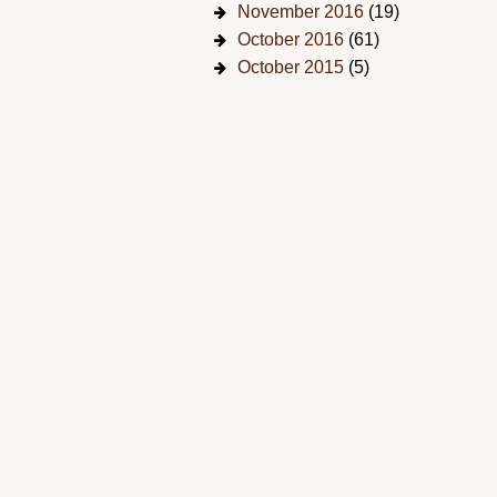
November 2016
(19)
October 2016
(61)
October 2015
(5)