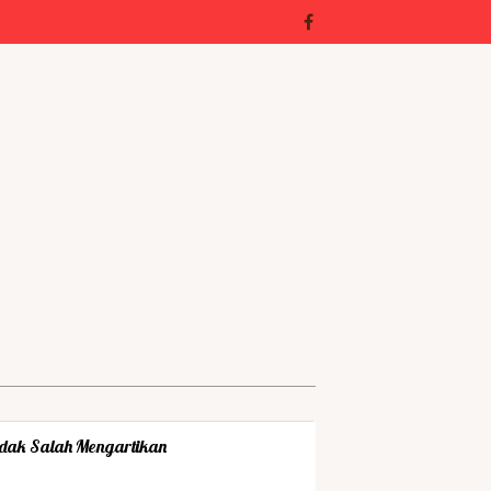
dak Salah Mengartikan