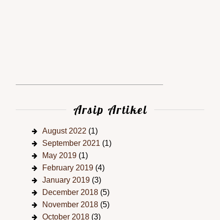
Arsip Artikel
August 2022
(1)
September 2021
(1)
May 2019
(1)
February 2019
(4)
January 2019
(3)
December 2018
(5)
November 2018
(5)
October 2018
(3)