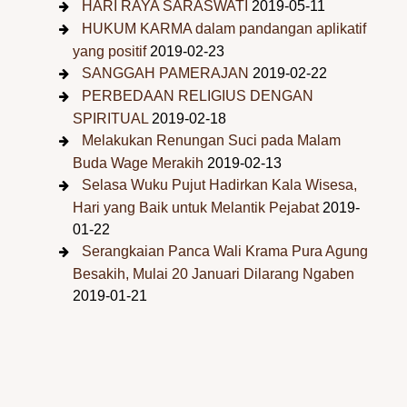
HARI RAYA SARASWATI
2019-05-11
HUKUM KARMA dalam pandangan aplikatif
yang positif
2019-02-23
SANGGAH PAMERAJAN
2019-02-22
PERBEDAAN RELIGIUS DENGAN
SPIRITUAL
2019-02-18
Melakukan Renungan Suci pada Malam
Buda Wage Merakih
2019-02-13
Selasa Wuku Pujut Hadirkan Kala Wisesa,
Hari yang Baik untuk Melantik Pejabat
2019-
01-22
Serangkaian Panca Wali Krama Pura Agung
Besakih, Mulai 20 Januari Dilarang Ngaben
2019-01-21