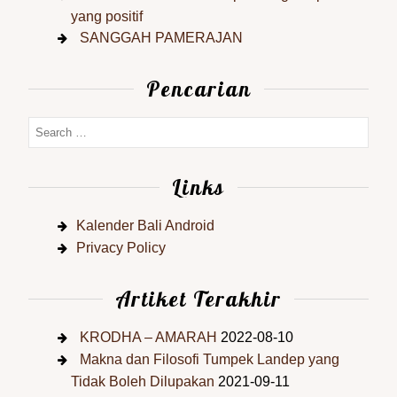
yang positif
SANGGAH PAMERAJAN
Pencarian
Links
Kalender Bali Android
Privacy Policy
Artiket Terakhir
KRODHA – AMARAH
2022-08-10
Makna dan Filosofi Tumpek Landep yang
Tidak Boleh Dilupakan
2021-09-11