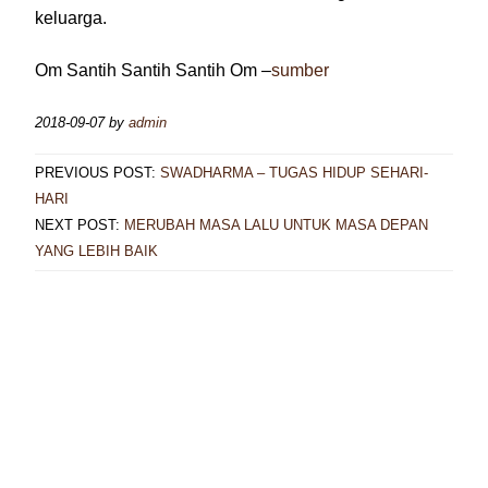
keluarga.
Om Santih Santih Santih Om –
sumber
2018-09-07
by
admin
PREVIOUS POST:
SWADHARMA – TUGAS HIDUP SEHARI-
HARI
NEXT POST:
MERUBAH MASA LALU UNTUK MASA DEPAN
YANG LEBIH BAIK