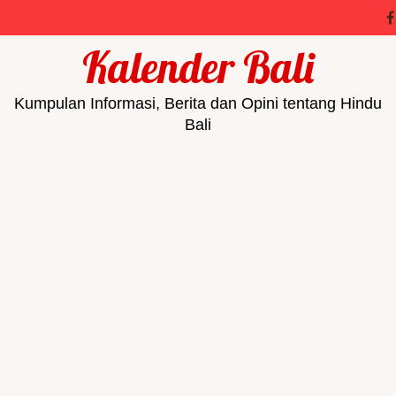
Kalender Bali
Kumpulan Informasi, Berita dan Opini tentang Hindu
Bali