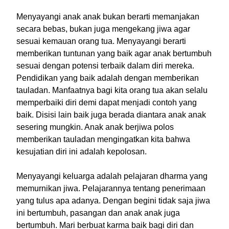
Menyayangi anak anak bukan berarti memanjakan
secara bebas, bukan juga mengekang jiwa agar
sesuai kemauan orang tua. Menyayangi berarti
memberikan tuntunan yang baik agar anak bertumbuh
sesuai dengan potensi terbaik dalam diri mereka.
Pendidikan yang baik adalah dengan memberikan
tauladan. Manfaatnya bagi kita orang tua akan selalu
memperbaiki diri demi dapat menjadi contoh yang
baik. Disisi lain baik juga berada diantara anak anak
sesering mungkin. Anak anak berjiwa polos
memberikan tauladan mengingatkan kita bahwa
kesujatian diri ini adalah kepolosan.
Menyayangi keluarga adalah pelajaran dharma yang
memurnikan jiwa. Pelajarannya tentang penerimaan
yang tulus apa adanya. Dengan begini tidak saja jiwa
ini bertumbuh, pasangan dan anak anak juga
bertumbuh. Mari berbuat karma baik bagi diri dan