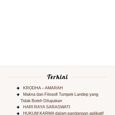
Terkini
KRODHA – AMARAH
Makna dan Filosofi Tumpek Landep yang
Tidak Boleh Dilupakan
HARI RAYA SARASWATI
HUKUM KARMA dalam pandangan aplikatif