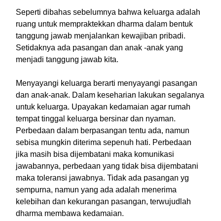
Seperti dibahas sebelumnya bahwa keluarga adalah
ruang untuk mempraktekkan dharma dalam bentuk
tanggung jawab menjalankan kewajiban pribadi.
Setidaknya ada pasangan dan anak -anak yang
menjadi tanggung jawab kita.
Menyayangi keluarga berarti menyayangi pasangan
dan anak-anak. Dalam keseharian lakukan segalanya
untuk keluarga. Upayakan kedamaian agar rumah
tempat tinggal keluarga bersinar dan nyaman.
Perbedaan dalam berpasangan tentu ada, namun
sebisa mungkin diterima sepenuh hati. Perbedaan
jika masih bisa dijembatani maka komunikasi
jawabannya, perbedaan yang tidak bisa dijembatani
maka toleransi jawabnya. Tidak ada pasangan yg
sempurna, namun yang ada adalah menerima
kelebihan dan kekurangan pasangan, terwujudlah
dharma membawa kedamaian.