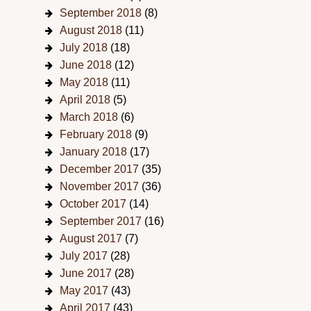
September 2018
(8)
August 2018
(11)
July 2018
(18)
June 2018
(12)
May 2018
(11)
April 2018
(5)
March 2018
(6)
February 2018
(9)
January 2018
(17)
December 2017
(35)
November 2017
(36)
October 2017
(14)
September 2017
(16)
August 2017
(7)
July 2017
(28)
June 2017
(28)
May 2017
(43)
April 2017
(43)