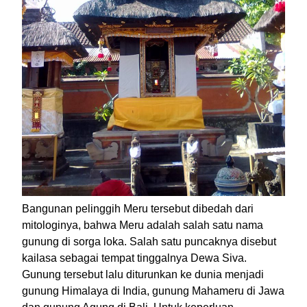
Bangunan pelinggih Meru tersebut dibedah dari
mitologinya, bahwa Meru adalah salah satu nama
gunung di sorga loka. Salah satu puncaknya disebut
kailasa sebagai tempat tinggalnya Dewa Siva.
Gunung tersebut lalu diturunkan ke dunia menjadi
gunung Himalaya di India, gunung Mahameru di Jawa