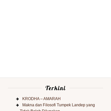
Terkini
KRODHA – AMARAH
Makna dan Filosofi Tumpek Landep yang