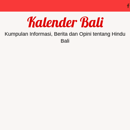
Kalender Bali
Kumpulan Informasi, Berita dan Opini tentang Hindu
Bali