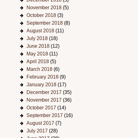
November 2018
(5)
October 2018
(3)
September 2018
(8)
August 2018
(11)
July 2018
(18)
June 2018
(12)
May 2018
(11)
April 2018
(5)
March 2018
(6)
February 2018
(9)
January 2018
(17)
December 2017
(35)
November 2017
(36)
October 2017
(14)
September 2017
(16)
August 2017
(7)
July 2017
(28)