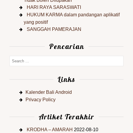
Tidak Boleh Dilupakan
HARI RAYA SARASWATI
HUKUM KARMA dalam pandangan aplikatif
yang positif
SANGGAH PAMERAJAN
Pencarian
Links
Kalender Bali Android
Privacy Policy
Artiket Terakhir
KRODHA – AMARAH
2022-08-10