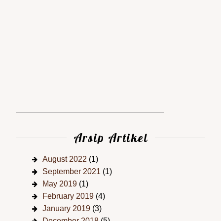
Arsip Artikel
August 2022
(1)
September 2021
(1)
May 2019
(1)
February 2019
(4)
January 2019
(3)
December 2018
(5)