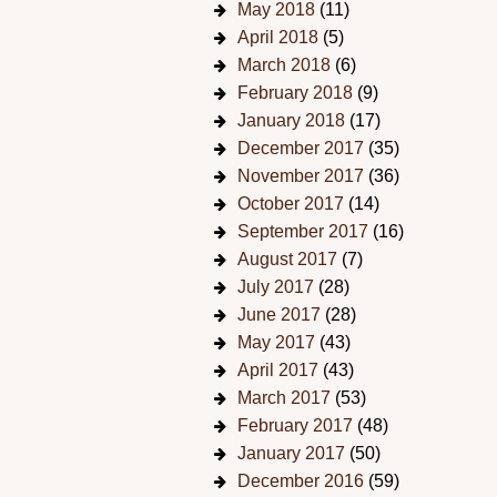
May 2018
(11)
April 2018
(5)
March 2018
(6)
February 2018
(9)
January 2018
(17)
December 2017
(35)
November 2017
(36)
October 2017
(14)
September 2017
(16)
August 2017
(7)
July 2017
(28)
June 2017
(28)
May 2017
(43)
April 2017
(43)
March 2017
(53)
February 2017
(48)
January 2017
(50)
December 2016
(59)