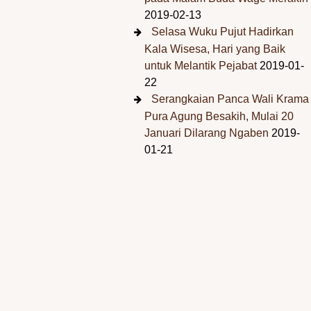
2019-02-13
Selasa Wuku Pujut Hadirkan
Kala Wisesa, Hari yang Baik
untuk Melantik Pejabat
2019-01-
22
Serangkaian Panca Wali Krama
Pura Agung Besakih, Mulai 20
Januari Dilarang Ngaben
2019-
01-21