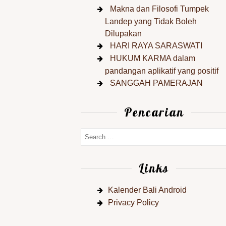
Makna dan Filosofi Tumpek
Landep yang Tidak Boleh
Dilupakan
HARI RAYA SARASWATI
HUKUM KARMA dalam
pandangan aplikatif yang positif
SANGGAH PAMERAJAN
Pencarian
Links
Kalender Bali Android
Privacy Policy