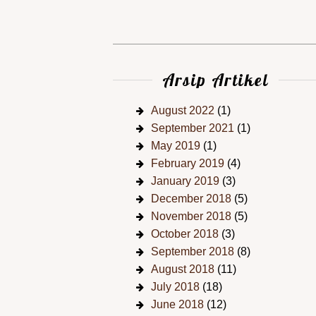
Arsip Artikel
August 2022
(1)
September 2021
(1)
May 2019
(1)
February 2019
(4)
January 2019
(3)
December 2018
(5)
November 2018
(5)
October 2018
(3)
September 2018
(8)
August 2018
(11)
July 2018
(18)
June 2018
(12)