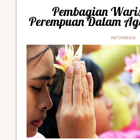
Pembagian Wari
Perempuan Dalam Ag
INFORMASI