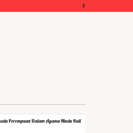
ada Perempuan Dalam Agama Hindu Bali