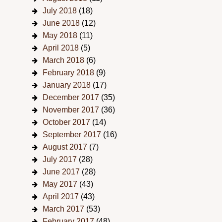
July 2018
(18)
June 2018
(12)
May 2018
(11)
April 2018
(5)
March 2018
(6)
February 2018
(9)
January 2018
(17)
December 2017
(35)
November 2017
(36)
October 2017
(14)
September 2017
(16)
August 2017
(7)
July 2017
(28)
June 2017
(28)
May 2017
(43)
April 2017
(43)
March 2017
(53)
February 2017
(48)