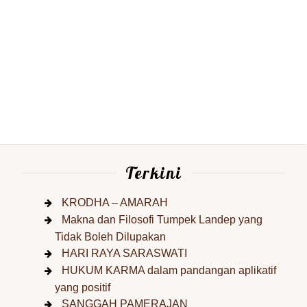
Terkini
KRODHA – AMARAH
Makna dan Filosofi Tumpek Landep yang
Tidak Boleh Dilupakan
HARI RAYA SARASWATI
HUKUM KARMA dalam pandangan aplikatif
yang positif
SANGGAH PAMERAJAN