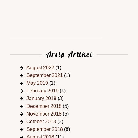
Arsip Artikel
August 2022
(1)
September 2021
(1)
May 2019
(1)
February 2019
(4)
January 2019
(3)
December 2018
(5)
November 2018
(5)
October 2018
(3)
September 2018
(8)
August 2018
(11)