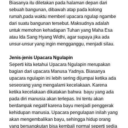
Biasanya itu diletakan pada halaman depan dari
sebuah bangunan, dibawah atap pada kolong
rumah,pada waktu memberi upacara ngulap ngambe
dari suatu bangunan tersebut. Maksudnya adalah
untuk memohon kehadapan Tuhan yang Maha Esa
atau Ida Sang Hyang Widhi, agar supaya jika ada
unsur-unsur yang ingin mengganggu, menjadi silau.
Jenis-jenis Upacara Ngulapin
Seperti kita ketahui Upacara Ngulapin merupakan
bagian dari upacara Manusa Yadnya. Biasanya
upacara ngulapin ini lebih sering dijumpai ketika ada
seseorang yang mengalami kecelakaan. Karena
ketika kecelakaan dikatakan bahwa bayu yang ada
pada diri manusia akan terlepas. Ini tentu akan
berdampak negatif karena bayu menjadi penggerak
kehidupan manusia. Upacara pengulapan inilah yang
akan mengembalikan bayu, sehingga hidup orang
yang bersangkutan bisa kembali normal seperti sedia