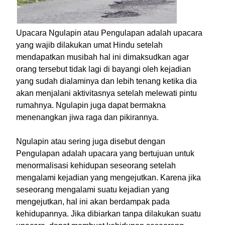
Upacara Ngulapin atau Pengulapan adalah upacara
yang wajib dilakukan umat Hindu setelah
mendapatkan musibah hal ini dimaksudkan agar
orang tersebut tidak lagi di bayangi oleh kejadian
yang sudah dialaminya dan lebih tenang ketika dia
akan menjalani aktivitasnya setelah melewati pintu
rumahnya. Ngulapin juga dapat bermakna
menenangkan jiwa raga dan pikirannya.
Ngulapin atau sering juga disebut dengan
Pengulapan adalah upacara yang bertujuan untuk
menormalisasi kehidupan seseorang setelah
mengalami kejadian yang mengejutkan. Karena jika
seseorang mengalami suatu kejadian yang
mengejutkan, hal ini akan berdampak pada
kehidupannya. Jika dibiarkan tanpa dilakukan suatu