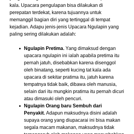
kala. Upacara pengulapan bisa dilakukan di
perepatan terdekat, karena tujuannya untuk
memanggil bagian diri yang tertinggal di tempat
kejadian. Adapu jenis-jenis Upacara Ngulapin yang
paling sering dilakukan adalah:
Ngulapin Pretima.
Yang dimaksud dengan
upacara ngulapin ini ialah apabila pretima itu
pernah jatuh, disebabkan karena disenggol
oleh binatang, seperti kucing tat kala ada
upacara di sekitar pratima itu, jatuh karena
tempatnya tidak baik, dibawa oleh manusia,
selain dari itu mungkin pratima itu pernah dicuri
atau dimasuki oleh pencuri.
Ngulapin Orang baru Sembuh dari
Penyakit.
Adapun maksudnya disini adalah
supaya orang yang diupacarai ini bisa makan
segala macam makanan, maksudnya tidak