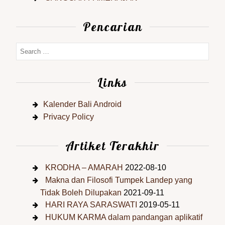
Pencarian
Links
Kalender Bali Android
Privacy Policy
Artiket Terakhir
KRODHA – AMARAH
2022-08-10
Makna dan Filosofi Tumpek Landep yang
Tidak Boleh Dilupakan
2021-09-11
HARI RAYA SARASWATI
2019-05-11
HUKUM KARMA dalam pandangan aplikatif