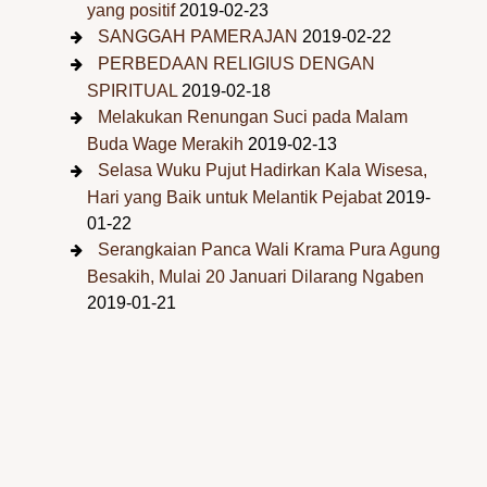
yang positif
2019-02-23
SANGGAH PAMERAJAN
2019-02-22
PERBEDAAN RELIGIUS DENGAN
SPIRITUAL
2019-02-18
Melakukan Renungan Suci pada Malam
Buda Wage Merakih
2019-02-13
Selasa Wuku Pujut Hadirkan Kala Wisesa,
Hari yang Baik untuk Melantik Pejabat
2019-
01-22
Serangkaian Panca Wali Krama Pura Agung
Besakih, Mulai 20 Januari Dilarang Ngaben
2019-01-21