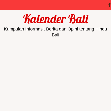
Kalender Bali
Kumpulan Informasi, Berita dan Opini tentang Hindu
Bali