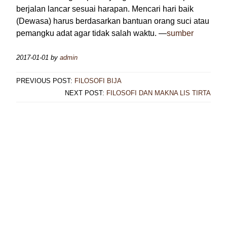
berjalan lancar sesuai harapan. Mencari hari baik
(Dewasa) harus berdasarkan bantuan orang suci atau
pemangku adat agar tidak salah waktu. —
sumber
2017-01-01
by
admin
PREVIOUS POST:
FILOSOFI BIJA
NEXT POST:
FILOSOFI DAN MAKNA LIS TIRTA