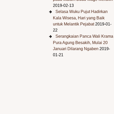
2019-02-13
Selasa Wuku Pujut Hadirkan
Kala Wisesa, Hari yang Baik
untuk Melantik Pejabat
2019-01-
22
Serangkaian Panca Wali Krama
Pura Agung Besakih, Mulai 20
Januari Dilarang Ngaben
2019-
01-21