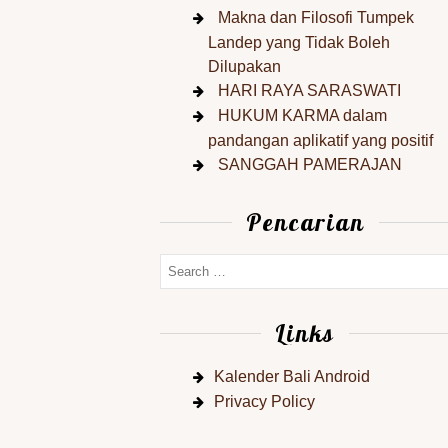
Makna dan Filosofi Tumpek
Landep yang Tidak Boleh
Dilupakan
HARI RAYA SARASWATI
HUKUM KARMA dalam
pandangan aplikatif yang positif
SANGGAH PAMERAJAN
Pencarian
Links
Kalender Bali Android
Privacy Policy