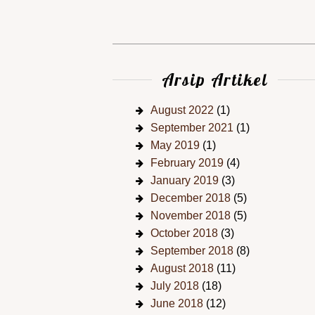
Arsip Artikel
August 2022
(1)
September 2021
(1)
May 2019
(1)
February 2019
(4)
January 2019
(3)
December 2018
(5)
November 2018
(5)
October 2018
(3)
September 2018
(8)
August 2018
(11)
July 2018
(18)
June 2018
(12)