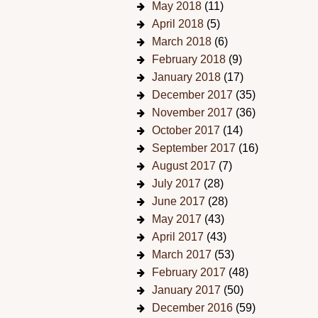
May 2018
(11)
April 2018
(5)
March 2018
(6)
February 2018
(9)
January 2018
(17)
December 2017
(35)
November 2017
(36)
October 2017
(14)
September 2017
(16)
August 2017
(7)
July 2017
(28)
June 2017
(28)
May 2017
(43)
April 2017
(43)
March 2017
(53)
February 2017
(48)
January 2017
(50)
December 2016
(59)