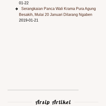
01-22
Serangkaian Panca Wali Krama Pura Agung
Besakih, Mulai 20 Januari Dilarang Ngaben
2019-01-21
Arsip Artikel