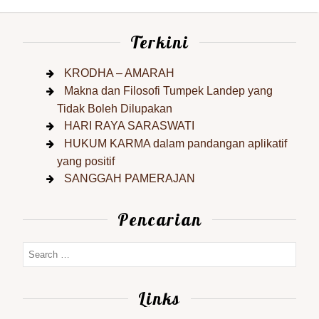
Terkini
KRODHA – AMARAH
Makna dan Filosofi Tumpek Landep yang
Tidak Boleh Dilupakan
HARI RAYA SARASWATI
HUKUM KARMA dalam pandangan aplikatif
yang positif
SANGGAH PAMERAJAN
Pencarian
Links