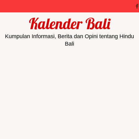
Kalender Bali
Kumpulan Informasi, Berita dan Opini tentang Hindu
Bali