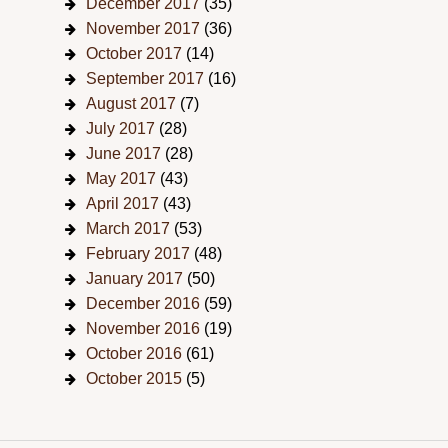
December 2017
(35)
November 2017
(36)
October 2017
(14)
September 2017
(16)
August 2017
(7)
July 2017
(28)
June 2017
(28)
May 2017
(43)
April 2017
(43)
March 2017
(53)
February 2017
(48)
January 2017
(50)
December 2016
(59)
November 2016
(19)
October 2016
(61)
October 2015
(5)