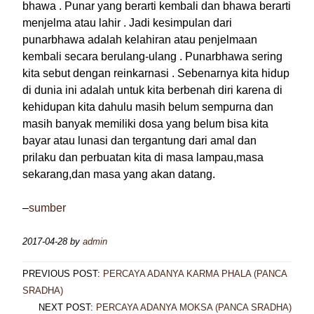
bhawa . Punar yang berarti kembali dan bhawa berarti
menjelma atau lahir . Jadi kesimpulan dari
punarbhawa adalah kelahiran atau penjelmaan
kembali secara berulang-ulang . Punarbhawa sering
kita sebut dengan reinkarnasi . Sebenarnya kita hidup
di dunia ini adalah untuk kita berbenah diri karena di
kehidupan kita dahulu masih belum sempurna dan
masih banyak memiliki dosa yang belum bisa kita
bayar atau lunasi dan tergantung dari amal dan
prilaku dan perbuatan kita di masa lampau,masa
sekarang,dan masa yang akan datang.
–
sumber
2017-04-28
by
admin
PREVIOUS POST:
PERCAYA ADANYA KARMA PHALA (PANCA
SRADHA)
NEXT POST:
PERCAYA ADANYA MOKSA (PANCA SRADHA)