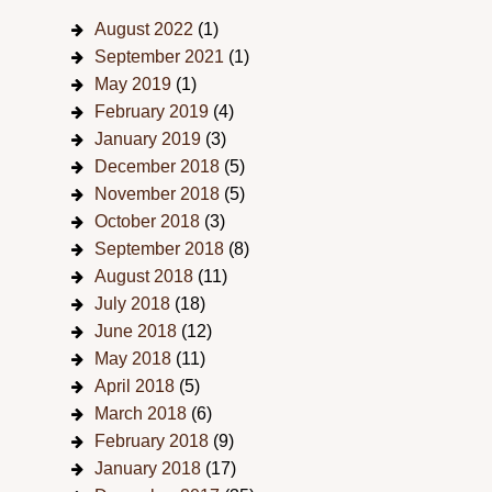
August 2022
(1)
September 2021
(1)
May 2019
(1)
February 2019
(4)
January 2019
(3)
December 2018
(5)
November 2018
(5)
October 2018
(3)
September 2018
(8)
August 2018
(11)
July 2018
(18)
June 2018
(12)
May 2018
(11)
April 2018
(5)
March 2018
(6)
February 2018
(9)
January 2018
(17)