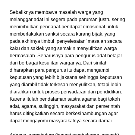
Sebaliknya membawa masalah warga yang
melanggar adat ini segera pada paruman justru sering
menimbulkan pendapat-pendapat emosional untuk
memberlakukan sanksi secara kurang bijak, yang
pada akhirnya timbul ‘penyelesaian’ masalah secara
kaku dan saklek yang semakin menyulitkan warga
bermasalah. Seharusnya para pengurus adat belajar
dari berbagai kesulitan warganya. Dari sinilah
diharapkan para pengurus itu dapat mengambil
keputusan yang lebih bijaksana sehingga keputusan
yang diambil tidak terkesan menyulitkan, tetapi lebih
diarahkan untuk proses penyadaran dan pendidikan.
Karena itulah pendalaman sastra agama bagi tokoh
adat, agama, sulinggih, masyarakat dan pemerintah
harus ditingkatkan secara berkesinambungan agar
dapat mengayomi masyarakatnya secara damai.