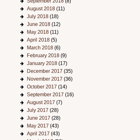
September 2018
(8)
August 2018
(11)
July 2018
(18)
June 2018
(12)
May 2018
(11)
April 2018
(5)
March 2018
(6)
February 2018
(9)
January 2018
(17)
December 2017
(35)
November 2017
(36)
October 2017
(14)
September 2017
(16)
August 2017
(7)
July 2017
(28)
June 2017
(28)
May 2017
(43)
April 2017
(43)