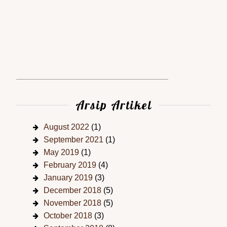
Arsip Artikel
August 2022
(1)
September 2021
(1)
May 2019
(1)
February 2019
(4)
January 2019
(3)
December 2018
(5)
November 2018
(5)
October 2018
(3)