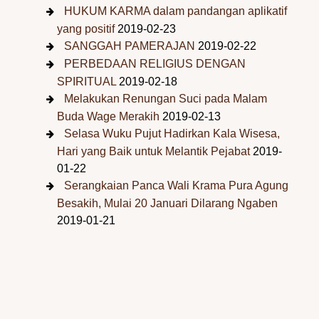
HUKUM KARMA dalam pandangan aplikatif
yang positif
2019-02-23
SANGGAH PAMERAJAN
2019-02-22
PERBEDAAN RELIGIUS DENGAN
SPIRITUAL
2019-02-18
Melakukan Renungan Suci pada Malam
Buda Wage Merakih
2019-02-13
Selasa Wuku Pujut Hadirkan Kala Wisesa,
Hari yang Baik untuk Melantik Pejabat
2019-
01-22
Serangkaian Panca Wali Krama Pura Agung
Besakih, Mulai 20 Januari Dilarang Ngaben
2019-01-21