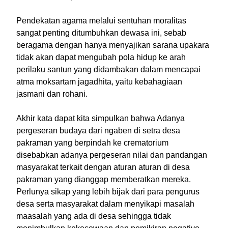
Pendekatan agama melalui sentuhan moralitas
sangat penting ditumbuhkan dewasa ini, sebab
beragama dengan hanya menyajikan sarana upakara
tidak akan dapat mengubah pola hidup ke arah
perilaku santun yang didambakan dalam mencapai
atma moksartam jagadhita, yaitu kebahagiaan
jasmani dan rohani.
Akhir kata dapat kita simpulkan bahwa Adanya
pergeseran budaya dari ngaben di setra desa
pakraman yang berpindah ke crematorium
disebabkan adanya pergeseran nilai dan pandangan
masyarakat terkait dengan aturan aturan di desa
pakraman yang dianggap memberatkan mereka.
Perlunya sikap yang lebih bijak dari para pengurus
desa serta masyarakat dalam menyikapi masalah
maasalah yang ada di desa sehingga tidak