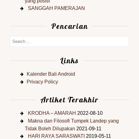
yang positif
SANGGAH PAMERAJAN
Pencarian
Links
Kalender Bali Android
Privacy Policy
Artiket Terakhir
KRODHA – AMARAH
2022-08-10
Makna dan Filosofi Tumpek Landep yang
Tidak Boleh Dilupakan
2021-09-11
HARI RAYA SARASWATI
2019-05-11