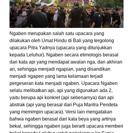
Ngaben merupakan salah satu upacara yang
dilakukan oleh Umat Hindu di Bali yang tergolong
upacara Pitra Yadnya (upacara yang ditunjukkan
kepada Leluhur). Ngaben secara etimologis berasal
dari kata api yang mendapat awalan nga, dan akhiran
an, sehingga menjadi ngapian, yang disandikan
menjadi ngapen yang lama kelamaan terjadi
pergeseran kata menjadi ngaben. Upacara Ngaben
selalu melibatkan api, api yang digunakan ada 2,
yaitu berupa api konkret (api sebenarnya) dan api
abstrak (api yang berasal dari Puja Mantra Pendeta
yang memimpin upacara). Versi lain mengatakan
bahwa ngaben berasal dari kata beya yang artinya
bekal, sehingga ngaben juga berarti upacara memberi