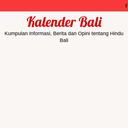
Kalender Bali
Kumpulan Informasi, Berita dan Opini tentang Hindu
Bali