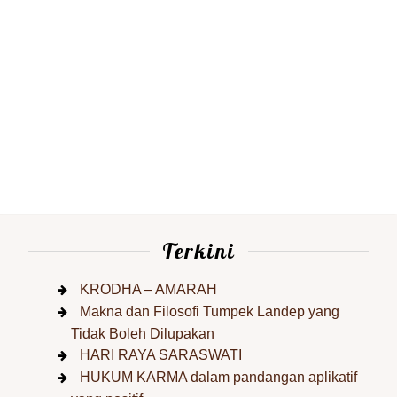
Terkini
KRODHA – AMARAH
Makna dan Filosofi Tumpek Landep yang
Tidak Boleh Dilupakan
HARI RAYA SARASWATI
HUKUM KARMA dalam pandangan aplikatif