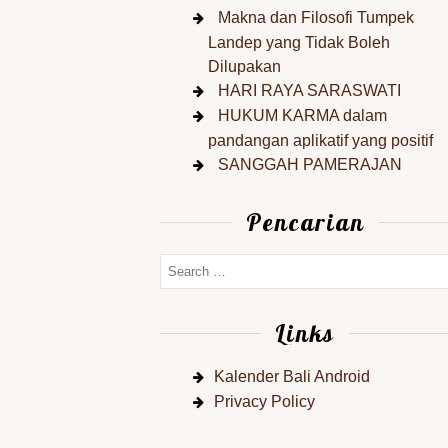
Makna dan Filosofi Tumpek
Landep yang Tidak Boleh
Dilupakan
HARI RAYA SARASWATI
HUKUM KARMA dalam
pandangan aplikatif yang positif
SANGGAH PAMERAJAN
Pencarian
Links
Kalender Bali Android
Privacy Policy