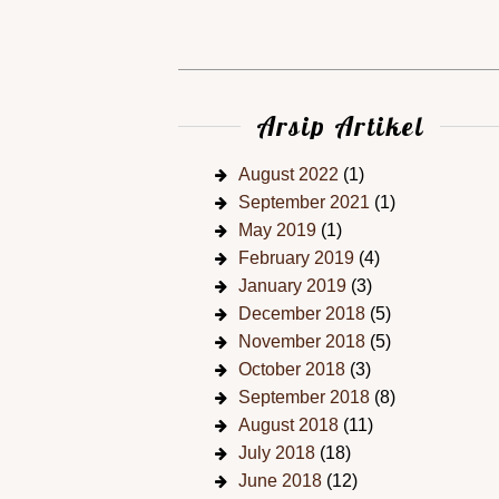
Arsip Artikel
August 2022
(1)
September 2021
(1)
May 2019
(1)
February 2019
(4)
January 2019
(3)
December 2018
(5)
November 2018
(5)
October 2018
(3)
September 2018
(8)
August 2018
(11)
July 2018
(18)
June 2018
(12)