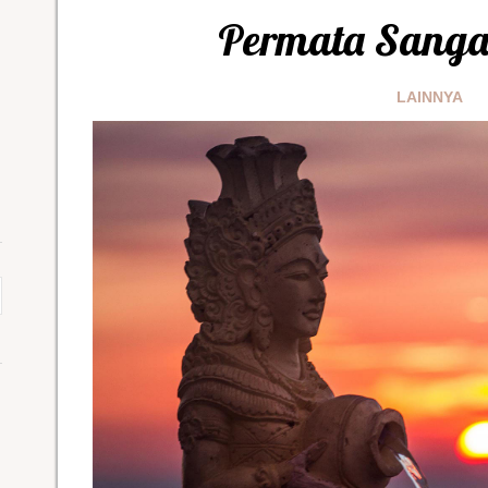
Permata Sanga
LAINNYA