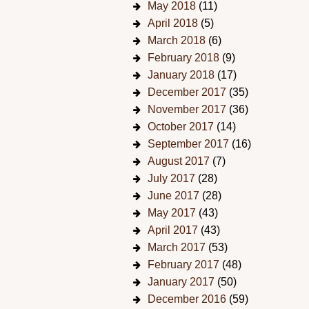
May 2018
(11)
April 2018
(5)
March 2018
(6)
February 2018
(9)
January 2018
(17)
December 2017
(35)
November 2017
(36)
October 2017
(14)
September 2017
(16)
August 2017
(7)
July 2017
(28)
June 2017
(28)
May 2017
(43)
April 2017
(43)
March 2017
(53)
February 2017
(48)
January 2017
(50)
December 2016
(59)