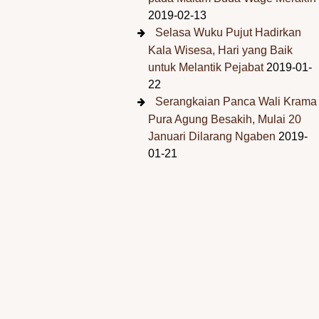
2019-02-13
Selasa Wuku Pujut Hadirkan
Kala Wisesa, Hari yang Baik
untuk Melantik Pejabat
2019-01-
22
Serangkaian Panca Wali Krama
Pura Agung Besakih, Mulai 20
Januari Dilarang Ngaben
2019-
01-21