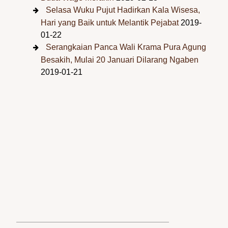
Selasa Wuku Pujut Hadirkan Kala Wisesa,
Hari yang Baik untuk Melantik Pejabat
2019-
01-22
Serangkaian Panca Wali Krama Pura Agung
Besakih, Mulai 20 Januari Dilarang Ngaben
2019-01-21