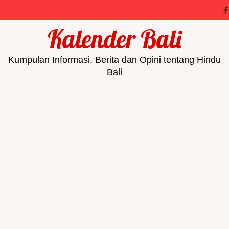
Kalender Bali
Kumpulan Informasi, Berita dan Opini tentang Hindu
Bali