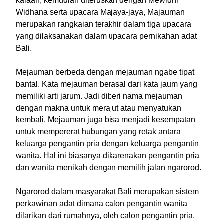
kalaan, kemudian diteruskan dengan Mewidhi
Widhana serta upacara Majaya-jaya, Majauman
merupakan rangkaian terakhir dalam tiga upacara
yang dilaksanakan dalam upacara pernikahan adat
Bali.
Mejauman berbeda dengan mejauman ngabe tipat
bantal. Kata mejauman berasal dari kata jaum yang
memiliki arti jarum. Jadi diberi nama mejauman
dengan makna untuk merajut atau menyatukan
kembali. Mejauman juga bisa menjadi kesempatan
untuk mempererat hubungan yang retak antara
keluarga pengantin pria dengan keluarga pengantin
wanita. Hal ini biasanya dikarenakan pengantin pria
dan wanita menikah dengan memilih jalan ngarorod.
Ngarorod dalam masyarakat Bali merupakan sistem
perkawinan adat dimana calon pengantin wanita
dilarikan dari rumahnya, oleh calon pengantin pria,