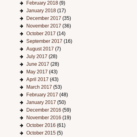
February 2018
(9)
January 2018
(17)
December 2017
(35)
November 2017
(36)
October 2017
(14)
September 2017
(16)
August 2017
(7)
July 2017
(28)
June 2017
(28)
May 2017
(43)
April 2017
(43)
March 2017
(53)
February 2017
(48)
January 2017
(50)
December 2016
(59)
November 2016
(19)
October 2016
(61)
October 2015
(5)