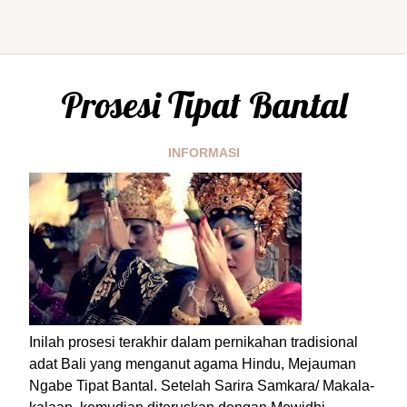
Prosesi Tipat Bantal
INFORMASI
Inilah prosesi terakhir dalam pernikahan tradisional
adat Bali yang menganut agama Hindu, Mejauman
Ngabe Tipat Bantal. Setelah Sarira Samkara/ Makala-