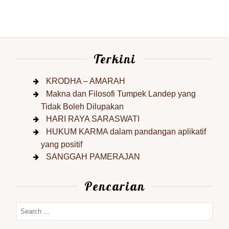
Terkini
KRODHA – AMARAH
Makna dan Filosofi Tumpek Landep yang
Tidak Boleh Dilupakan
HARI RAYA SARASWATI
HUKUM KARMA dalam pandangan aplikatif
yang positif
SANGGAH PAMERAJAN
Pencarian