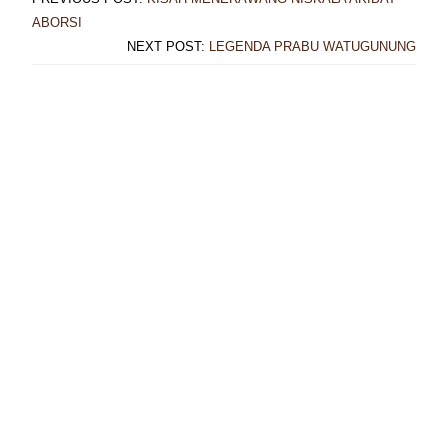
ABORSI
NEXT POST:
LEGENDA PRABU WATUGUNUNG