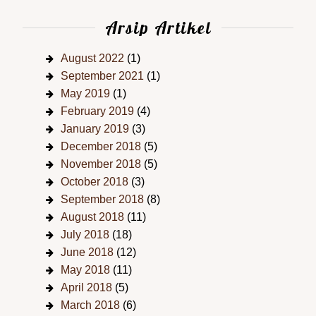
Arsip Artikel
August 2022
(1)
September 2021
(1)
May 2019
(1)
February 2019
(4)
January 2019
(3)
December 2018
(5)
November 2018
(5)
October 2018
(3)
September 2018
(8)
August 2018
(11)
July 2018
(18)
June 2018
(12)
May 2018
(11)
April 2018
(5)
March 2018
(6)