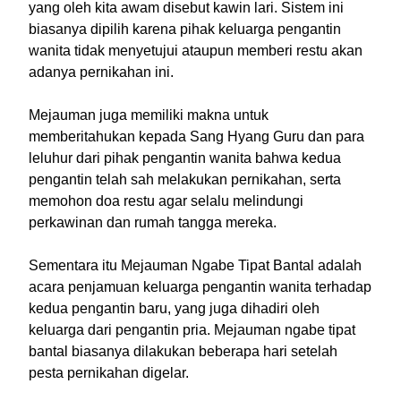
yang oleh kita awam disebut kawin lari. Sistem ini
biasanya dipilih karena pihak keluarga pengantin
wanita tidak menyetujui ataupun memberi restu akan
adanya pernikahan ini.
Mejauman juga memiliki makna untuk
memberitahukan kepada Sang Hyang Guru dan para
leluhur dari pihak pengantin wanita bahwa kedua
pengantin telah sah melakukan pernikahan, serta
memohon doa restu agar selalu melindungi
perkawinan dan rumah tangga mereka.
Sementara itu Mejauman Ngabe Tipat Bantal adalah
acara penjamuan keluarga pengantin wanita terhadap
kedua pengantin baru, yang juga dihadiri oleh
keluarga dari pengantin pria. Mejauman ngabe tipat
bantal biasanya dilakukan beberapa hari setelah
pesta pernikahan digelar.