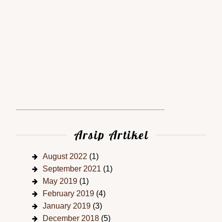
Arsip Artikel
August 2022
(1)
September 2021
(1)
May 2019
(1)
February 2019
(4)
January 2019
(3)
December 2018
(5)