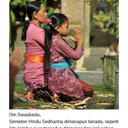
Om Swastiastu,
Semeton Hindu Sedharma dimanapun berada, seperti