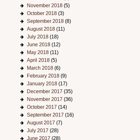
November 2018
(5)
October 2018
(3)
September 2018
(8)
August 2018
(11)
July 2018
(18)
June 2018
(12)
May 2018
(11)
April 2018
(5)
March 2018
(6)
February 2018
(9)
January 2018
(17)
December 2017
(35)
November 2017
(36)
October 2017
(14)
September 2017
(16)
August 2017
(7)
July 2017
(28)
June 2017
(28)