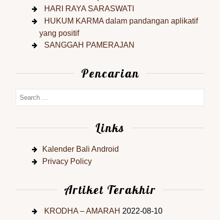
HARI RAYA SARASWATI
HUKUM KARMA dalam pandangan aplikatif
yang positif
SANGGAH PAMERAJAN
Pencarian
Links
Kalender Bali Android
Privacy Policy
Artiket Terakhir
KRODHA – AMARAH
2022-08-10