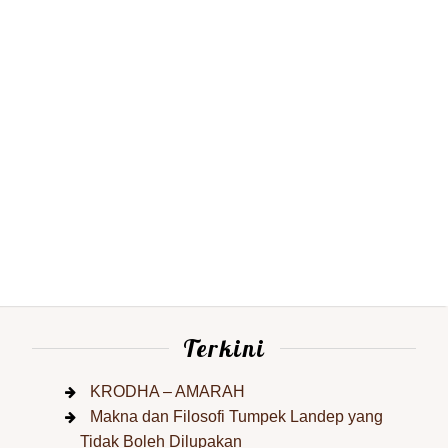
Terkini
KRODHA – AMARAH
Makna dan Filosofi Tumpek Landep yang
Tidak Boleh Dilupakan