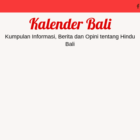
Kalender Bali
Kumpulan Informasi, Berita dan Opini tentang Hindu
Bali