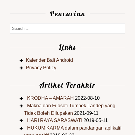
Pencarian
Links
Kalender Bali Android
Privacy Policy
Artiket Terakhir
KRODHA – AMARAH
2022-08-10
Makna dan Filosofi Tumpek Landep yang
Tidak Boleh Dilupakan
2021-09-11
HARI RAYA SARASWATI
2019-05-11
HUKUM KARMA dalam pandangan aplikatif