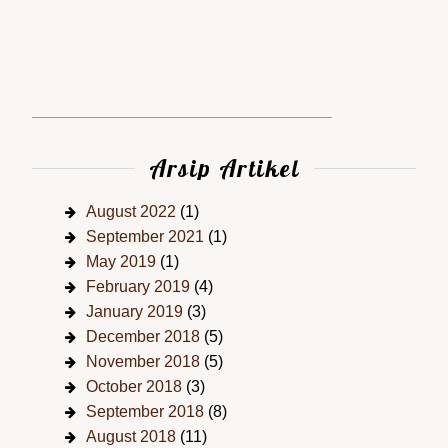
Arsip Artikel
August 2022
(1)
September 2021
(1)
May 2019
(1)
February 2019
(4)
January 2019
(3)
December 2018
(5)
November 2018
(5)
October 2018
(3)
September 2018
(8)
August 2018
(11)