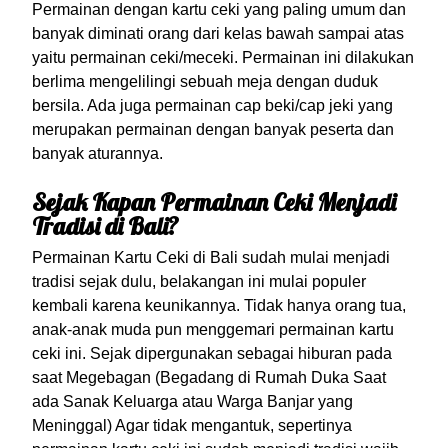
Permainan dengan kartu ceki yang paling umum dan
banyak diminati orang dari kelas bawah sampai atas
yaitu permainan ceki/meceki. Permainan ini dilakukan
berlima mengelilingi sebuah meja dengan duduk
bersila. Ada juga permainan cap beki/cap jeki yang
merupakan permainan dengan banyak peserta dan
banyak aturannya.
Sejak Kapan Permainan Ceki Menjadi
Tradisi di Bali?
Permainan Kartu Ceki di Bali sudah mulai menjadi
tradisi sejak dulu, belakangan ini mulai populer
kembali karena keunikannya. Tidak hanya orang tua,
anak-anak muda pun menggemari permainan kartu
ceki ini. Sejak dipergunakan sebagai hiburan pada
saat Megebagan (Begadang di Rumah Duka Saat
ada Sanak Keluarga atau Warga Banjar yang
Meninggal) Agar tidak mengantuk, sepertinya