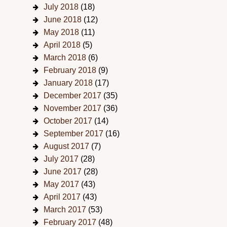
July 2018
(18)
June 2018
(12)
May 2018
(11)
April 2018
(5)
March 2018
(6)
February 2018
(9)
January 2018
(17)
December 2017
(35)
November 2017
(36)
October 2017
(14)
September 2017
(16)
August 2017
(7)
July 2017
(28)
June 2017
(28)
May 2017
(43)
April 2017
(43)
March 2017
(53)
February 2017
(48)