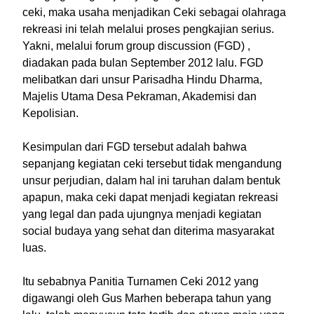
ceki, maka usaha menjadikan Ceki sebagai olahraga
rekreasi ini telah melalui proses pengkajian serius.
Yakni, melalui forum group discussion (FGD) ,
diadakan pada bulan September 2012 lalu. FGD
melibatkan dari unsur Parisadha Hindu Dharma,
Majelis Utama Desa Pekraman, Akademisi dan
Kepolisian.
Kesimpulan dari FGD tersebut adalah bahwa
sepanjang kegiatan ceki tersebut tidak mengandung
unsur perjudian, dalam hal ini taruhan dalam bentuk
apapun, maka ceki dapat menjadi kegiatan rekreasi
yang legal dan pada ujungnya menjadi kegiatan
social budaya yang sehat dan diterima masyarakat
luas.
Itu sebabnya Panitia Turnamen Ceki 2012 yang
digawangi oleh Gus Marhen beberapa tahun yang