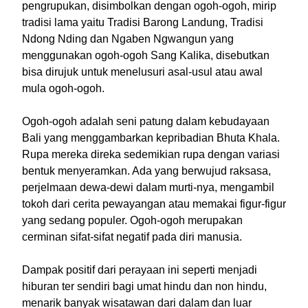
pengrupukan, disimbolkan dengan ogoh-ogoh, mirip
tradisi lama yaitu Tradisi Barong Landung, Tradisi
Ndong Nding dan Ngaben Ngwangun yang
menggunakan ogoh-ogoh Sang Kalika, disebutkan
bisa dirujuk untuk menelusuri asal-usul atau awal
mula ogoh-ogoh.
Ogoh-ogoh adalah seni patung dalam kebudayaan
Bali yang menggambarkan kepribadian Bhuta Khala.
Rupa mereka direka sedemikian rupa dengan variasi
bentuk menyeramkan. Ada yang berwujud raksasa,
perjelmaan dewa-dewi dalam murti-nya, mengambil
tokoh dari cerita pewayangan atau memakai figur-figur
yang sedang populer. Ogoh-ogoh merupakan
cerminan sifat-sifat negatif pada diri manusia.
Dampak positif dari perayaan ini seperti menjadi
hiburan ter sendiri bagi umat hindu dan non hindu,
menarik banyak wisatawan dari dalam dan luar