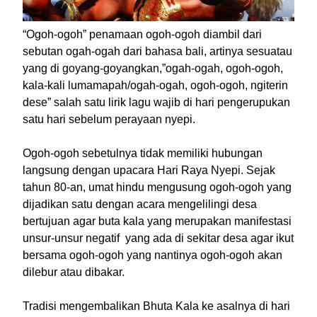
“Ogoh-ogoh” penamaan ogoh-ogoh diambil dari
sebutan ogah-ogah dari bahasa bali, artinya sesuatau
yang di goyang-goyangkan,”ogah-ogah, ogoh-ogoh,
kala-kali lumamapah/ogah-ogah, ogoh-ogoh, ngiterin
dese” salah satu lirik lagu wajib di hari pengerupukan
satu hari sebelum perayaan nyepi.
Ogoh-ogoh sebetulnya tidak memiliki hubungan
langsung dengan upacara Hari Raya Nyepi. Sejak
tahun 80-an, umat hindu mengusung ogoh-ogoh yang
dijadikan satu dengan acara mengelilingi desa
bertujuan agar buta kala yang merupakan manifestasi
unsur-unsur negatif yang ada di sekitar desa agar ikut
bersama ogoh-ogoh yang nantinya ogoh-ogoh akan
dilebur atau dibakar.
Tradisi mengembalikan Bhuta Kala ke asalnya di hari