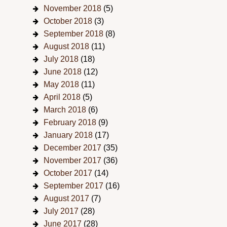
November 2018
(5)
October 2018
(3)
September 2018
(8)
August 2018
(11)
July 2018
(18)
June 2018
(12)
May 2018
(11)
April 2018
(5)
March 2018
(6)
February 2018
(9)
January 2018
(17)
December 2017
(35)
November 2017
(36)
October 2017
(14)
September 2017
(16)
August 2017
(7)
July 2017
(28)
June 2017
(28)