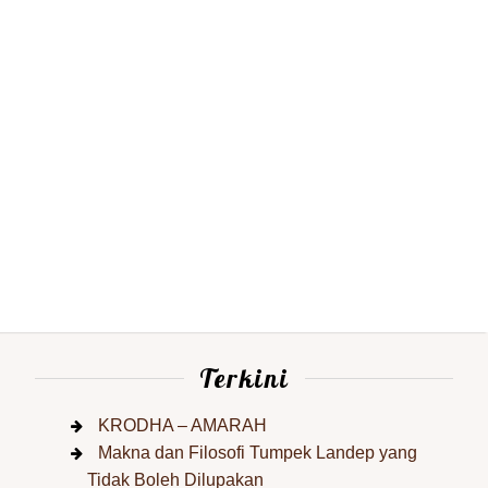
Terkini
KRODHA – AMARAH
Makna dan Filosofi Tumpek Landep yang
Tidak Boleh Dilupakan