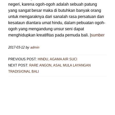
negeri, karena ogoh-ogoh adalah sebuah patung
yang sangat besar maka di butuhkan banyak orang
untuk mengaraknya dari sanalah rasa persatuan dan
kesataun diantara umat hindu, dalam pebuatan ogoh-
ogoh yang mengandung unsur seni dapat
menghidupkan kreatifitas pada pemuda bali. |
sumber
2017-03-12
by
admin
PREVIOUS POST:
HINDU, AGAMA AIR SUCI
NEXT POST:
RARE ANGON, ASAL MULA LAYANGAN
TRADISIONAL BALI