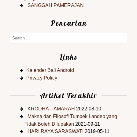
SANGGAH PAMERAJAN
Pencarian
Links
Kalender Bali Android
Privacy Policy
Artiket Terakhir
KRODHA – AMARAH
2022-08-10
Makna dan Filosofi Tumpek Landep yang
Tidak Boleh Dilupakan
2021-09-11
HARI RAYA SARASWATI
2019-05-11