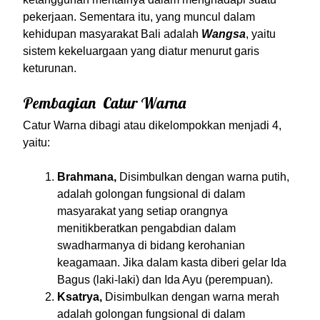
pekerjaan. Sementara itu, yang muncul dalam
kehidupan masyarakat Bali adalah
Wangsa
, yaitu
sistem kekeluargaan yang diatur menurut garis
keturunan.
Pembagian Catur Warna
Catur Warna dibagi atau dikelompokkan menjadi 4,
yaitu:
Brahmana,
Disimbulkan dengan warna putih,
adalah golongan fungsional di dalam
masyarakat yang setiap orangnya
menitikberatkan pengabdian dalam
swadharmanya di bidang kerohanian
keagamaan. Jika dalam kasta diberi gelar Ida
Bagus (laki-laki) dan Ida Ayu (perempuan).
Ksatrya,
Disimbulkan dengan warna merah
adalah golongan fungsional di dalam