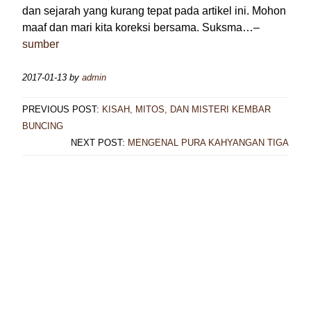
dan sejarah yang kurang tepat pada artikel ini. Mohon
maaf dan mari kita koreksi bersama. Suksma…–
sumber
2017-01-13
by
admin
PREVIOUS POST:
KISAH, MITOS, DAN MISTERI KEMBAR
BUNCING
NEXT POST:
MENGENAL PURA KAHYANGAN TIGA