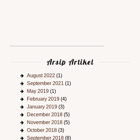
Arsip Artikel
August 2022
(1)
September 2021
(1)
May 2019
(1)
February 2019
(4)
January 2019
(3)
December 2018
(5)
November 2018
(5)
October 2018
(3)
September 2018
(8)