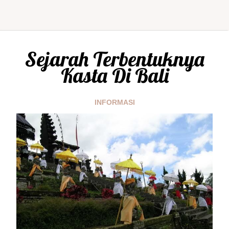
Sejarah Terbentuknya
Kasta Di Bali
INFORMASI