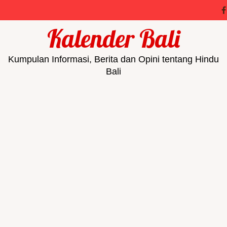
Kalender Bali
Kumpulan Informasi, Berita dan Opini tentang Hindu
Bali