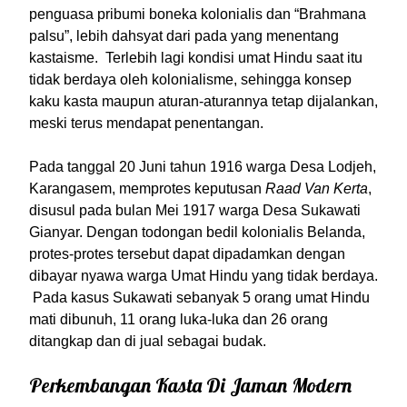
penguasa pribumi boneka kolonialis dan “Brahmana
palsu”, lebih dahsyat dari pada yang menentang
kastaisme. Terlebih lagi kondisi umat Hindu saat itu
tidak berdaya oleh kolonialisme, sehingga konsep
kaku kasta maupun aturan-aturannya tetap dijalankan,
meski terus mendapat penentangan.
Pada tanggal 20 Juni tahun 1916 warga Desa Lodjeh,
Karangasem, memprotes keputusan
Raad Van Kerta
,
disusul pada bulan Mei 1917 warga Desa Sukawati
Gianyar. Dengan todongan bedil kolonialis Belanda,
protes-protes tersebut dapat dipadamkan dengan
dibayar nyawa warga Umat Hindu yang tidak berdaya.
Pada kasus Sukawati sebanyak 5 orang umat Hindu
mati dibunuh, 11 orang luka-luka dan 26 orang
ditangkap dan di jual sebagai budak.
Perkembangan Kasta Di Jaman Modern