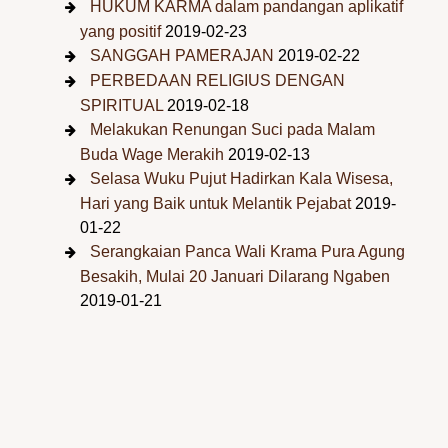
HUKUM KARMA dalam pandangan aplikatif
yang positif
2019-02-23
SANGGAH PAMERAJAN
2019-02-22
PERBEDAAN RELIGIUS DENGAN
SPIRITUAL
2019-02-18
Melakukan Renungan Suci pada Malam
Buda Wage Merakih
2019-02-13
Selasa Wuku Pujut Hadirkan Kala Wisesa,
Hari yang Baik untuk Melantik Pejabat
2019-
01-22
Serangkaian Panca Wali Krama Pura Agung
Besakih, Mulai 20 Januari Dilarang Ngaben
2019-01-21