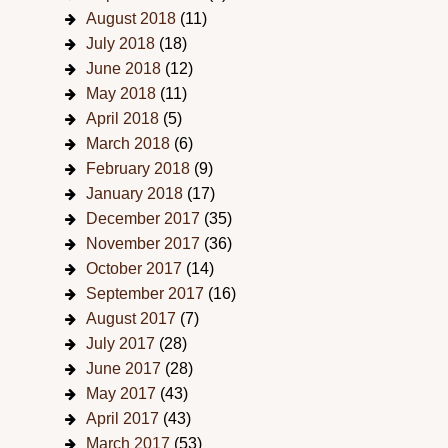
August 2018
(11)
July 2018
(18)
June 2018
(12)
May 2018
(11)
April 2018
(5)
March 2018
(6)
February 2018
(9)
January 2018
(17)
December 2017
(35)
November 2017
(36)
October 2017
(14)
September 2017
(16)
August 2017
(7)
July 2017
(28)
June 2017
(28)
May 2017
(43)
April 2017
(43)
March 2017
(53)