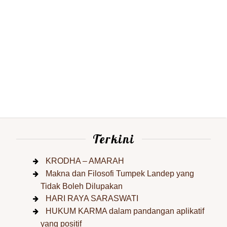
Terkini
KRODHA – AMARAH
Makna dan Filosofi Tumpek Landep yang
Tidak Boleh Dilupakan
HARI RAYA SARASWATI
HUKUM KARMA dalam pandangan aplikatif
yang positif