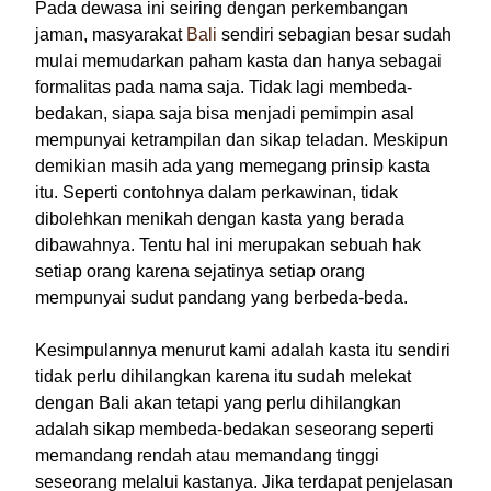
Pada dewasa ini seiring dengan perkembangan
jaman, masyarakat
Bali
sendiri sebagian besar sudah
mulai memudarkan paham kasta dan hanya sebagai
formalitas pada nama saja. Tidak lagi membeda-
bedakan, siapa saja bisa menjadi pemimpin asal
mempunyai ketrampilan dan sikap teladan. Meskipun
demikian masih ada yang memegang prinsip kasta
itu. Seperti contohnya dalam perkawinan, tidak
dibolehkan menikah dengan kasta yang berada
dibawahnya. Tentu hal ini merupakan sebuah hak
setiap orang karena sejatinya setiap orang
mempunyai sudut pandang yang berbeda-beda.
Kesimpulannya menurut kami adalah kasta itu sendiri
tidak perlu dihilangkan karena itu sudah melekat
dengan Bali akan tetapi yang perlu dihilangkan
adalah sikap membeda-bedakan seseorang seperti
memandang rendah atau memandang tinggi
seseorang melalui kastanya. Jika terdapat penjelasan