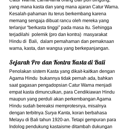
yang mana kasta dan yang mana ajaran Catur Warna.
Kesalah-pahaman itu terus berkembang karena
memang sengaja dibuat rancu oleh mereka yang
terlanjur “berkasta tinggi” pada masa itu. Sehingga
terjadilahi polemik (pro dan kontra) masyarakat
Hindu di Bali, dalam pemahaman dan pemaknaan
warna, kasta, dan wangsa yang berkepanjangan.
Sejarah Pro dan Kontra Kasta di Bali
Penolakan sistem Kasta yang dikait-kaitkan dengan
Agama Hindu bukannya tidak pernah ada, bahkan
saat gagasan pengadopsian Catur Warna menjadi
empat kasta dimunculkan, para Cendikiawan Hindu
maupun yang perduli akan perkembangan Agama
Hindu sudah bereaksi memprotesnya, misalnya
dengan terbitnya
Surya Kanta
, koran berbahasa
Melayu di Bali tahun 1920-an. Tetapi gempuran para
Indolog pendukung kastaisme ditambah dukungan