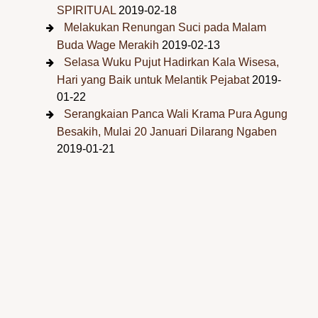
SPIRITUAL
2019-02-18
Melakukan Renungan Suci pada Malam
Buda Wage Merakih
2019-02-13
Selasa Wuku Pujut Hadirkan Kala Wisesa,
Hari yang Baik untuk Melantik Pejabat
2019-
01-22
Serangkaian Panca Wali Krama Pura Agung
Besakih, Mulai 20 Januari Dilarang Ngaben
2019-01-21