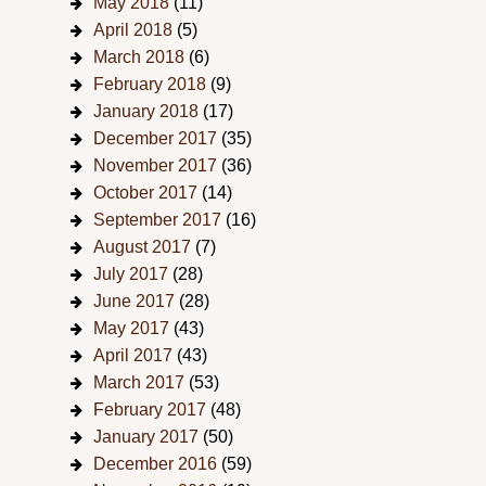
May 2018
(11)
April 2018
(5)
March 2018
(6)
February 2018
(9)
January 2018
(17)
December 2017
(35)
November 2017
(36)
October 2017
(14)
September 2017
(16)
August 2017
(7)
July 2017
(28)
June 2017
(28)
May 2017
(43)
April 2017
(43)
March 2017
(53)
February 2017
(48)
January 2017
(50)
December 2016
(59)