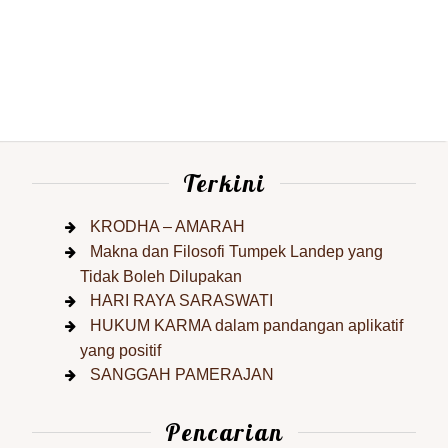
Terkini
KRODHA – AMARAH
Makna dan Filosofi Tumpek Landep yang
Tidak Boleh Dilupakan
HARI RAYA SARASWATI
HUKUM KARMA dalam pandangan aplikatif
yang positif
SANGGAH PAMERAJAN
Pencarian