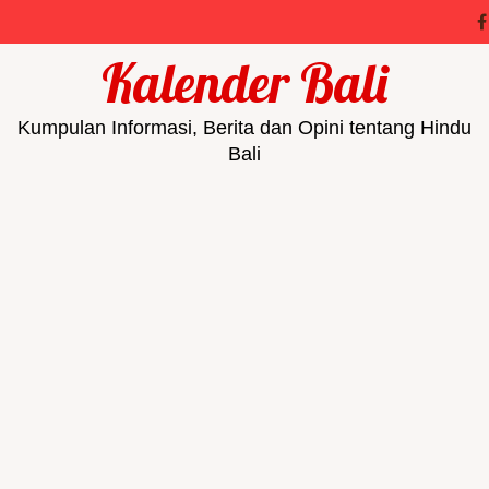
Kalender Bali
Kumpulan Informasi, Berita dan Opini tentang Hindu
Bali