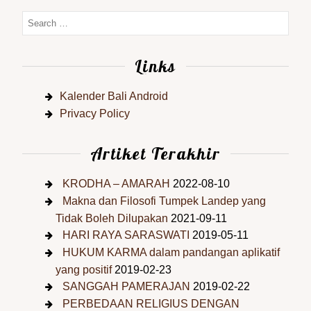
Links
Kalender Bali Android
Privacy Policy
Artiket Terakhir
KRODHA – AMARAH
2022-08-10
Makna dan Filosofi Tumpek Landep yang
Tidak Boleh Dilupakan
2021-09-11
HARI RAYA SARASWATI
2019-05-11
HUKUM KARMA dalam pandangan aplikatif
yang positif
2019-02-23
SANGGAH PAMERAJAN
2019-02-22
PERBEDAAN RELIGIUS DENGAN