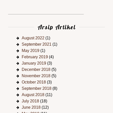
Arsip Artikel
August 2022
(1)
September 2021
(1)
May 2019
(1)
February 2019
(4)
January 2019
(3)
December 2018
(5)
November 2018
(5)
October 2018
(3)
September 2018
(8)
August 2018
(11)
July 2018
(18)
June 2018
(12)