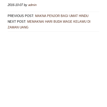
2016-10-07
by
admin
PREVIOUS POST:
MAKNA PENJOR BAGI UMAT HINDU
NEXT POST:
MEMAKNAI HARI BUDA WAGE KELAWU DI
ZAMAN UANG