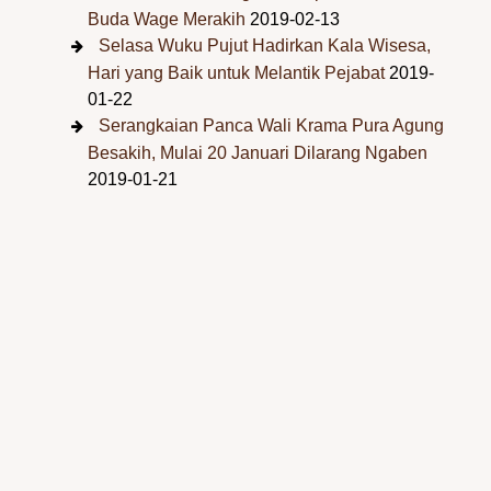
Buda Wage Merakih
2019-02-13
Selasa Wuku Pujut Hadirkan Kala Wisesa,
Hari yang Baik untuk Melantik Pejabat
2019-
01-22
Serangkaian Panca Wali Krama Pura Agung
Besakih, Mulai 20 Januari Dilarang Ngaben
2019-01-21