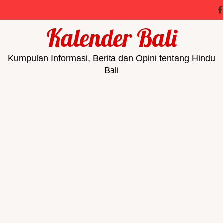
Kalender Bali
Kumpulan Informasi, Berita dan Opini tentang Hindu
Bali