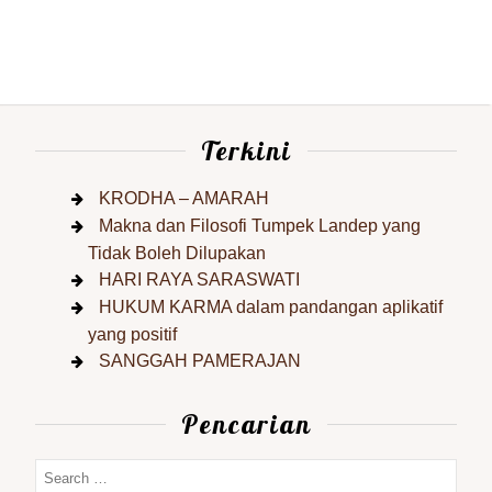
Terkini
KRODHA – AMARAH
Makna dan Filosofi Tumpek Landep yang
Tidak Boleh Dilupakan
HARI RAYA SARASWATI
HUKUM KARMA dalam pandangan aplikatif
yang positif
SANGGAH PAMERAJAN
Pencarian