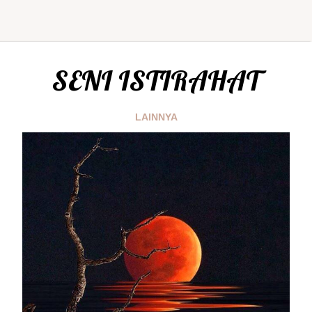
SENI ISTIRAHAT
LAINNYA