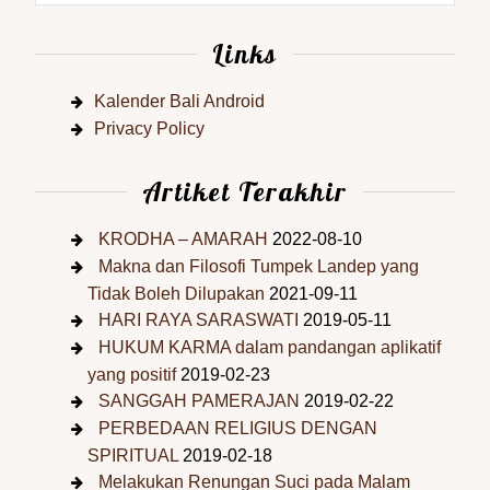
Links
Kalender Bali Android
Privacy Policy
Artiket Terakhir
KRODHA – AMARAH
2022-08-10
Makna dan Filosofi Tumpek Landep yang
Tidak Boleh Dilupakan
2021-09-11
HARI RAYA SARASWATI
2019-05-11
HUKUM KARMA dalam pandangan aplikatif
yang positif
2019-02-23
SANGGAH PAMERAJAN
2019-02-22
PERBEDAAN RELIGIUS DENGAN
SPIRITUAL
2019-02-18
Melakukan Renungan Suci pada Malam