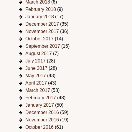
March 2018
(6)
February 2018
(9)
January 2018
(17)
December 2017
(35)
November 2017
(36)
October 2017
(14)
September 2017
(16)
August 2017
(7)
July 2017
(28)
June 2017
(28)
May 2017
(43)
April 2017
(43)
March 2017
(53)
February 2017
(48)
January 2017
(50)
December 2016
(59)
November 2016
(19)
October 2016
(61)