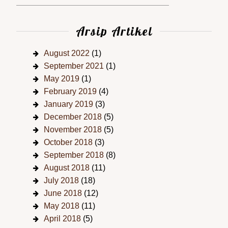
Arsip Artikel
August 2022
(1)
September 2021
(1)
May 2019
(1)
February 2019
(4)
January 2019
(3)
December 2018
(5)
November 2018
(5)
October 2018
(3)
September 2018
(8)
August 2018
(11)
July 2018
(18)
June 2018
(12)
May 2018
(11)
April 2018
(5)