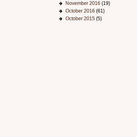
November 2016
(19)
October 2016
(61)
October 2015
(5)