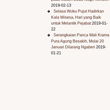
2019-02-13
Selasa Wuku Pujut Hadirkan
Kala Wisesa, Hari yang Baik
untuk Melantik Pejabat
2019-01-
22
Serangkaian Panca Wali Krama
Pura Agung Besakih, Mulai 20
Januari Dilarang Ngaben
2019-
01-21