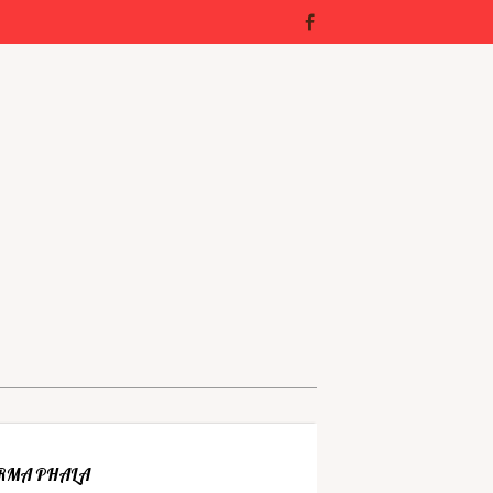
RMA PHALA