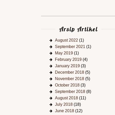
Arsip Artikel
August 2022
(1)
September 2021
(1)
May 2019
(1)
February 2019
(4)
January 2019
(3)
December 2018
(5)
November 2018
(5)
October 2018
(3)
September 2018
(8)
August 2018
(11)
July 2018
(18)
June 2018
(12)