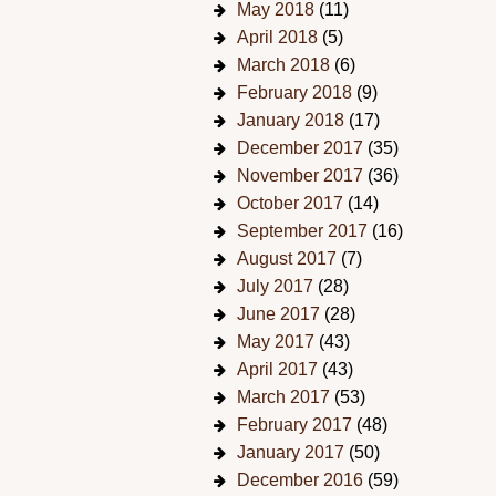
May 2018
(11)
April 2018
(5)
March 2018
(6)
February 2018
(9)
January 2018
(17)
December 2017
(35)
November 2017
(36)
October 2017
(14)
September 2017
(16)
August 2017
(7)
July 2017
(28)
June 2017
(28)
May 2017
(43)
April 2017
(43)
March 2017
(53)
February 2017
(48)
January 2017
(50)
December 2016
(59)