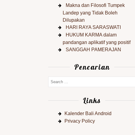
Makna dan Filosofi Tumpek
Landep yang Tidak Boleh
Dilupakan
HARI RAYA SARASWATI
HUKUM KARMA dalam
pandangan aplikatif yang positif
SANGGAH PAMERAJAN
Pencarian
Links
Kalender Bali Android
Privacy Policy