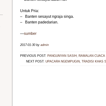
Untuk Pria:
– Banten sesayut ngraja singa.
– Banten padedarian.
—
sumber
2017-01-30
by
admin
PREVIOUS POST:
PANGUNYAN SASIH, RAMALAN CUACA 
NEXT POST:
UPACARA NGEMPUGIN, TRADISI KHAS S