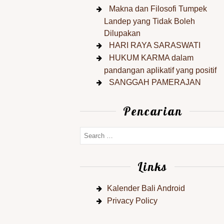
Makna dan Filosofi Tumpek
Landep yang Tidak Boleh
Dilupakan
HARI RAYA SARASWATI
HUKUM KARMA dalam
pandangan aplikatif yang positif
SANGGAH PAMERAJAN
Pencarian
Links
Kalender Bali Android
Privacy Policy