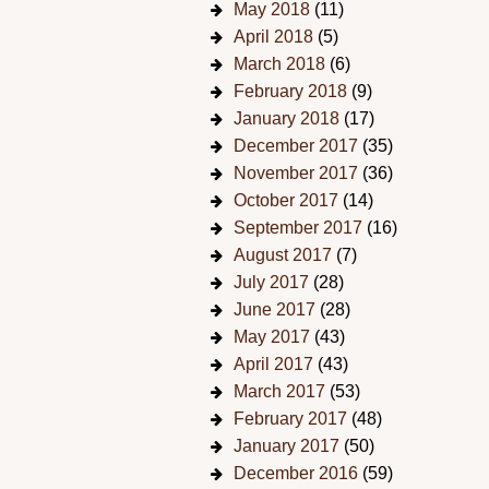
May 2018
(11)
April 2018
(5)
March 2018
(6)
February 2018
(9)
January 2018
(17)
December 2017
(35)
November 2017
(36)
October 2017
(14)
September 2017
(16)
August 2017
(7)
July 2017
(28)
June 2017
(28)
May 2017
(43)
April 2017
(43)
March 2017
(53)
February 2017
(48)
January 2017
(50)
December 2016
(59)