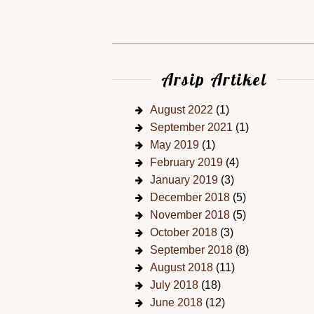
Arsip Artikel
August 2022
(1)
September 2021
(1)
May 2019
(1)
February 2019
(4)
January 2019
(3)
December 2018
(5)
November 2018
(5)
October 2018
(3)
September 2018
(8)
August 2018
(11)
July 2018
(18)
June 2018
(12)