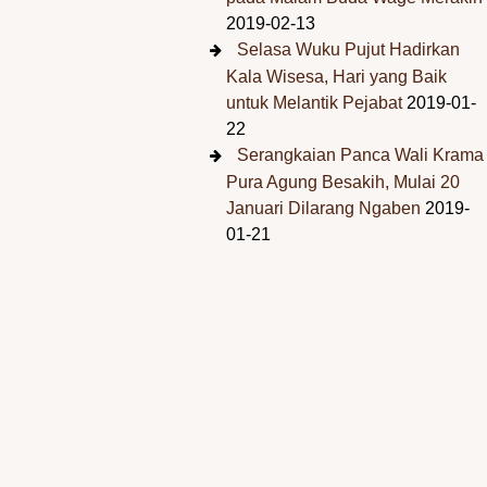
2019-02-13
Selasa Wuku Pujut Hadirkan
Kala Wisesa, Hari yang Baik
untuk Melantik Pejabat
2019-01-
22
Serangkaian Panca Wali Krama
Pura Agung Besakih, Mulai 20
Januari Dilarang Ngaben
2019-
01-21