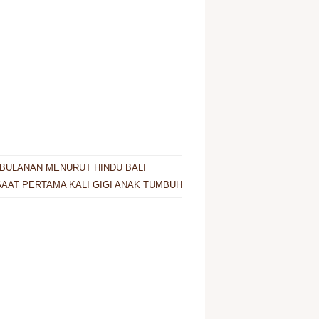
BULANAN MENURUT HINDU BALI
AAT PERTAMA KALI GIGI ANAK TUMBUH