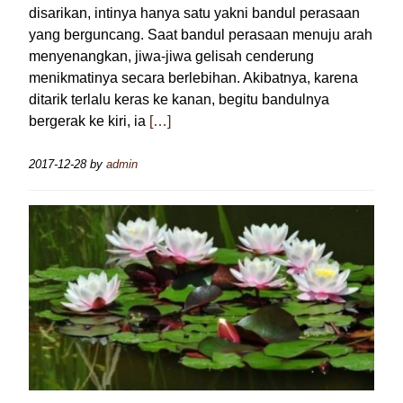
disarikan, intinya hanya satu yakni bandul perasaan
yang berguncang. Saat bandul perasaan menuju arah
menyenangkan, jiwa-jiwa gelisah cenderung
menikmatinya secara berlebihan. Akibatnya, karena
ditarik terlalu keras ke kanan, begitu bandulnya
bergerak ke kiri, ia
[…]
2017-12-28
by
admin