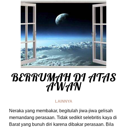
BERRUMAH DI ATAS
AWAN
LAINNYA
Neraka yang membakar, begitulah jiwa-jiwa gelisah
memandang perasaan. Tidak sedikit selebritis kaya di
Barat yang bunuh diri karena dibakar perasaan. Bila