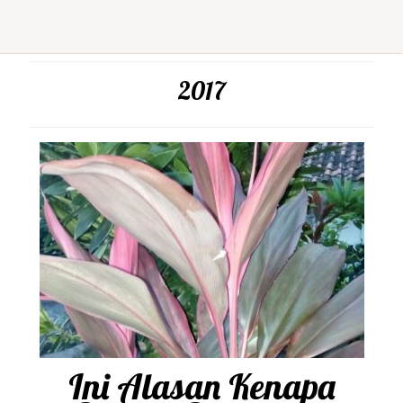
2017
Ini Alasan Kenapa