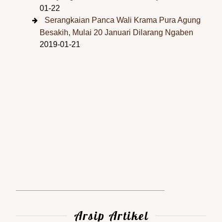
01-22
Serangkaian Panca Wali Krama Pura Agung
Besakih, Mulai 20 Januari Dilarang Ngaben
2019-01-21
Arsip Artikel