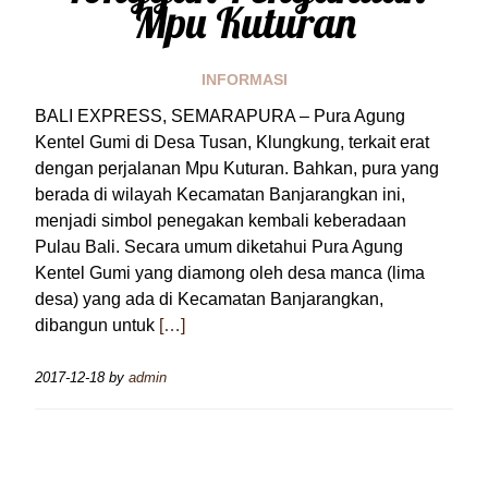
Mpu Kuturan
INFORMASI
BALI EXPRESS, SEMARAPURA – Pura Agung
Kentel Gumi di Desa Tusan, Klungkung, terkait erat
dengan perjalanan Mpu Kuturan. Bahkan, pura yang
berada di wilayah Kecamatan Banjarangkan ini,
menjadi simbol penegakan kembali keberadaan
Pulau Bali. Secara umum diketahui Pura Agung
Kentel Gumi yang diamong oleh desa manca (lima
desa) yang ada di Kecamatan Banjarangkan,
dibangun untuk
[…]
2017-12-18
by
admin