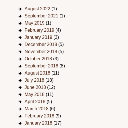
August 2022
(1)
September 2021
(1)
May 2019
(1)
February 2019
(4)
January 2019
(3)
December 2018
(5)
November 2018
(5)
October 2018
(3)
September 2018
(8)
August 2018
(11)
July 2018
(18)
June 2018
(12)
May 2018
(11)
April 2018
(5)
March 2018
(6)
February 2018
(9)
January 2018
(17)