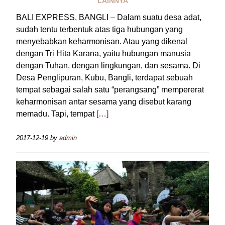
LAINNYA
BALI EXPRESS, BANGLI – Dalam suatu desa adat,
sudah tentu terbentuk atas tiga hubungan yang
menyebabkan keharmonisan. Atau yang dikenal
dengan Tri Hita Karana, yaitu hubungan manusia
dengan Tuhan, dengan lingkungan, dan sesama. Di
Desa Penglipuran, Kubu, Bangli, terdapat sebuah
tempat sebagai salah satu “perangsang” mempererat
keharmonisan antar sesama yang disebut karang
memadu. Tapi, tempat
[…]
2017-12-19
by
admin