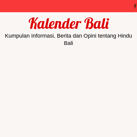
Kalender Bali
Kumpulan Informasi, Berita dan Opini tentang Hindu
Bali