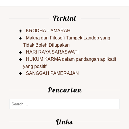
Terkini
KRODHA – AMARAH
Makna dan Filosofi Tumpek Landep yang
Tidak Boleh Dilupakan
HARI RAYA SARASWATI
HUKUM KARMA dalam pandangan aplikatif
yang positif
SANGGAH PAMERAJAN
Pencarian
Links