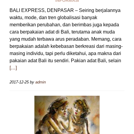
INFORMASI
BALI EXPRESS, DENPASAR – Seiring berjalannya
waktu, mode, dan tren globalisasi banyak
memberikan perubahan, dan berimbas juga kepada
cara berpakaian adat di Bali, terutama anak muda
yang mudah terbawa arus peradaban. Memang, cara
berpakaian adalah kebebasan berkreasi dari masing-
masing individu, tapi perlu diketahui, apa makna dari
pakaian adat Bali itu sendiri. Pakian adat Bali, selain
[…]
2017-12-25
by
admin