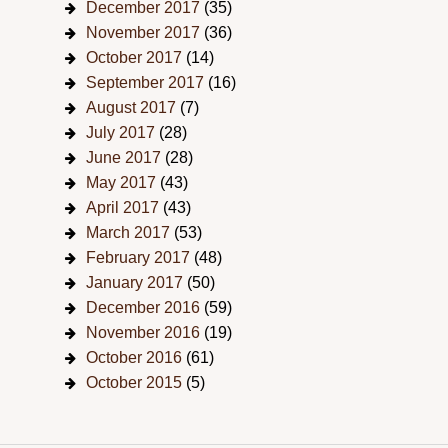
December 2017
(35)
November 2017
(36)
October 2017
(14)
September 2017
(16)
August 2017
(7)
July 2017
(28)
June 2017
(28)
May 2017
(43)
April 2017
(43)
March 2017
(53)
February 2017
(48)
January 2017
(50)
December 2016
(59)
November 2016
(19)
October 2016
(61)
October 2015
(5)