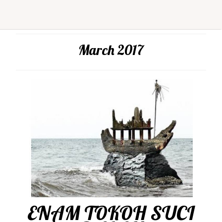
March 2017
ENAM TOKOH SUCI