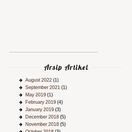
Arsip Artikel
August 2022
(1)
September 2021
(1)
May 2019
(1)
February 2019
(4)
January 2019
(3)
December 2018
(5)
November 2018
(5)
October 2018
(3)