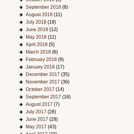
September 2018
(8)
August 2018
(11)
July 2018
(18)
June 2018
(12)
May 2018
(11)
April 2018
(5)
March 2018
(6)
February 2018
(9)
January 2018
(17)
December 2017
(35)
November 2017
(36)
October 2017
(14)
September 2017
(16)
August 2017
(7)
July 2017
(28)
June 2017
(28)
May 2017
(43)