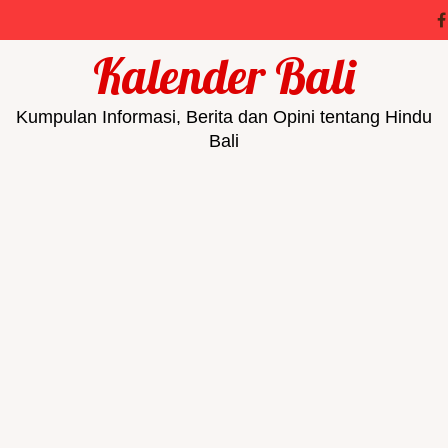
Kalender Bali
Kumpulan Informasi, Berita dan Opini tentang Hindu
Bali