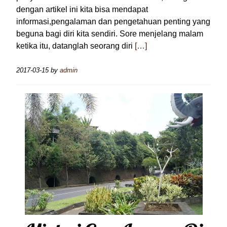
dengan artikel ini kita bisa mendapat
informasi,pengalaman dan pengetahuan penting yang
beguna bagi diri kita sendiri. Sore menjelang malam
ketika itu, datanglah seorang diri
[…]
2017-03-15
by
admin