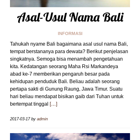
Asal-Usul Nama Bali
INFORMASI
Tahukah nyame Bali bagaimana asal usul nama Bali,
tempat berstananya para dewata? Berikut penjelasan
singkatnya. Semoga bisa menambah pengetahuan
kita. Kedatangan seorang Maha Rsi Markandeya
abad ke-7 memberikan pengaruh besar pada
kehidupan penduduk Bali. Beliau adalah seorang
pertapa sakti di Gunung Raung, Jawa Timur. Suatu
hari beliau mendapat bisikan gaib dari Tuhan untuk
bertempat tinggal
[…]
2017-03-17
by
admin