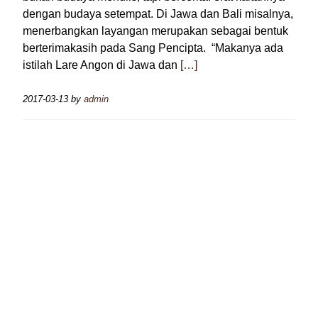
dengan budaya setempat. Di Jawa dan Bali misalnya,
menerbangkan layangan merupakan sebagai bentuk
berterimakasih pada Sang Pencipta. “Makanya ada
istilah Lare Angon di Jawa dan
[…]
2017-03-13
by
admin