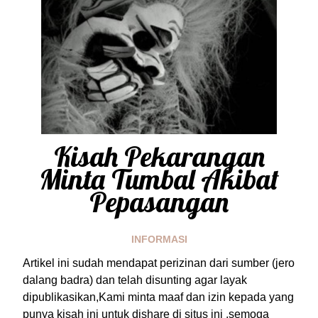
Kisah Pekarangan
Minta Tumbal Akibat
Pepasangan
INFORMASI
Artikel ini sudah mendapat perizinan dari sumber (jero
dalang badra) dan telah disunting agar layak
dipublikasikan,Kami minta maaf dan izin kepada yang
punya kisah ini untuk dishare di situs ini ,semoga