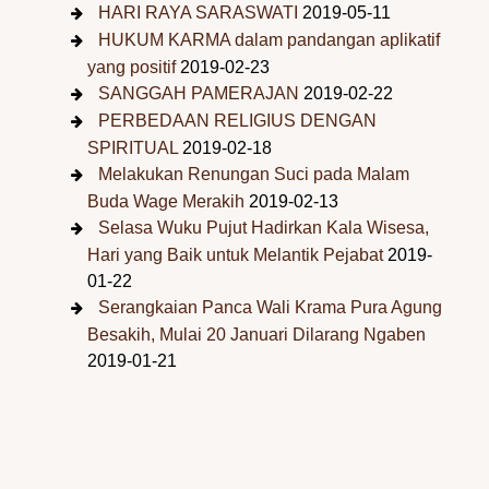
HARI RAYA SARASWATI
2019-05-11
HUKUM KARMA dalam pandangan aplikatif
yang positif
2019-02-23
SANGGAH PAMERAJAN
2019-02-22
PERBEDAAN RELIGIUS DENGAN
SPIRITUAL
2019-02-18
Melakukan Renungan Suci pada Malam
Buda Wage Merakih
2019-02-13
Selasa Wuku Pujut Hadirkan Kala Wisesa,
Hari yang Baik untuk Melantik Pejabat
2019-
01-22
Serangkaian Panca Wali Krama Pura Agung
Besakih, Mulai 20 Januari Dilarang Ngaben
2019-01-21