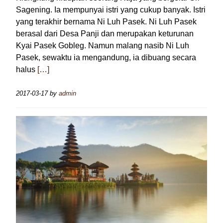
Sagening. Ia mempunyai istri yang cukup banyak. Istri
yang terakhir bernama Ni Luh Pasek. Ni Luh Pasek
berasal dari Desa Panji dan merupakan keturunan
Kyai Pasek Gobleg. Namun malang nasib Ni Luh
Pasek, sewaktu ia mengandung, ia dibuang secara
halus
[…]
2017-03-17
by
admin