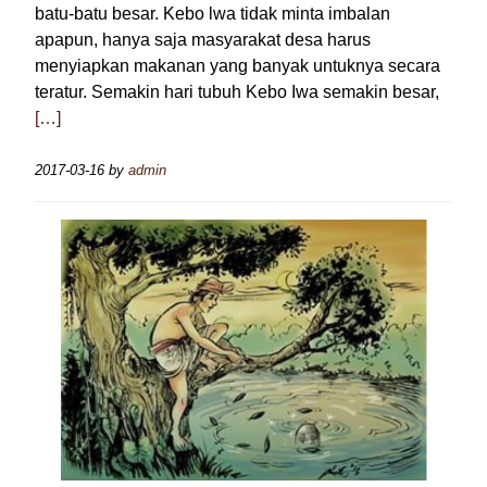
batu-batu besar. Kebo lwa tidak minta imbalan
apapun, hanya saja masyarakat desa harus
menyiapkan makanan yang banyak untuknya secara
teratur. Semakin hari tubuh Kebo Iwa semakin besar,
[…]
2017-03-16
by
admin