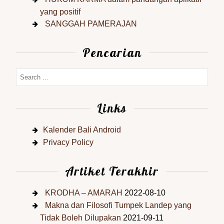
yang positif
SANGGAH PAMERAJAN
Pencarian
Links
Kalender Bali Android
Privacy Policy
Artiket Terakhir
KRODHA – AMARAH
2022-08-10
Makna dan Filosofi Tumpek Landep yang
Tidak Boleh Dilupakan
2021-09-11