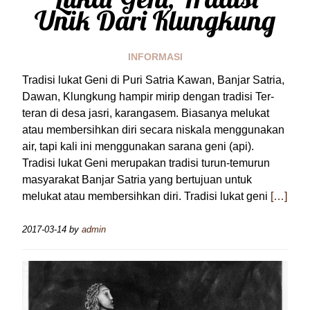
Unik Dari Klungkung
INFORMASI
Tradisi lukat Geni di Puri Satria Kawan, Banjar Satria,
Dawan, Klungkung hampir mirip dengan tradisi Ter-
teran di desa jasri, karangasem. Biasanya melukat
atau membersihkan diri secara niskala menggunakan
air, tapi kali ini menggunakan sarana geni (api).
Tradisi lukat Geni merupakan tradisi turun-temurun
masyarakat Banjar Satria yang bertujuan untuk
melukat atau membersihkan diri. Tradisi lukat geni
[…]
2017-03-14
by
admin