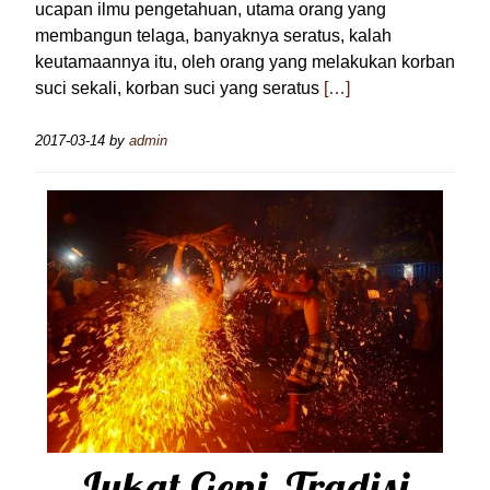
ucapan ilmu pengetahuan, utama orang yang
membangun telaga, banyaknya seratus, kalah
keutamaannya itu, oleh orang yang melakukan korban
suci sekali, korban suci yang seratus
[…]
2017-03-14
by
admin
Lukat Geni, Tradisi