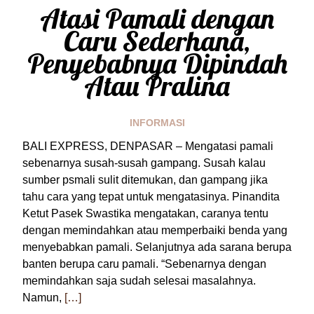
Atasi Pamali dengan
Caru Sederhana,
Penyebabnya Dipindah
Atau Pralina
INFORMASI
BALI EXPRESS, DENPASAR – Mengatasi pamali
sebenarnya susah-susah gampang. Susah kalau
sumber psmali sulit ditemukan, dan gampang jika
tahu cara yang tepat untuk mengatasinya. Pinandita
Ketut Pasek Swastika mengatakan, caranya tentu
dengan memindahkan atau memperbaiki benda yang
menyebabkan pamali. Selanjutnya ada sarana berupa
banten berupa caru pamali. “Sebenarnya dengan
memindahkan saja sudah selesai masalahnya.
Namun,
[…]