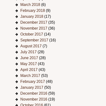
March 2018
(6)
February 2018
(9)
January 2018
(17)
December 2017
(35)
November 2017
(36)
October 2017
(14)
September 2017
(16)
August 2017
(7)
July 2017
(28)
June 2017
(28)
May 2017
(43)
April 2017
(43)
March 2017
(53)
February 2017
(48)
January 2017
(50)
December 2016
(59)
November 2016
(19)
October 2016
(61)