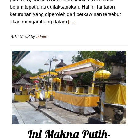
belum tepat untuk dilaksanakan. Hal ini lantaran
keturunan yang diperoleh dari perkawinan tersebut
akan mengambang dalam
[…]
2018-01-02
by
admin
Ini Makna Putih-