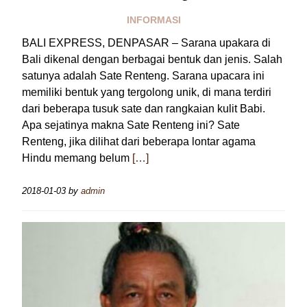
INFORMASI
BALI EXPRESS, DENPASAR – Sarana upakara di
Bali dikenal dengan berbagai bentuk dan jenis. Salah
satunya adalah Sate Renteng. Sarana upacara ini
memiliki bentuk yang tergolong unik, di mana terdiri
dari beberapa tusuk sate dan rangkaian kulit Babi.
Apa sejatinya makna Sate Renteng ini? Sate
Renteng, jika dilihat dari beberapa lontar agama
Hindu memang belum
[…]
2018-01-03
by
admin