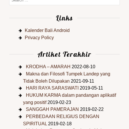
Links
Kalender Bali Android
Privacy Policy
Artiket Terakhir
KRODHA – AMARAH
2022-08-10
Makna dan Filosofi Tumpek Landep yang
Tidak Boleh Dilupakan
2021-09-11
HARI RAYA SARASWATI
2019-05-11
HUKUM KARMA dalam pandangan aplikatif
yang positif
2019-02-23
SANGGAH PAMERAJAN
2019-02-22
PERBEDAAN RELIGIUS DENGAN
SPIRITUAL
2019-02-18