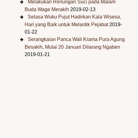
Melakukan Renungan Suci pada Malam
Buda Wage Merakih
2019-02-13
Selasa Wuku Pujut Hadirkan Kala Wisesa,
Hari yang Baik untuk Melantik Pejabat
2019-
01-22
Serangkaian Panca Wali Krama Pura Agung
Besakih, Mulai 20 Januari Dilarang Ngaben
2019-01-21