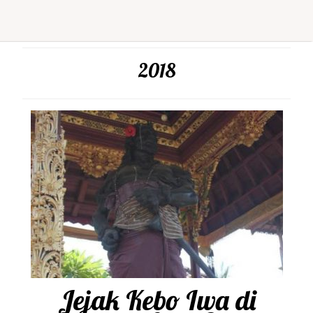
2018
Jejak Kebo Iwa di