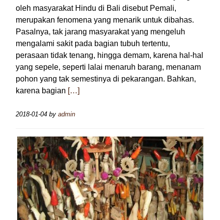
oleh masyarakat Hindu di Bali disebut Pemali,
merupakan fenomena yang menarik untuk dibahas.
Pasalnya, tak jarang masyarakat yang mengeluh
mengalami sakit pada bagian tubuh tertentu,
perasaan tidak tenang, hingga demam, karena hal-hal
yang sepele, seperti lalai menaruh barang, menanam
pohon yang tak semestinya di pekarangan. Bahkan,
karena bagian
[…]
2018-01-04
by
admin