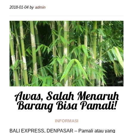
2018-01-04
by
admin
Awas, Salah Menaruh
Barang Bisa Pamali!
INFORMASI
BALI EXPRESS, DENPASAR – Pamali atau yang