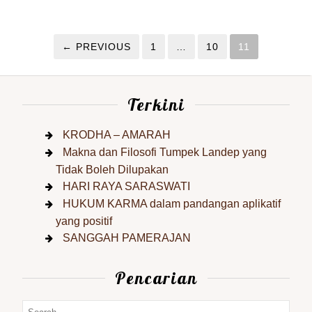
← PREVIOUS
1
…
10
11
Terkini
KRODHA – AMARAH
Makna dan Filosofi Tumpek Landep yang
Tidak Boleh Dilupakan
HARI RAYA SARASWATI
HUKUM KARMA dalam pandangan aplikatif
yang positif
SANGGAH PAMERAJAN
Pencarian