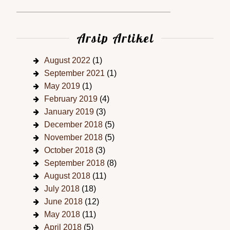
Arsip Artikel
August 2022
(1)
September 2021
(1)
May 2019
(1)
February 2019
(4)
January 2019
(3)
December 2018
(5)
November 2018
(5)
October 2018
(3)
September 2018
(8)
August 2018
(11)
July 2018
(18)
June 2018
(12)
May 2018
(11)
April 2018
(5)