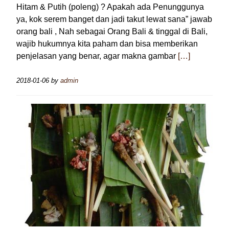
Hitam & Putih (poleng) ? Apakah ada Penunggunya
ya, kok serem banget dan jadi takut lewat sana” jawab
orang bali , Nah sebagai Orang Bali & tinggal di Bali,
wajib hukumnya kita paham dan bisa memberikan
penjelasan yang benar, agar makna gambar
[…]
2018-01-06
by
admin