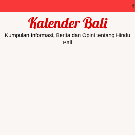
Kalender Bali
Kumpulan Informasi, Berita dan Opini tentang Hindu
Bali