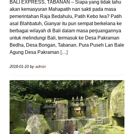
BALI EXPRESS, TABANAN – Siapa yang tidak tahu
akan kemasyuran Mahapatih nan sakti pada masa
pemerintahan Raja Bedahulu, Patih Kebo Iwa? Patih
asal Blahbatuh, Gianyar itu pun sempat berkelana ke
berbagai wilayah di Bali dalam masa perjuangannya
untuk melindungi Bali, termasuk ke Desa Pakraman
Bedha, Desa Bongan, Tabanan. Pura Puseh Lan Bale
Agung Desa Pakraman
[…]
2018-01-10
by
admin