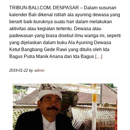
TRIBUN-BALI.COM, DENPASAR – Dalam susunan
kalender Bali dikenal istilah ala ayuning dewasa yang
berarti baik-buruknya suatu hari dalam melakukan
aktivitas atau kegiatan tertentu. Dewasa atau
padewasan yang biasa disebut ilmu wariga ini, seperti
yang dijelaskan dalam buku Ala Ayuning Dewasa
Ketut Bangbang Gede Rawi yang ditulis oleh Ida
Bagus Putra Manik Ariana dan Ida Bagus
[…]
2019-01-22
by
admin