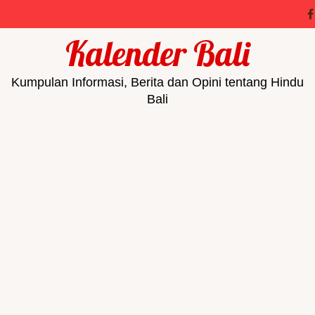
Kalender Bali
Kumpulan Informasi, Berita dan Opini tentang Hindu
Bali