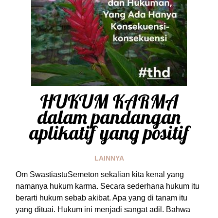
HUKUM KARMA
dalam pandangan
aplikatif yang positif
LAINNYA
Om SwastiastuSemeton sekalian kita kenal yang
namanya hukum karma. Secara sederhana hukum itu
berarti hukum sebab akibat. Apa yang di tanam itu
yang dituai. Hukum ini menjadi sangat adil. Bahwa