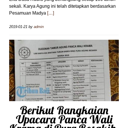
sekali. Karya Agung ini telah ditetapkan berdasarkan
Pesamuan Madya
[…]
2019-01-21
by
admin
Berikut Rangkaian
Upacara Panca Wali