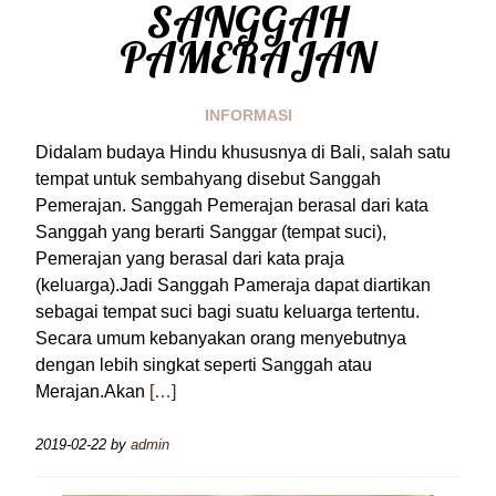
SANGGAH
PAMERAJAN
INFORMASI
Didalam budaya Hindu khususnya di Bali, salah satu
tempat untuk sembahyang disebut Sanggah
Pemerajan. Sanggah Pemerajan berasal dari kata
Sanggah yang berarti Sanggar (tempat suci),
Pemerajan yang berasal dari kata praja
(keluarga).Jadi Sanggah Pameraja dapat diartikan
sebagai tempat suci bagi suatu keluarga tertentu.
Secara umum kebanyakan orang menyebutnya
dengan lebih singkat seperti Sanggah atau
Merajan.Akan
[…]
2019-02-22
by
admin