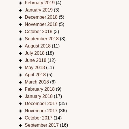
February 2019
(4)
January 2019
(3)
December 2018
(5)
November 2018
(5)
October 2018
(3)
September 2018
(8)
August 2018
(11)
July 2018
(18)
June 2018
(12)
May 2018
(11)
April 2018
(5)
March 2018
(6)
February 2018
(9)
January 2018
(17)
December 2017
(35)
November 2017
(36)
October 2017
(14)
September 2017
(16)