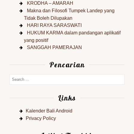
KRODHA – AMARAH
Makna dan Filosofi Tumpek Landep yang
Tidak Boleh Dilupakan
HARI RAYA SARASWATI
HUKUM KARMA dalam pandangan aplikatif
yang positif
SANGGAH PAMERAJAN
Pencarian
Links
Kalender Bali Android
Privacy Policy