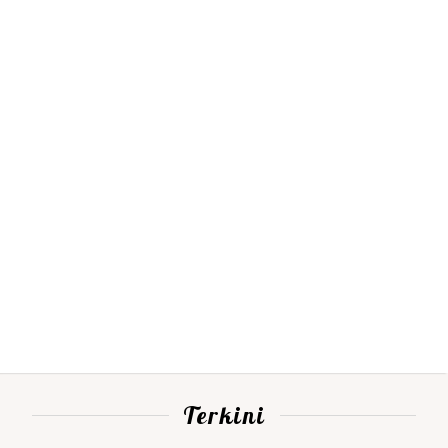
Terkini