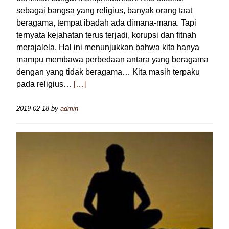
sebagai bangsa yang religius, banyak orang taat
beragama, tempat ibadah ada dimana-mana. Tapi
ternyata kejahatan terus terjadi, korupsi dan fitnah
merajalela. Hal ini menunjukkan bahwa kita hanya
mampu membawa perbedaan antara yang beragama
dengan yang tidak beragama… Kita masih terpaku
pada religius…
[…]
2019-02-18
by
admin