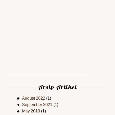
Arsip Artikel
August 2022
(1)
September 2021
(1)
May 2019
(1)