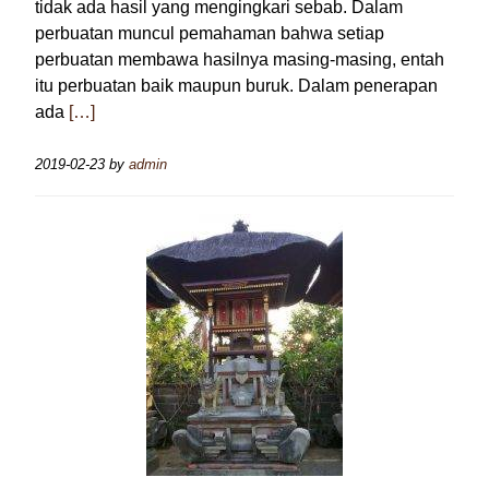
tidak ada hasil yang mengingkari sebab. Dalam
perbuatan muncul pemahaman bahwa setiap
perbuatan membawa hasilnya masing-masing, entah
itu perbuatan baik maupun buruk. Dalam penerapan
ada
[…]
2019-02-23
by
admin