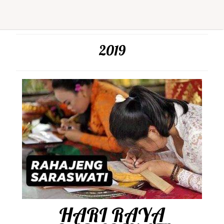
2019
HARI RAYA