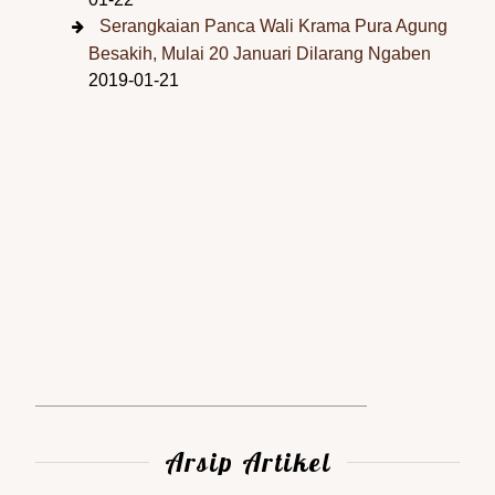
Serangkaian Panca Wali Krama Pura Agung
Besakih, Mulai 20 Januari Dilarang Ngaben
2019-01-21
Arsip Artikel