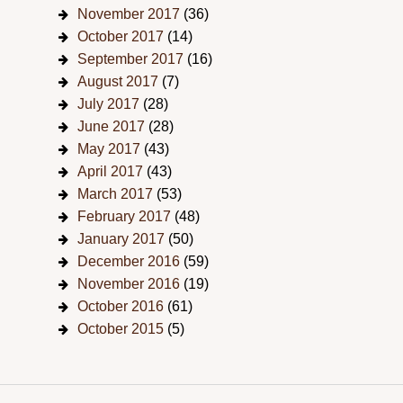
November 2017
(36)
October 2017
(14)
September 2017
(16)
August 2017
(7)
July 2017
(28)
June 2017
(28)
May 2017
(43)
April 2017
(43)
March 2017
(53)
February 2017
(48)
January 2017
(50)
December 2016
(59)
November 2016
(19)
October 2016
(61)
October 2015
(5)