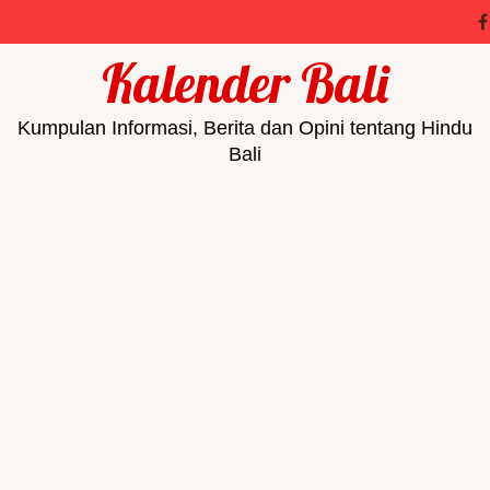
Kalender Bali
Kumpulan Informasi, Berita dan Opini tentang Hindu
Bali