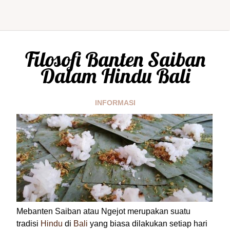
Filosofi Banten Saiban
Dalam Hindu Bali
INFORMASI
Mebanten Saiban atau Ngejot merupakan suatu
tradisi
Hindu
di
Bali
yang biasa dilakukan setiap hari