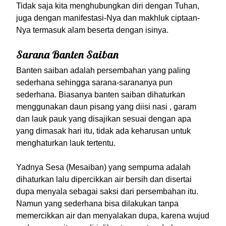
Tidak saja kita menghubungkan diri dengan Tuhan,
juga dengan manifestasi-Nya dan makhluk ciptaan-
Nya termasuk alam beserta dengan isinya.
Sarana Banten Saiban
Banten saiban adalah persembahan yang paling
sederhana sehingga sarana-sarananya pun
sederhana. Biasanya banten saiban dihaturkan
menggunakan daun pisang yang diisi nasi , garam
dan lauk pauk yang disajikan sesuai dengan apa
yang dimasak hari itu, tidak ada keharusan untuk
menghaturkan lauk tertentu.
Yadnya Sesa (Mesaiban) yang sempurna adalah
dihaturkan lalu dipercikkan air bersih dan disertai
dupa menyala sebagai saksi dari persembahan itu.
Namun yang sederhana bisa dilakukan tanpa
memercikkan air dan menyalakan dupa, karena wujud