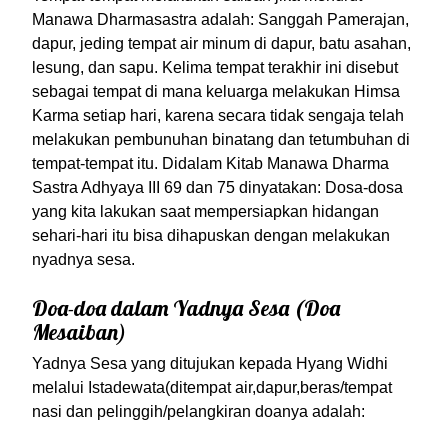
Manawa Dharmasastra adalah: Sanggah Pamerajan,
dapur, jeding tempat air minum di dapur, batu asahan,
lesung, dan sapu. Kelima tempat terakhir ini disebut
sebagai tempat di mana keluarga melakukan Himsa
Karma setiap hari, karena secara tidak sengaja telah
melakukan pembunuhan binatang dan tetumbuhan di
tempat-tempat itu. Didalam Kitab Manawa Dharma
Sastra Adhyaya III 69 dan 75 dinyatakan: Dosa-dosa
yang kita lakukan saat mempersiapkan hidangan
sehari-hari itu bisa dihapuskan dengan melakukan
nyadnya sesa.
Doa-doa dalam Yadnya Sesa (Doa
Mesaiban)
Yadnya Sesa yang ditujukan kepada Hyang Widhi
melalui Istadewata(ditempat air,dapur,beras/tempat
nasi dan pelinggih/pelangkiran doanya adalah: