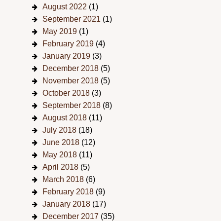
August 2022
(1)
September 2021
(1)
May 2019
(1)
February 2019
(4)
January 2019
(3)
December 2018
(5)
November 2018
(5)
October 2018
(3)
September 2018
(8)
August 2018
(11)
July 2018
(18)
June 2018
(12)
May 2018
(11)
April 2018
(5)
March 2018
(6)
February 2018
(9)
January 2018
(17)
December 2017
(35)