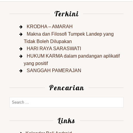
Terkini
KRODHA – AMARAH
Makna dan Filosofi Tumpek Landep yang
Tidak Boleh Dilupakan
HARI RAYA SARASWATI
HUKUM KARMA dalam pandangan aplikatif
yang positif
SANGGAH PAMERAJAN
Pencarian
Links