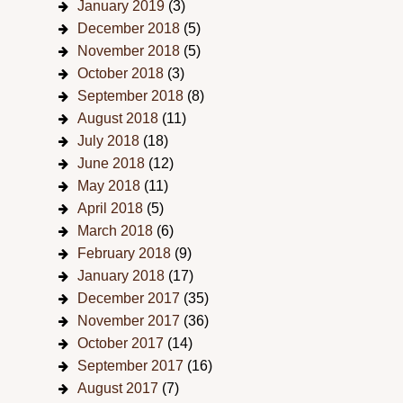
January 2019
(3)
December 2018
(5)
November 2018
(5)
October 2018
(3)
September 2018
(8)
August 2018
(11)
July 2018
(18)
June 2018
(12)
May 2018
(11)
April 2018
(5)
March 2018
(6)
February 2018
(9)
January 2018
(17)
December 2017
(35)
November 2017
(36)
October 2017
(14)
September 2017
(16)
August 2017
(7)