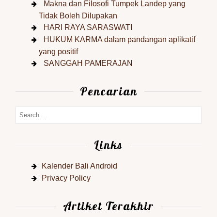
Makna dan Filosofi Tumpek Landep yang
Tidak Boleh Dilupakan
HARI RAYA SARASWATI
HUKUM KARMA dalam pandangan aplikatif
yang positif
SANGGAH PAMERAJAN
Pencarian
Links
Kalender Bali Android
Privacy Policy
Artiket Terakhir