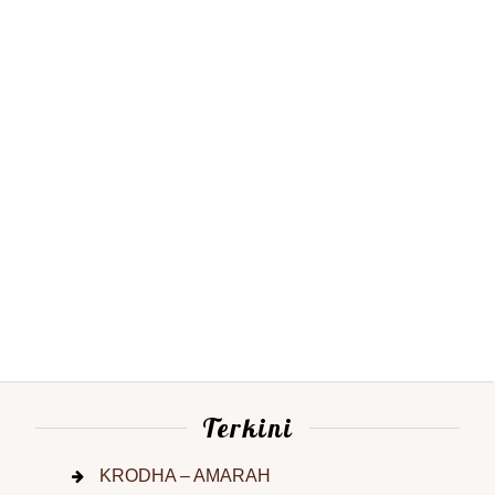
Terkini
KRODHA – AMARAH