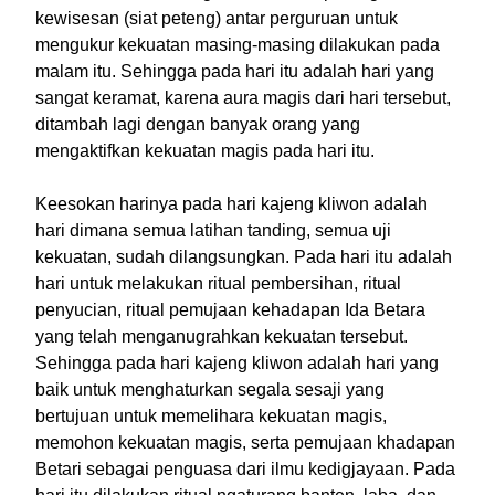
kewisesan (siat peteng) antar perguruan untuk
mengukur kekuatan masing-masing dilakukan pada
malam itu. Sehingga pada hari itu adalah hari yang
sangat keramat, karena aura magis dari hari tersebut,
ditambah lagi dengan banyak orang yang
mengaktifkan kekuatan magis pada hari itu.
Keesokan harinya pada hari kajeng kliwon adalah
hari dimana semua latihan tanding, semua uji
kekuatan, sudah dilangsungkan. Pada hari itu adalah
hari untuk melakukan ritual pembersihan, ritual
penyucian, ritual pemujaan kehadapan Ida Betara
yang telah menganugrahkan kekuatan tersebut.
Sehingga pada hari kajeng kliwon adalah hari yang
baik untuk menghaturkan segala sesaji yang
bertujuan untuk memelihara kekuatan magis,
memohon kekuatan magis, serta pemujaan khadapan
Betari sebagai penguasa dari ilmu kedigjayaan. Pada