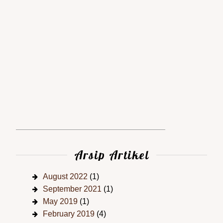
Arsip Artikel
August 2022
(1)
September 2021
(1)
May 2019
(1)
February 2019
(4)