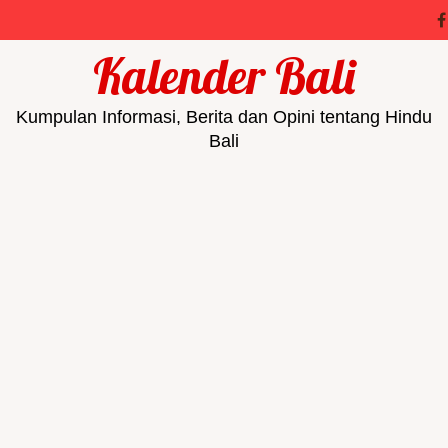
Kalender Bali
Kumpulan Informasi, Berita dan Opini tentang Hindu
Bali