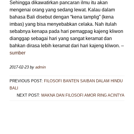
Sehingga dikawatirkan pancaran ilmu itu akan
mengenai orang yang sedang lewat. Kalau dalam
bahasa Bali disebut dengan “kena tamplig” (kena
imbas) yang bisa menyebabkan celaka. Nah itulah
sebabnya kenapa pada hari pemagpag kajeng kliwon
dianggap sebagai hari yang sangat keramat dan
bahkan dirasa lebih keramat dari hari kajeng kliwon. –
sumber
2017-02-23
by
admin
PREVIOUS POST:
FILOSOFI BANTEN SAIBAN DALAM HINDU
BALI
NEXT POST:
MAKNA DAN FILOSOFI AMOR RING ACINTYA