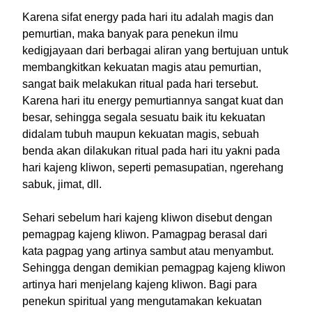
Karena sifat energy pada hari itu adalah magis dan
pemurtian, maka banyak para penekun ilmu
kedigjayaan dari berbagai aliran yang bertujuan untuk
membangkitkan kekuatan magis atau pemurtian,
sangat baik melakukan ritual pada hari tersebut.
Karena hari itu energy pemurtiannya sangat kuat dan
besar, sehingga segala sesuatu baik itu kekuatan
didalam tubuh maupun kekuatan magis, sebuah
benda akan dilakukan ritual pada hari itu yakni pada
hari kajeng kliwon, seperti pemasupatian, ngerehang
sabuk, jimat, dll.
Sehari sebelum hari kajeng kliwon disebut dengan
pemagpag kajeng kliwon. Pamagpag berasal dari
kata pagpag yang artinya sambut atau menyambut.
Sehingga dengan demikian pemagpag kajeng kliwon
artinya hari menjelang kajeng kliwon. Bagi para
penekun spiritual yang mengutamakan kekuatan