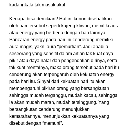
kadangkala tak masuk akal.
Kenapa bisa demikian? Hal ini konon disebabkan
oleh hari tersebut seperti kajeng kliwon, memiliki aura
atau energy yang berbeda dengan hari lainnya.
Pancaran energy pada hari ini cenderung memiliki
aura magis, yakni aura “pemurtian”. Jadi apabila
seseorang yang sensitif dalam artian tak kuat daya
pikir atau daya nalar dan pengendalian dirinya, serta
tak kuat mentalnya, maka orang tersebut pada hari itu
cenderung akan terpengaruh oleh kekuatan energy
pada hari itu. Sinyal dari kekuatan hari itu akan
mempengaruhi pikiran orang yang bersangkutan
sehingga mudah terganggu, mudah kacau, sehingga
ia akan mudah marah, mudah tersinggung. Yang
bersangkutan cenderung menunjukkan
kemarahannya, menunjukkan kekuatannya yang
disebut dengan “memurti”.